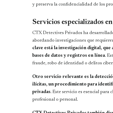
y preserva la confidencialidad de los pro
Servicios especializados en
CTX Detectives Privados ha desarrollado
abordando investigaciones que requieren
clave está la investigación digital, qu
bases de datos y registros en línea
. Es
fraude, robo de identidad o delitos ciber
Otro servicio relevante es la detecci
ilícitas, un procedimiento para ident
privadas
. Este servicio es esencial para
profesional o personal.