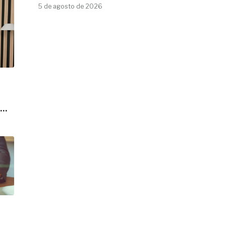
5 de agosto de 2026