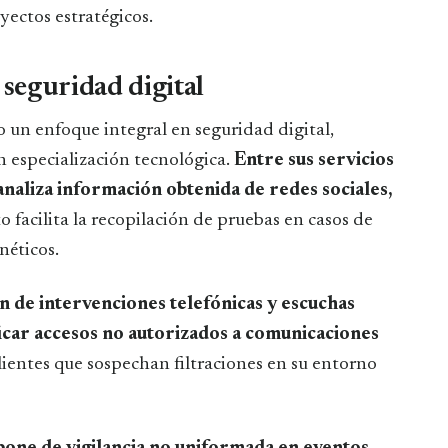
yectos estratégicos.
 seguridad digital
 un enfoque integral en seguridad digital,
 especialización tecnológica.
Entre sus servicios
e analiza información obtenida de redes sociales,
to facilita la recopilación de pruebas en casos de
néticos.
ón de intervenciones telefónicas y escuchas
ificar accesos no autorizados a comunicaciones
 clientes que sospechan filtraciones en su entorno