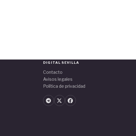
DIGITAL SEVILLA
Contacto
Avisos legales
Política de privacidad