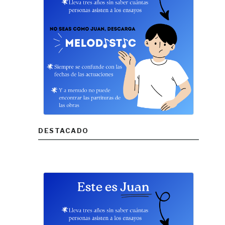
DESTACADO