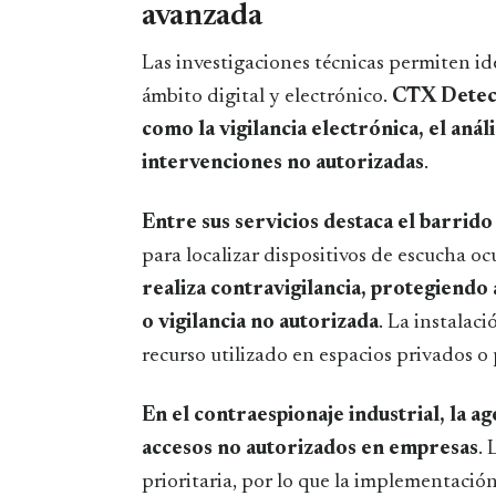
avanzada
Las investigaciones técnicas permiten id
ámbito digital y electrónico.
CTX Detect
como la vigilancia electrónica, el anál
intervenciones no autorizadas
.
Entre sus servicios destaca
el barrido
para localizar dispositivos de escucha ocu
realiza contravigilancia, protegiendo
o vigilancia no autorizada
. La instalac
recurso utilizado en espacios privados o 
En el contraespionaje industrial, la ag
accesos no autorizados en empresas
. 
prioritaria, por lo que la implementació