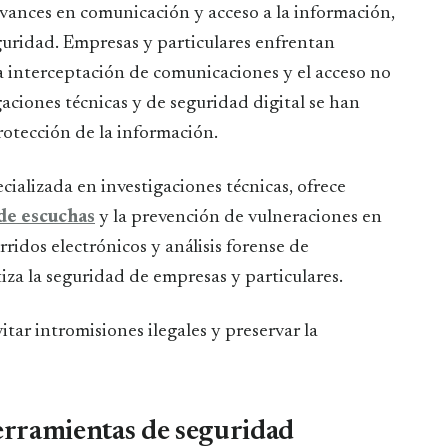
guridad. Empresas y particulares enfrentan
a interceptación de comunicaciones y el acceso no
gaciones técnicas y de seguridad digital se han
rotección de la información.
ecializada en investigaciones técnicas, ofrece
de escuchas
y la prevención de vulneraciones en
rridos electrónicos y análisis forense de
iza la seguridad de empresas y particulares.
itar intromisiones ilegales y preservar la
herramientas de seguridad