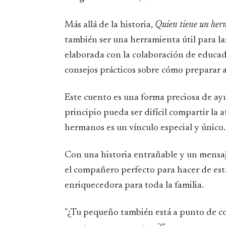
Más allá de la historia,
Quien tiene un her
también ser una herramienta útil para las
elaborada con la colaboración de educado
consejos prácticos sobre cómo preparar 
Este cuento es una forma preciosa de ay
principio pueda ser difícil compartir la a
hermanos es un vínculo especial y único.
Con una historia entrañable y un mensaj
el compañero perfecto para hacer de est
enriquecedora para toda la familia.
''¿Tu pequeño también está a punto de c