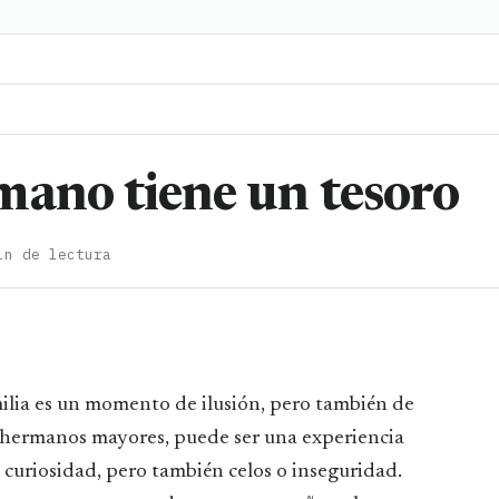
mano tiene un tesoro
in de lectura
s hermanos mayores, puede ser una experiencia
 curiosidad, pero también celos o inseguridad.