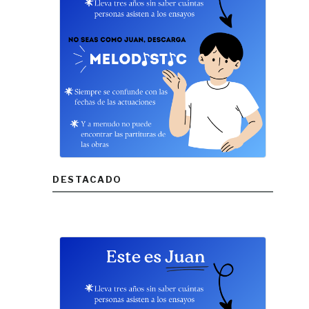
DESTACADO