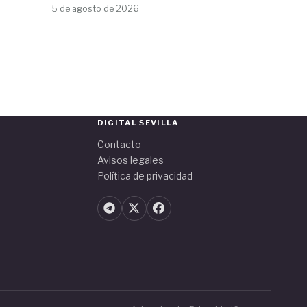
5 de agosto de 2026
DIGITAL SEVILLA
Contacto
Avisos legales
Política de privacidad