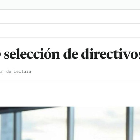
) selección de directivo
in de lectura