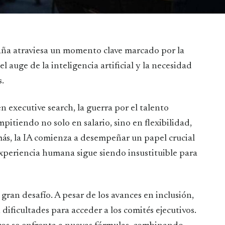
el auge de la inteligencia artificial y la necesidad
.
n executive search, la guerra por el talento
mpitiendo no solo en salario, sino en flexibilidad,
más, la IA comienza a desempeñar un papel crucial
experiencia humana sigue siendo insustituible para
 gran desafío. A pesar de los avances en inclusión,
 dificultades para acceder a los comités ejecutivos.