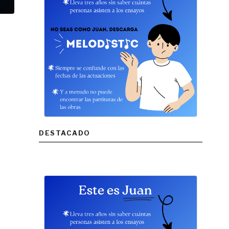
DESTACADO