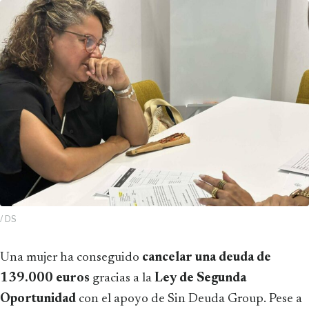
/ DS
Una mujer ha conseguido
cancelar una deuda de
139.000 euros
gracias a la
Ley de Segunda
Oportunidad
con el apoyo de Sin Deuda Group. Pese a