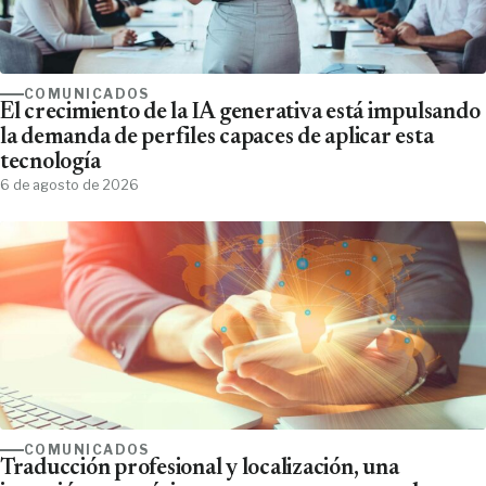
COMUNICADOS
El crecimiento de la IA generativa está impulsando
la demanda de perfiles capaces de aplicar esta
tecnología
6 de agosto de 2026
COMUNICADOS
Traducción profesional y localización, una