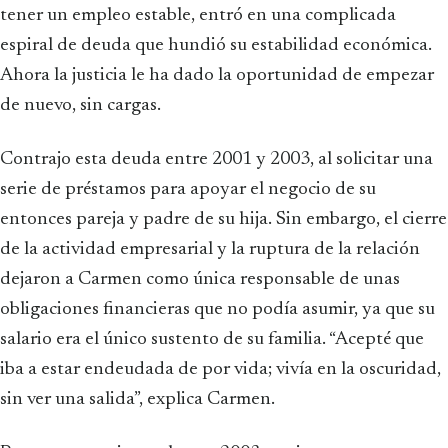
tener un empleo estable, entró en una complicada
espiral de deuda que hundió su estabilidad económica.
Ahora la justicia le ha dado la oportunidad de empezar
de nuevo, sin cargas.
Contrajo esta deuda entre 2001 y 2003, al solicitar una
serie de préstamos para apoyar el negocio de su
entonces pareja y padre de su hija. Sin embargo, el cierre
de la actividad empresarial y la ruptura de la relación
dejaron a Carmen como única responsable de unas
obligaciones financieras que no podía asumir, ya que su
salario era el único sustento de su familia. “Acepté que
iba a estar endeudada de por vida; vivía en la oscuridad,
sin ver una salida”, explica Carmen.