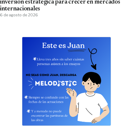
inversión estratégica para crecer en mercados
internacionales
6 de agosto de 2026