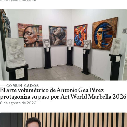
COMUNICADOS
El arte volumétrico de Antonio Gea Pérez
protagoniza su paso por Art World Marbella 2026
6 de agosto de 2026