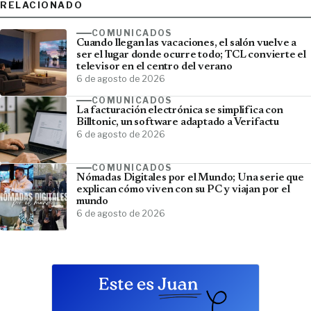
RELACIONADO
COMUNICADOS
Cuando llegan las vacaciones, el salón vuelve a
ser el lugar donde ocurre todo; TCL convierte el
televisor en el centro del verano
6 de agosto de 2026
COMUNICADOS
La facturación electrónica se simplifica con
Billtonic, un software adaptado a Verifactu
6 de agosto de 2026
COMUNICADOS
Nómadas Digitales por el Mundo; Una serie que
explican cómo viven con su PC y viajan por el
mundo
6 de agosto de 2026