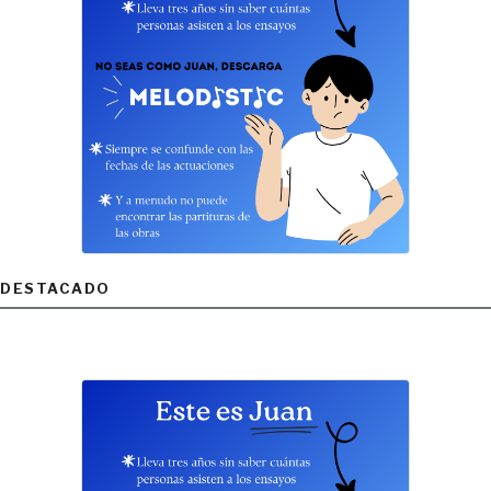
DESTACADO