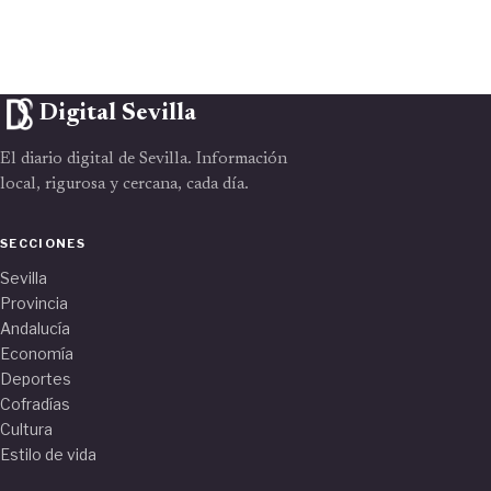
Digital Sevilla
El diario digital de Sevilla. Información
local, rigurosa y cercana, cada día.
SECCIONES
Sevilla
Provincia
Andalucía
Economía
Deportes
Cofradías
Cultura
Estilo de vida