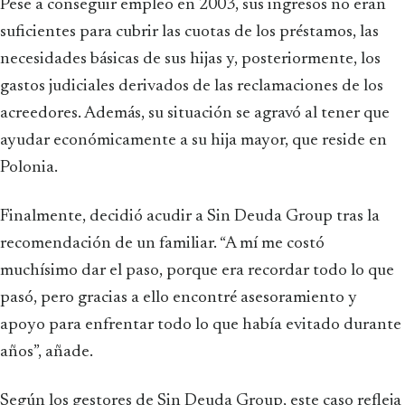
Pese a conseguir empleo en 2003, sus ingresos no eran
suficientes para cubrir las cuotas de los préstamos, las
necesidades básicas de sus hijas y, posteriormente, los
gastos judiciales derivados de las reclamaciones de los
acreedores. Además, su situación se agravó al tener que
ayudar económicamente a su hija mayor, que reside en
Polonia.
Finalmente, decidió acudir a Sin Deuda Group tras la
recomendación de un familiar. “A mí me costó
muchísimo dar el paso, porque era recordar todo lo que
pasó, pero gracias a ello encontré asesoramiento y
apoyo para enfrentar todo lo que había evitado durante
años”, añade.
Según los gestores de Sin Deuda Group, este caso refleja