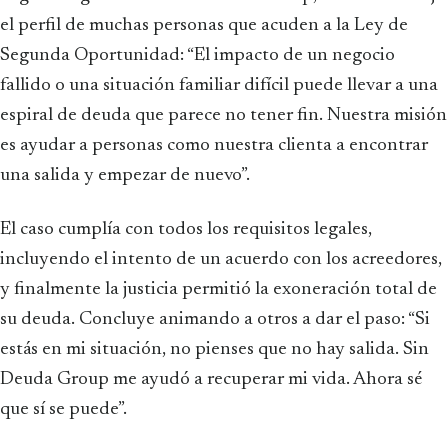
el perfil de muchas personas que acuden a la Ley de
Segunda Oportunidad: “El impacto de un negocio
fallido o una situación familiar difícil puede llevar a una
espiral de deuda que parece no tener fin. Nuestra misión
es ayudar a personas como nuestra clienta a encontrar
una salida y empezar de nuevo”.
El caso cumplía con todos los requisitos legales,
incluyendo el intento de un acuerdo con los acreedores,
y finalmente la justicia permitió la exoneración total de
su deuda. Concluye animando a otros a dar el paso: “Si
estás en mi situación, no pienses que no hay salida. Sin
Deuda Group me ayudó a recuperar mi vida. Ahora sé
que sí se puede”.