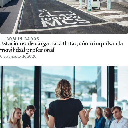
COMUNICADOS
Estaciones de carga para flotas; cómo impulsan la
movilidad profesional
6 de agosto de 2026