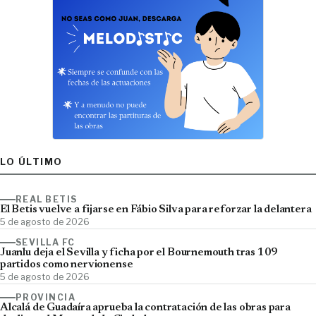
LO ÚLTIMO
REAL BETIS
El Betis vuelve a fijarse en Fábio Silva para reforzar la delantera
5 de agosto de 2026
SEVILLA FC
Juanlu deja el Sevilla y ficha por el Bournemouth tras 109
partidos como nervionense
5 de agosto de 2026
PROVINCIA
Alcalá de Guadaíra aprueba la contratación de las obras para