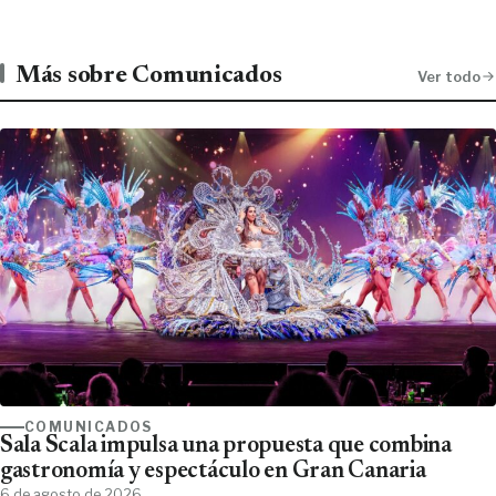
Más sobre Comunicados
Ver todo
COMUNICADOS
Sala Scala impulsa una propuesta que combina
gastronomía y espectáculo en Gran Canaria
6 de agosto de 2026