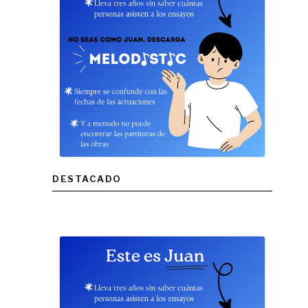
DESTACADO