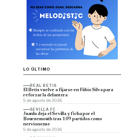
LO ÚLTIMO
REAL BETIS
El Betis vuelve a fijarse en Fábio Silva para
reforzar la delantera
5 de agosto de 2026
SEVILLA FC
Juanlu deja el Sevilla y ficha por el
Bournemouth tras 109 partidos como
nervionense
5 de agosto de 2026