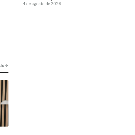
4 de agosto de 2026
do