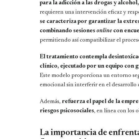
para la adicción a las drogas y alcoho
requieren una intervención eficaz y res
se caracteriza por garantizar la extre
combinando sesiones
online
con encue
permitiendo así compatibilizar el proces
El tratamiento contempla desintoxicac
clínico, ejecutado por un equipo con 
Este modelo proporciona un entorno segu
emocional sin interferir en el desarrollo 
Además,
refuerza el papel de la empre
riesgos psicosociales
, en línea con los
La importancia de enfrent