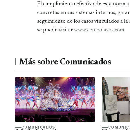
El cumplimiento efectivo de esta normat
concretas en sus sistemas internos, gar
seguimiento de los casos vinculados a la
se puede visitar
www.centrolazos.com
.
Más sobre Comunicados
COMUNICADOS
COMUNIC