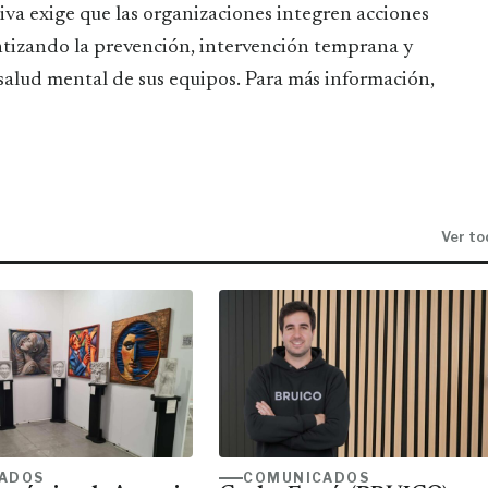
iva exige que las organizaciones integren acciones
antizando la prevención, intervención temprana y
 salud mental de sus equipos. Para más información,
Ver to
ADOS
COMUNICADOS