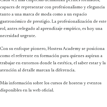
Cada vez más empresas demandan perfiles formados,
capaces de representar con profesionalismo y elegancia
tanto a una marca de moda como a un espacio
gastronómico de prestigio. La profesionalización de este
rol, antes relegado al aprendizaje empírico, es hoy una
necesidad urgente.
Con su enfoque pionero, Hostess Academy se posiciona
como el referente en formación para quienes aspiran a
trabajar en entornos donde la estética, el saber estar y la
atención al detalle marcan la diferencia.
Más información sobre los cursos de hostess y eventos
disponibles en la web oficial.