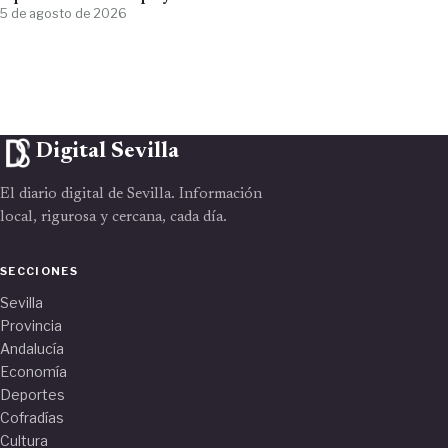
5 de agosto de 2026
Digital Sevilla
El diario digital de Sevilla. Información
local, rigurosa y cercana, cada día.
SECCIONES
Sevilla
Provincia
Andalucía
Economía
Deportes
Cofradías
Cultura