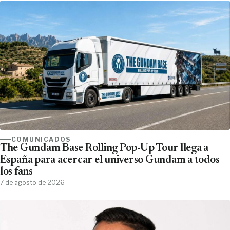
COMUNICADOS
The Gundam Base Rolling Pop-Up Tour llega a
España para acercar el universo Gundam a todos
los fans
7 de agosto de 2026