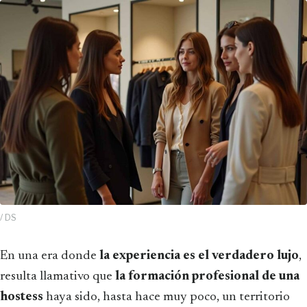
/ DS
En una era donde
la experiencia es el verdadero lujo
,
resulta llamativo que
la formación profesional de una
hostess
haya sido, hasta hace muy poco, un territorio