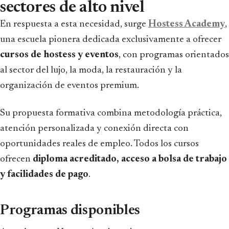
sectores de alto nivel
En respuesta a esta necesidad, surge
Hostess Academy
,
una escuela pionera dedicada exclusivamente a ofrecer
cursos de hostess y eventos
, con programas orientados
al sector del lujo, la moda, la restauración y la
organización de eventos premium.
Su propuesta formativa combina metodología práctica,
atención personalizada y conexión directa con
oportunidades reales de empleo. Todos los cursos
ofrecen
diploma acreditado, acceso a bolsa de trabajo
y facilidades de pago
.
Programas disponibles