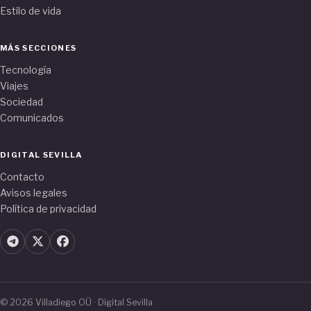
Estilo de vida
MÁS SECCIONES
Tecnología
Viajes
Sociedad
Comunicados
DIGITAL SEVILLA
Contacto
Avisos legales
Política de privacidad
© 2026 Villadiego OÜ · Digital Sevilla