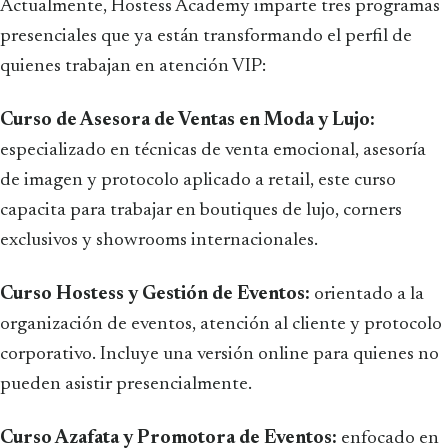
Actualmente, Hostess Academy imparte tres programas
presenciales que ya están transformando el perfil de
quienes trabajan en atención VIP:
Curso de Asesora de Ventas en Moda y Lujo:
especializado en técnicas de venta emocional, asesoría
de imagen y protocolo aplicado a retail, este curso
capacita para trabajar en boutiques de lujo, corners
exclusivos y showrooms internacionales.
Curso Hostess y Gestión de Eventos:
orientado a la
organización de eventos, atención al cliente y protocolo
corporativo. Incluye una versión online para quienes no
pueden asistir presencialmente.
Curso Azafata y Promotora de Eventos:
enfocado en