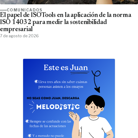
COMUNICADOS
El papel de ISOTools en la aplicación de la norma
ISO 14032 para medir la sostenibilidad
empresarial
7 de agosto de 2026