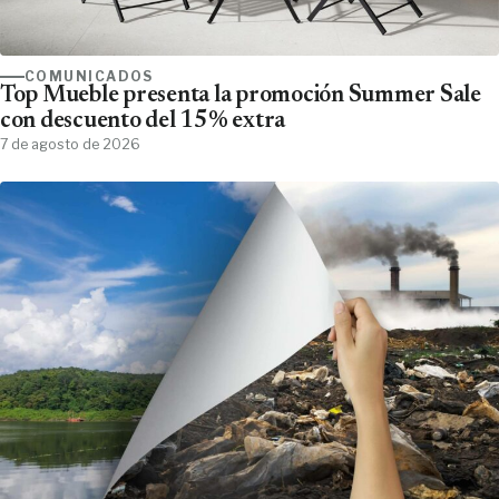
COMUNICADOS
Top Mueble presenta la promoción Summer Sale
con descuento del 15% extra
7 de agosto de 2026