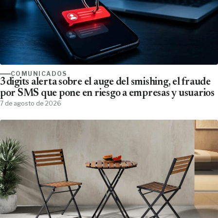
COMUNICADOS
3digits alerta sobre el auge del smishing, el fraude
por SMS que pone en riesgo a empresas y usuarios
7 de agosto de 2026