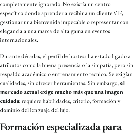
completamente ignorado. No existía un centro
específico donde aprender a recibir a un cliente VIP,
gestionar una bienvenida impecable o representar con
elegancia a una marca de alta gama en eventos
internacionales.
Durante décadas, el perfil de hostess ha estado ligado a
atributos como la buena presencia o la simpatía, pero sin
respaldo académico o entrenamiento técnico. Se exigían
cualidades, sin ofrecer herramientas. Sin embargo,
el
mercado actual exige mucho más que una imagen
cuidada
: requiere habilidades, criterio, formación y
dominio del lenguaje del lujo.
Formación especializada para