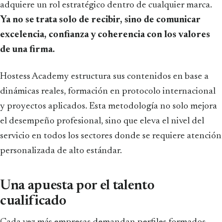
adquiere un rol estratégico dentro de cualquier marca.
Ya no se trata solo de recibir, sino de comunicar
excelencia, confianza y coherencia con los valores
de una firma.
Hostess Academy estructura sus contenidos en base a
dinámicas reales, formación en protocolo internacional
y proyectos aplicados. Esta metodología no solo mejora
el desempeño profesional, sino que eleva el nivel del
servicio en todos los sectores donde se requiere atención
personalizada de alto estándar.
Una apuesta por el talento
cualificado