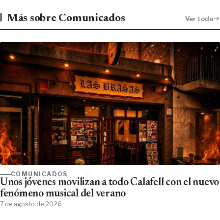
Más sobre Comunicados
Ver todo
COMUNICADOS
Unos jóvenes movilizan a todo Calafell con el nuevo
fenómeno musical del verano
7 de agosto de 2026