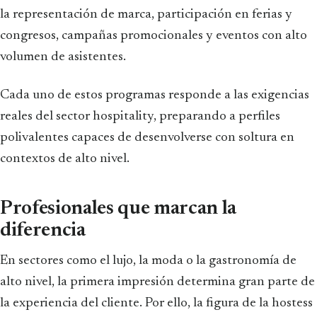
la representación de marca, participación en ferias y
congresos, campañas promocionales y eventos con alto
volumen de asistentes.
Cada uno de estos programas responde a las exigencias
reales del sector hospitality, preparando a perfiles
polivalentes capaces de desenvolverse con soltura en
contextos de alto nivel.
Profesionales que marcan la
diferencia
En sectores como el lujo, la moda o la gastronomía de
alto nivel, la primera impresión determina gran parte de
la experiencia del cliente. Por ello, la figura de la hostess