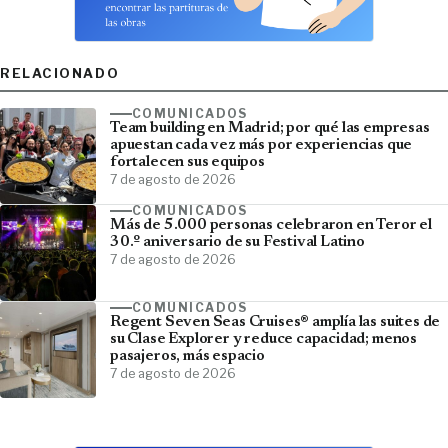
RELACIONADO
COMUNICADOS
Team building en Madrid; por qué las empresas
apuestan cada vez más por experiencias que
fortalecen sus equipos
7 de agosto de 2026
COMUNICADOS
Más de 5.000 personas celebraron en Teror el
30.º aniversario de su Festival Latino
7 de agosto de 2026
COMUNICADOS
Regent Seven Seas Cruises® amplía las suites de
su Clase Explorer y reduce capacidad; menos
pasajeros, más espacio
7 de agosto de 2026