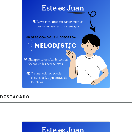
DESTACADO