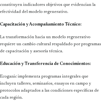
constituyen indicadores objetivos que evidencian la
efectividad del modelo regenerativo.
Capacitación y Acompañamiento Técnico:
La transformación hacia un modelo regenerativo
requiere un cambio cultural respaldado por programas
de capacitación y asesoría técnica.
Educación y Transferencia de Conocimientos:
Ecoganic implementa programas integrales que
incluyen talleres, seminarios, ensayos en campo y
protocolos adaptados a las condiciones específicas de
cada región.