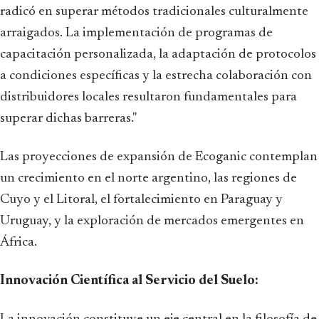
radicó en superar métodos tradicionales culturalmente
arraigados. La implementación de programas de
capacitación personalizada, la adaptación de protocolos
a condiciones específicas y la estrecha colaboración con
distribuidores locales resultaron fundamentales para
superar dichas barreras."
Las proyecciones de expansión de Ecoganic contemplan
un crecimiento en el norte argentino, las regiones de
Cuyo y el Litoral, el fortalecimiento en Paraguay y
Uruguay, y la exploración de mercados emergentes en
África.
Innovación Científica al Servicio del Suelo: