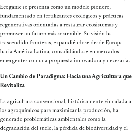
Ecoganic se presenta como un modelo pionero,
fundamentado en fertilizantes ecológicos y prácticas
regenerativas orientadas a restaurar ecosistemas y
promover un futuro más sostenible. Su visión ha
trascendido fronteras, expandiéndose desde Europa
hacia América Latina, consolidándose en mercados
emergentes con una propuesta innovadora y necesaria.
Un Cambio de Paradigma: Hacia una Agricultura que
Revitaliza
La agricultura convencional, históricamente vinculada a
los agroquímicos para maximizar la producción, ha
generado problemáticas ambientales como la
degradación del suelo, la pérdida de biodiversidad y el