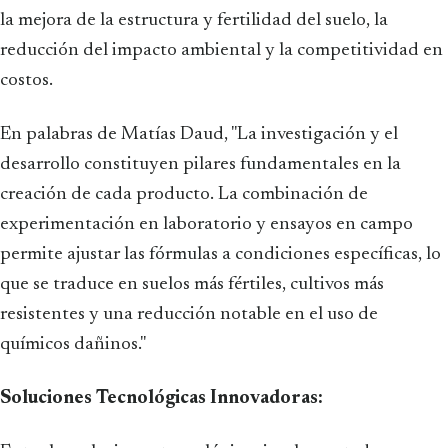
la mejora de la estructura y fertilidad del suelo, la
reducción del impacto ambiental y la competitividad en
costos.
En palabras de Matías Daud, "La investigación y el
desarrollo constituyen pilares fundamentales en la
creación de cada producto. La combinación de
experimentación en laboratorio y ensayos en campo
permite ajustar las fórmulas a condiciones específicas, lo
que se traduce en suelos más fértiles, cultivos más
resistentes y una reducción notable en el uso de
químicos dañinos."
Soluciones Tecnológicas Innovadoras: