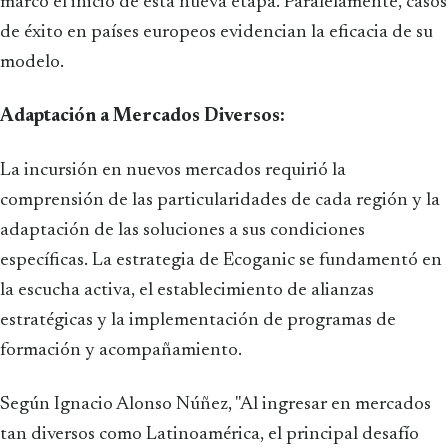
marcó el inicio de esta nueva etapa. Paralelamente, casos
de éxito en países europeos evidencian la eficacia de su
modelo.
Adaptación a Mercados Diversos:
La incursión en nuevos mercados requirió la
comprensión de las particularidades de cada región y la
adaptación de las soluciones a sus condiciones
específicas. La estrategia de Ecoganic se fundamentó en
la escucha activa, el establecimiento de alianzas
estratégicas y la implementación de programas de
formación y acompañamiento.
Según Ignacio Alonso Núñez, "Al ingresar en mercados
tan diversos como Latinoamérica, el principal desafío