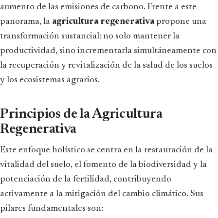
aumento de las emisiones de carbono. Frente a este
panorama, la
agricultura regenerativa
propone una
transformación sustancial: no solo mantener la
productividad, sino incrementarla simultáneamente con
la recuperación y revitalización de la salud de los suelos
y los ecosistemas agrarios.
Principios de la Agricultura
Regenerativa
Este enfoque holístico se centra en la restauración de la
vitalidad del suelo, el fomento de la biodiversidad y la
potenciación de la fertilidad, contribuyendo
activamente a la mitigación del cambio climático. Sus
pilares fundamentales son: