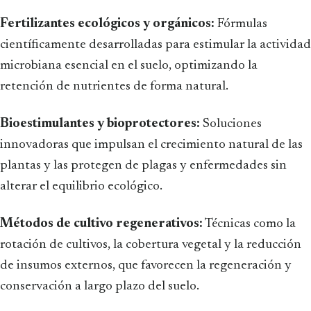
Fertilizantes ecológicos y orgánicos:
Fórmulas
científicamente desarrolladas para estimular la actividad
microbiana esencial en el suelo, optimizando la
retención de nutrientes de forma natural.
Bioestimulantes y bioprotectores:
Soluciones
innovadoras que impulsan el crecimiento natural de las
plantas y las protegen de plagas y enfermedades sin
alterar el equilibrio ecológico.
Métodos de cultivo regenerativos:
Técnicas como la
rotación de cultivos, la cobertura vegetal y la reducción
de insumos externos, que favorecen la regeneración y
conservación a largo plazo del suelo.