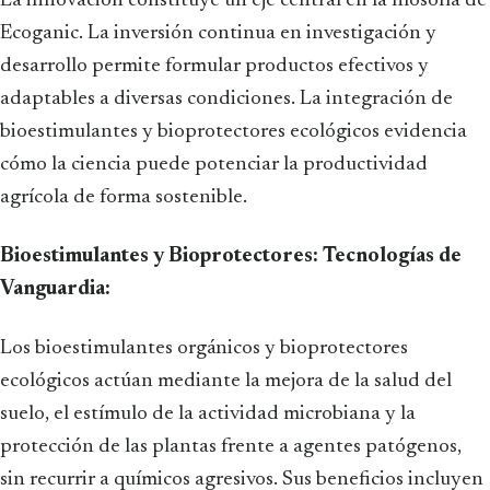
La innovación constituye un eje central en la filosofía de
Ecoganic. La inversión continua en investigación y
desarrollo permite formular productos efectivos y
adaptables a diversas condiciones. La integración de
bioestimulantes y bioprotectores ecológicos evidencia
cómo la ciencia puede potenciar la productividad
agrícola de forma sostenible.
Bioestimulantes y Bioprotectores: Tecnologías de
Vanguardia:
Los bioestimulantes orgánicos y bioprotectores
ecológicos actúan mediante la mejora de la salud del
suelo, el estímulo de la actividad microbiana y la
protección de las plantas frente a agentes patógenos,
sin recurrir a químicos agresivos. Sus beneficios incluyen