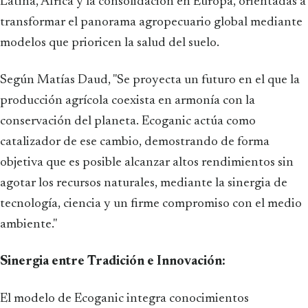
Latina, África y la consolidación en Europa, orientadas a
transformar el panorama agropecuario global mediante
modelos que prioricen la salud del suelo.
Según Matías Daud, "Se proyecta un futuro en el que la
producción agrícola coexista en armonía con la
conservación del planeta. Ecoganic actúa como
catalizador de ese cambio, demostrando de forma
objetiva que es posible alcanzar altos rendimientos sin
agotar los recursos naturales, mediante la sinergia de
tecnología, ciencia y un firme compromiso con el medio
ambiente."
Sinergia entre Tradición e Innovación:
El modelo de Ecoganic integra conocimientos