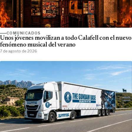
COMUNICADOS
Unos jóvenes movilizan a todo Calafell con el nuevo
fenómeno musical del verano
7 de agosto de 2026