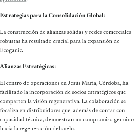
Estrategias para la Consolidación Global:
La construcción de alianzas sólidas y redes comerciales
robustas ha resultado crucial para la expansión de
Ecoganic.
Alianzas Estratégicas:
El centro de operaciones en Jesús María, Córdoba, ha
facilitado la incorporación de socios estratégicos que
comparten la visión regenerativa. La colaboración se
focaliza en distribuidores que, además de contar con
capacidad técnica, demuestran un compromiso genuino
hacia la regeneración del suelo.