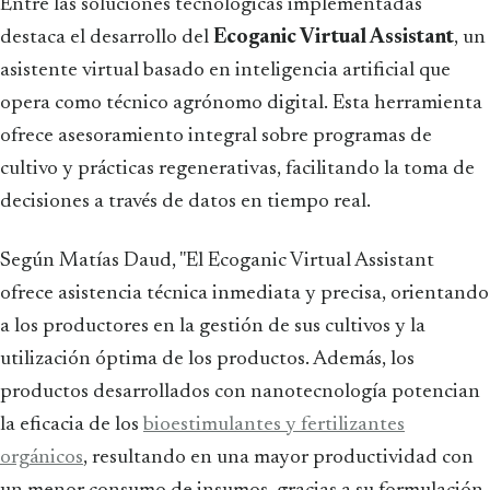
Entre las soluciones tecnológicas implementadas
destaca el desarrollo del
Ecoganic Virtual Assistant
, un
asistente virtual basado en inteligencia artificial que
opera como técnico agrónomo digital. Esta herramienta
ofrece asesoramiento integral sobre programas de
cultivo y prácticas regenerativas, facilitando la toma de
decisiones a través de datos en tiempo real.
Según Matías Daud, "El Ecoganic Virtual Assistant
ofrece asistencia técnica inmediata y precisa, orientando
a los productores en la gestión de sus cultivos y la
utilización óptima de los productos. Además, los
productos desarrollados con nanotecnología potencian
la eficacia de los
bioestimulantes y fertilizantes
orgánicos
, resultando en una mayor productividad con