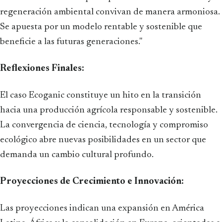
regeneración ambiental convivan de manera armoniosa.
Se apuesta por un modelo rentable y sostenible que
beneficie a las futuras generaciones."
Reflexiones Finales:
El caso Ecoganic constituye un hito en la transición
hacia una producción agrícola responsable y sostenible.
La convergencia de ciencia, tecnología y compromiso
ecológico abre nuevas posibilidades en un sector que
demanda un cambio cultural profundo.
Proyecciones de Crecimiento e Innovación:
Las proyecciones indican una expansión en América