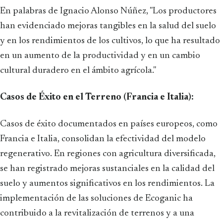
En palabras de Ignacio Alonso Núñez, "Los productores
han evidenciado mejoras tangibles en la salud del suelo
y en los rendimientos de los cultivos, lo que ha resultado
en un aumento de la productividad y en un cambio
cultural duradero en el ámbito agrícola."
Casos de Éxito en el Terreno (Francia e Italia):
Casos de éxito documentados en países europeos, como
Francia e Italia, consolidan la efectividad del modelo
regenerativo. En regiones con agricultura diversificada,
se han registrado mejoras sustanciales en la calidad del
suelo y aumentos significativos en los rendimientos. La
implementación de las soluciones de Ecoganic ha
contribuido a la revitalización de terrenos y a una