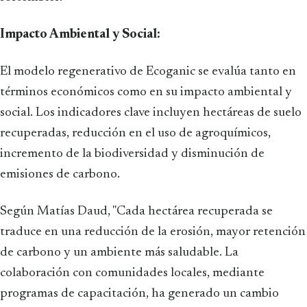
Impacto Ambiental y Social:
El modelo regenerativo de Ecoganic se evalúa tanto en
términos económicos como en su impacto ambiental y
social. Los indicadores clave incluyen hectáreas de suelo
recuperadas, reducción en el uso de agroquímicos,
incremento de la biodiversidad y disminución de
emisiones de carbono.
Según Matías Daud, "Cada hectárea recuperada se
traduce en una reducción de la erosión, mayor retención
de carbono y un ambiente más saludable. La
colaboración con comunidades locales, mediante
programas de capacitación, ha generado un cambio