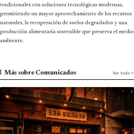
tradicionales con soluciones tecnológicas modernas,
permitiendo un mayor aprovechamiento de los recursos
naturales, la recuperación de suelos degradados y una
producción alimentaria sostenible que preserva el medio
ambiente.
Más sobre Comunicados
Ver todo