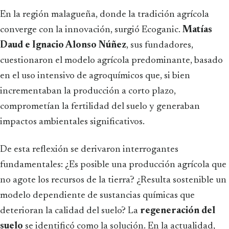
En la región malagueña, donde la tradición agrícola
converge con la innovación, surgió Ecoganic.
Matías
Daud e Ignacio Alonso Núñez
, sus fundadores,
cuestionaron el modelo agrícola predominante, basado
en el uso intensivo de agroquímicos que, si bien
incrementaban la producción a corto plazo,
comprometían la fertilidad del suelo y generaban
impactos ambientales significativos.
De esta reflexión se derivaron interrogantes
fundamentales: ¿Es posible una producción agrícola que
no agote los recursos de la tierra? ¿Resulta sostenible un
modelo dependiente de sustancias químicas que
deterioran la calidad del suelo? La
regeneración del
suelo
se identificó como la solución. En la actualidad,