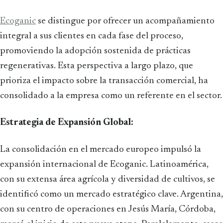
Ecoganic
se distingue por ofrecer un acompañamiento
integral a sus clientes en cada fase del proceso,
promoviendo la adopción sostenida de prácticas
regenerativas. Esta perspectiva a largo plazo, que
prioriza el impacto sobre la transacción comercial, ha
consolidado a la empresa como un referente en el sector.
Estrategia de Expansión Global:
La consolidación en el mercado europeo impulsó la
expansión internacional de Ecoganic. Latinoamérica,
con su extensa área agrícola y diversidad de cultivos, se
identificó como un mercado estratégico clave. Argentina,
con su centro de operaciones en Jesús María, Córdoba,