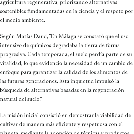
agricultura regenerativa, priorizando alternativas
sostenibles fundamentadas en la ciencia y el respeto por
el medio ambiente.
Según Matías Daud, "En Málaga se constató que el uso
intensivo de químicos degradaba la tierra de forma
progresiva. Cada temporada, el suelo perdía parte de su
vitalidad, lo que evidenció la necesidad de un cambio de
enfoque para garantizar la calidad de los alimentos de
las futuras generaciones. Esta inquietud impulsó la
búsqueda de alternativas basadas en la regeneración
natural del suelo."
La misión inicial consistió en demostrar la viabilidad de
cultivar de manera más eficiente y respetuosa con el
planeta, mediante la adopción de técnicas y productos