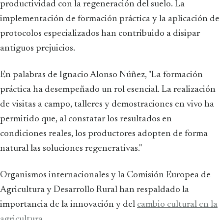
productividad con la regeneración del suelo. La
implementación de formación práctica y la aplicación de
protocolos especializados han contribuido a disipar
antiguos prejuicios.
En palabras de Ignacio Alonso Núñez, "La formación
práctica ha desempeñado un rol esencial. La realización
de visitas a campo, talleres y demostraciones en vivo ha
permitido que, al constatar los resultados en
condiciones reales, los productores adopten de forma
natural las soluciones regenerativas."
Organismos internacionales y la Comisión Europea de
Agricultura y Desarrollo Rural han respaldado la
importancia de la innovación y del
cambio cultural en la
agricultura
.