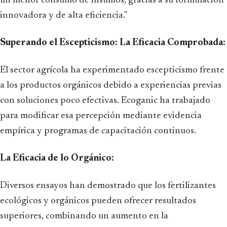
un menor consumo de insumos, gracias a su formulación
innovadora y de alta eficiencia."
Superando el Escepticismo: La Eficacia Comprobada:
El sector agrícola ha experimentado escepticismo frente
a los productos orgánicos debido a experiencias previas
con soluciones poco efectivas. Ecoganic ha trabajado
para modificar esa percepción mediante evidencia
empírica y programas de capacitación continuos.
La Eficacia de lo Orgánico:
Diversos ensayos han demostrado que los fertilizantes
ecológicos y orgánicos pueden ofrecer resultados
superiores, combinando un aumento en la