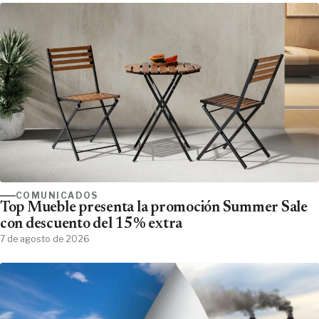
COMUNICADOS
Top Mueble presenta la promoción Summer Sale
con descuento del 15% extra
7 de agosto de 2026