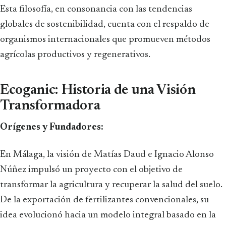
Esta filosofía, en consonancia con las tendencias
globales de sostenibilidad, cuenta con el respaldo de
organismos internacionales que promueven métodos
agrícolas productivos y regenerativos.
Ecoganic: Historia de una Visión
Transformadora
Orígenes y Fundadores:
En Málaga, la visión de Matías Daud e Ignacio Alonso
Núñez impulsó un proyecto con el objetivo de
transformar la agricultura y recuperar la salud del suelo.
De la exportación de fertilizantes convencionales, su
idea evolucionó hacia un modelo integral basado en la