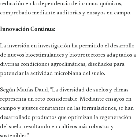
reducción en la dependencia de insumos químicos,
comprobado mediante auditorías y ensayos en campo.
Innovación Continua:
La inversión en investigación ha permitido el desarrollo
de nuevos bioestimulantes y bioprotectores adaptados a
diversas condiciones agroclimáticas, diseñados para
potenciar la actividad microbiana del suelo.
Según Matías Daud, "La diversidad de suelos y climas
representa un reto considerable. Mediante ensayos en
campo y ajustes constantes en las formulaciones, se han
desarrollado productos que optimizan la regeneración
del suelo, resultando en cultivos más robustos y
sostenibles."