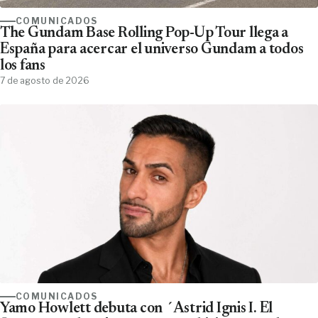
COMUNICADOS
The Gundam Base Rolling Pop-Up Tour llega a
España para acercar el universo Gundam a todos
los fans
7 de agosto de 2026
COMUNICADOS
Yamo Howlett debuta con ´Astrid Ignis I. El