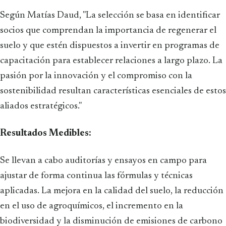
Según Matías Daud, "La selección se basa en identificar
socios que comprendan la importancia de regenerar el
suelo y que estén dispuestos a invertir en programas de
capacitación para establecer relaciones a largo plazo. La
pasión por la innovación y el compromiso con la
sostenibilidad resultan características esenciales de estos
aliados estratégicos."
Resultados Medibles:
Se llevan a cabo auditorías y ensayos en campo para
ajustar de forma continua las fórmulas y técnicas
aplicadas. La mejora en la calidad del suelo, la reducción
en el uso de agroquímicos, el incremento en la
biodiversidad y la disminución de emisiones de carbono