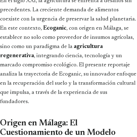
En el siglo XXI, la agricultura se enfrenta a desafíos sin
precedentes. La creciente demanda de alimentos
coexiste con la urgencia de preservar la salud planetaria.
En este contexto,
Ecoganic
, con origen en Málaga, se
establece no solo como proveedor de insumos agrícolas,
sino como un paradigma de la
agricultura
regenerativa
, integrando ciencia, tecnología y un
marcado compromiso ecológico. El presente reportaje
analiza la trayectoria de Ecoganic, su innovador enfoque
en la recuperación del suelo y la transformación cultural
que impulsa, a través de la experiencia de sus
fundadores.
Origen en Málaga: El
Cuestionamiento de un Modelo