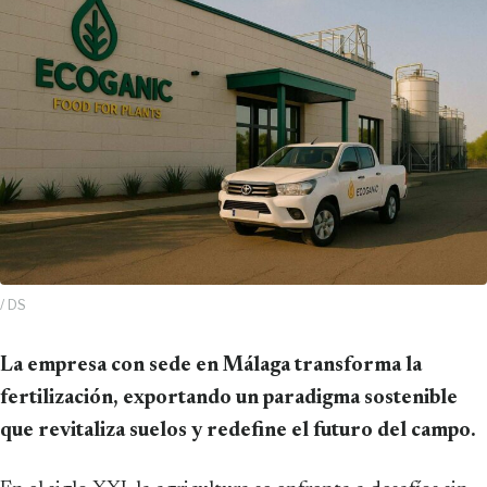
/ DS
La empresa con sede en Málaga transforma la
fertilización, exportando un paradigma sostenible
que revitaliza suelos y redefine el futuro del campo.