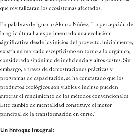
que revitalizaran los ecosistemas afectados.
En palabras de Ignacio Alonso Núñez, "La percepción de
la agricultura ha experimentado una evolución
significativa desde los inicios del proyecto. Inicialmente,
existía un marcado escepticismo en torno a lo orgánico,
considerado sinónimo de ineficiencia y altos costes. Sin
embargo, a través de demostraciones prácticas y
programas de capacitación, se ha constatado que los
productos ecológicos son viables e incluso pueden
superar el rendimiento de los métodos convencionales.
Este cambio de mentalidad constituye el motor
principal de la transformación en curso."
Un Enfoque Integral: