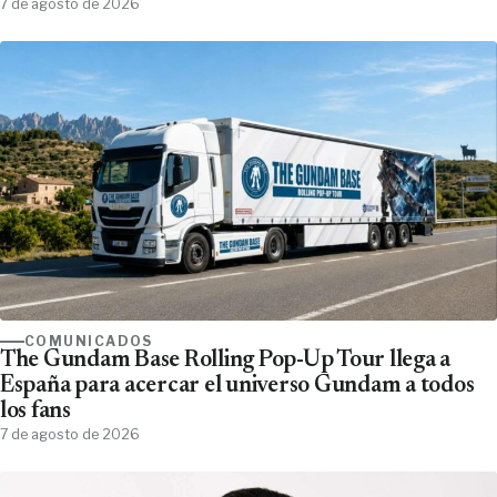
7 de agosto de 2026
COMUNICADOS
The Gundam Base Rolling Pop-Up Tour llega a
España para acercar el universo Gundam a todos
los fans
7 de agosto de 2026