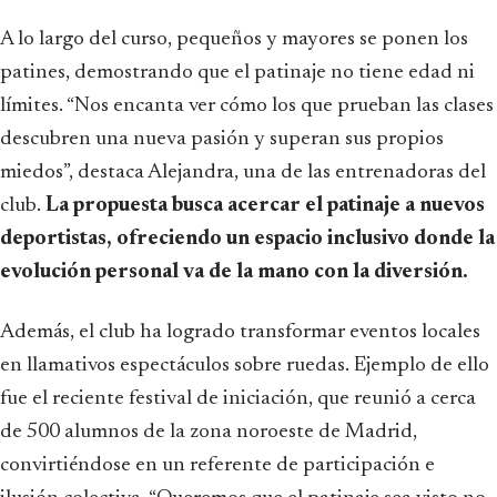
A lo largo del curso, pequeños y mayores se ponen los
patines, demostrando que el patinaje no tiene edad ni
límites. “Nos encanta ver cómo los que prueban las clases
descubren una nueva pasión y superan sus propios
miedos”, destaca Alejandra, una de las entrenadoras del
club.
La propuesta busca acercar el patinaje a nuevos
deportistas, ofreciendo un espacio inclusivo donde la
evolución personal va de la mano con la diversión.
Además, el club ha logrado transformar eventos locales
en llamativos espectáculos sobre ruedas. Ejemplo de ello
fue el reciente festival de iniciación, que reunió a cerca
de 500 alumnos de la zona noroeste de Madrid,
convirtiéndose en un referente de participación e