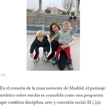
/ DS
En el corazón de la zona noroeste de Madrid, el patinaje
artístico sobre ruedas se consolida como una propuesta
que combina disciplina, arte y conexión social. El
Club