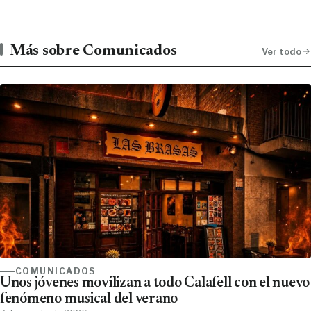
Más sobre Comunicados
Ver todo
COMUNICADOS
Unos jóvenes movilizan a todo Calafell con el nuevo
fenómeno musical del verano