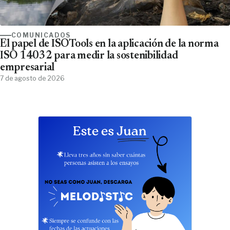
COMUNICADOS
El papel de ISOTools en la aplicación de la norma
ISO 14032 para medir la sostenibilidad
empresarial
7 de agosto de 2026