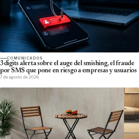
COMUNICADOS
3digits alerta sobre el auge del smishing, el fraude
por SMS que pone en riesgo a empresas y usuarios
7 de agosto de 2026