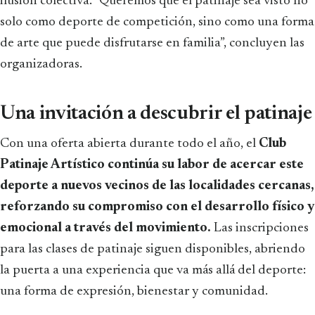
ilusión colectiva. “Queremos que el patinaje sea visto no
solo como deporte de competición, sino como una forma
de arte que puede disfrutarse en familia”, concluyen las
organizadoras.
Una invitación a descubrir el patinaje
Con una oferta abierta durante todo el año, el
Club
Patinaje Artístico continúa su labor de acercar este
deporte a nuevos vecinos de las localidades cercanas,
reforzando su compromiso con el desarrollo físico y
emocional a través del movimiento.
Las inscripciones
para las clases de patinaje siguen disponibles, abriendo
la puerta a una experiencia que va más allá del deporte:
una forma de expresión, bienestar y comunidad.