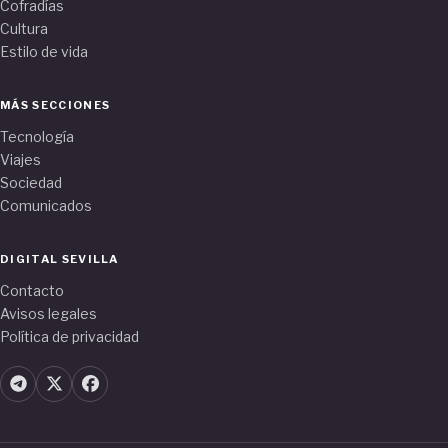
Cofradías
Cultura
Estilo de vida
MÁS SECCIONES
Tecnología
Viajes
Sociedad
Comunicados
DIGITAL SEVILLA
Contacto
Avisos legales
Política de privacidad