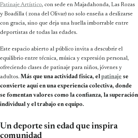
Patinaje Artístico
, con sede en Majadahonda, Las Rozas
y Boadilla ( zona del Olivar) no solo enseña a deslizarse
con gracia, sino que deja una huella imborrable entre
deportistas de todas las edades.
Este espacio abierto al público invita a descubrir el
equilibrio entre técnica, música y expresión personal,
ofreciendo clases de patinaje para niños, jóvenes y
adultos.
Más que una actividad física, el
patinaje
se
convierte aquí en una experiencia colectiva, donde
se fomentan valores como la confianza, la superación
individual y el trabajo en equipo.
Un deporte sin edad que inspira
comunidad