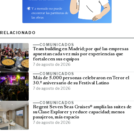
RELACIONADO
COMUNICADOS
Team building en Madrid; por qué las empresas
apuestan cada vez más por experiencias que
fortalecen sus equipos
7 de agosto de 2026
COMUNICADOS
Más de 5.000 personas celebraron en Teror el
30.º aniversario de su Festival Latino
7 de agosto de 2026
COMUNICADOS
Regent Seven Seas Cruises® amplía las suites de
su Clase Explorer y reduce capacidad; menos
pasajeros, más espacio
7 de agosto de 2026