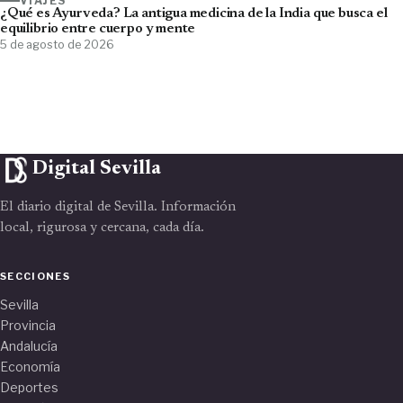
VIAJES
¿Qué es Ayurveda? La antigua medicina de la India que busca el
equilibrio entre cuerpo y mente
5 de agosto de 2026
Digital Sevilla
El diario digital de Sevilla. Información
local, rigurosa y cercana, cada día.
SECCIONES
Sevilla
Provincia
Andalucía
Economía
Deportes