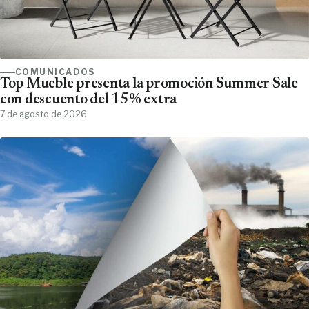
COMUNICADOS
Top Mueble presenta la promoción Summer Sale
con descuento del 15% extra
7 de agosto de 2026