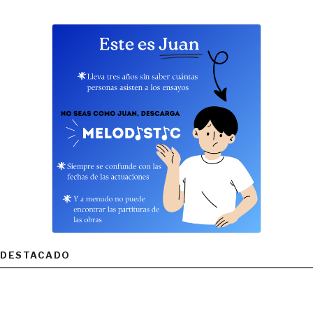
DESTACADO