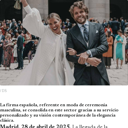
/ DS
La firma española, referente en moda de ceremonia
masculina, se consolida en este sector gracias a su servicio
personalizado y su visión contemporánea de la elegancia
clásica.
Madrid, 28 de abril de 2025.
La llegada de la