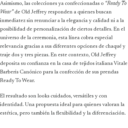
Asimismo, las colecciones ya confeccionadas o
“Ready To
Wear”
de Old Jeffrey responden a quienes buscan
inmediatez sin renunciar a la elegancia y calidad ni a la
posibilidad de personalización de ciertos detalles. En el
universo de la ceremonia, esta línea cobra especial
relevancia gracias a sus diferentes opciones de chaqué y
traje dos y tres piezas. En este contexto, Old Jeffrey
deposita su confianza en la casa de tejidos italiana Vitale
Barberis Canónico para la confección de sus prendas
Ready To Wear.
El resultado son looks cuidados, versátiles y con
identidad. Una propuesta ideal para quienes valoran la
estética, pero también la flexibilidad y la diferenciación.