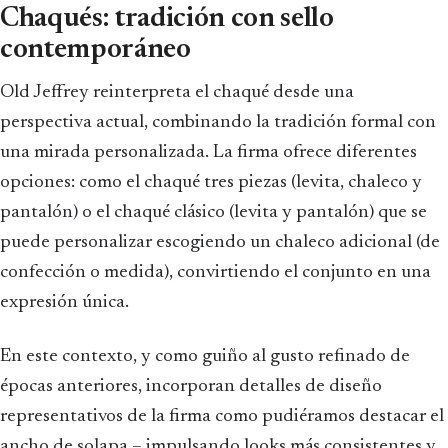
Chaqués: tradición con sello
contemporáneo
Old Jeffrey reinterpreta el chaqué desde una
perspectiva actual, combinando la tradición formal con
una mirada personalizada. La firma ofrece diferentes
opciones: como el chaqué tres piezas (levita, chaleco y
pantalón) o el chaqué clásico (levita y pantalón) que se
puede personalizar escogiendo un chaleco adicional (de
confección o medida), convirtiendo el conjunto en una
expresión única.
En este contexto, y como guiño al gusto refinado de
épocas anteriores, incorporan detalles de diseño
representativos de la firma como pudiéramos destacar el
ancho de solapa – impulsando looks más consistentes y