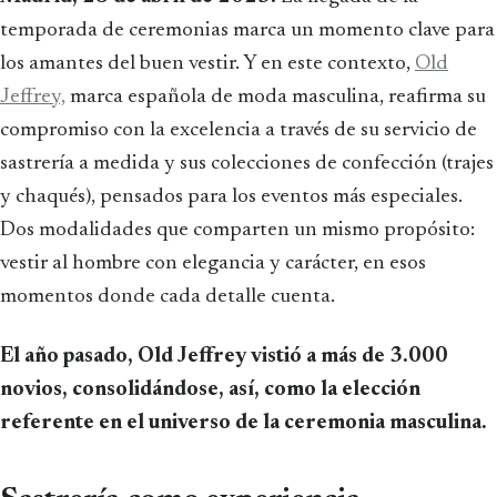
temporada de ceremonias marca un momento clave para
los amantes del buen vestir. Y en este contexto,
Old
Jeffrey,
marca española de moda masculina, reafirma su
compromiso con la excelencia a través de su servicio de
sastrería a medida y sus colecciones de confección (trajes
y chaqués), pensados para los eventos más especiales.
Dos modalidades que comparten un mismo propósito:
vestir al hombre con elegancia y carácter, en esos
momentos donde cada detalle cuenta.
El año pasado, Old Jeffrey vistió a más de 3.000
novios, consolidándose, así, como la elección
referente en el universo de la ceremonia masculina.