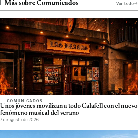
Más sobre Comunicados
Ver todo
COMUNICADOS
Unos jóvenes movilizan a todo Calafell con el nuevo
fenómeno musical del verano
7 de agosto de 2026