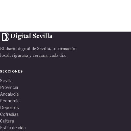
Digital Sevilla
El diario digital de Sevilla. Información
local, rigurosa y cercana, cada día.
SECCIONES
Sevilla
Provincia
Andalucía
Economía
Deportes
Cofradías
Cultura
Estilo de vida