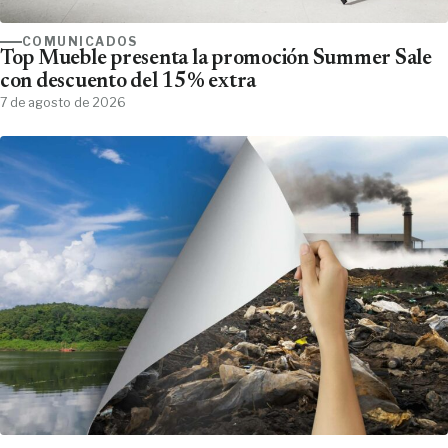
COMUNICADOS
Top Mueble presenta la promoción Summer Sale
con descuento del 15% extra
7 de agosto de 2026