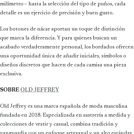
milímetro— hasta la selección del tipo de puños, cada
detalle es un ejercicio de precisión y buen gusto.
Los botones de nácar aportan un toque de distinción
que marca la diferencia. Y para quienes buscan un
acabado verdaderamente personal, los bordados ofrecen
una oportunidad única de añadir iniciales, símbolos o
diseños discretos que hacen de cada camisa una pieza
exclusiva.
SOBRE
OLD JEFFREY
Old Jeffrey es una marca española de moda masculina
fundada en 2018. Especializada en sastrería a medida y
colecciones de vestir y casual, combina tradición y
vanguardia con un enfoque artesanal y un alto estándar