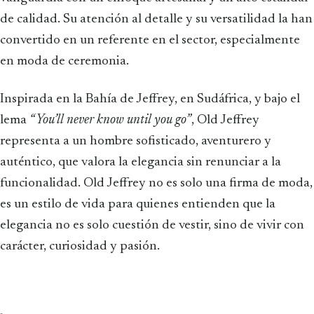
de calidad. Su atención al detalle y su versatilidad la han
convertido en un referente en el sector, especialmente
en moda de ceremonia.
Inspirada en la Bahía de Jeffrey, en Sudáfrica, y bajo el
lema
“You’ll never know until you go”
, Old Jeffrey
representa a un hombre sofisticado, aventurero y
auténtico, que valora la elegancia sin renunciar a la
funcionalidad. Old Jeffrey no es solo una firma de moda,
es un estilo de vida para quienes entienden que la
elegancia no es solo cuestión de vestir, sino de vivir con
carácter, curiosidad y pasión.