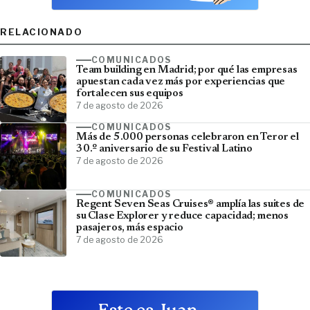
RELACIONADO
COMUNICADOS
Team building en Madrid; por qué las empresas
apuestan cada vez más por experiencias que
fortalecen sus equipos
7 de agosto de 2026
COMUNICADOS
Más de 5.000 personas celebraron en Teror el
30.º aniversario de su Festival Latino
7 de agosto de 2026
COMUNICADOS
Regent Seven Seas Cruises® amplía las suites de
su Clase Explorer y reduce capacidad; menos
pasajeros, más espacio
7 de agosto de 2026