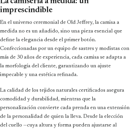
La camisería a medida: un
imprescindible
En el universo ceremonial de Old Jeffrey, la camisa a
medida no es un añadido, sino una pieza esencial que
define la elegancia desde el primer botón.
Confeccionadas por un equipo de sastres y modistas con
más de 30 años de experiencia, cada camisa se adapta a
la morfología del cliente, garantizando un ajuste
impecable y una estética refinada.
La calidad de los tejidos naturales certificados asegura
comodidad y durabilidad, mientras que la
personalización convierte cada prenda en una extensión
de la personalidad de quien la lleva. Desde la elección
del cuello —cuya altura y forma pueden ajustarse al