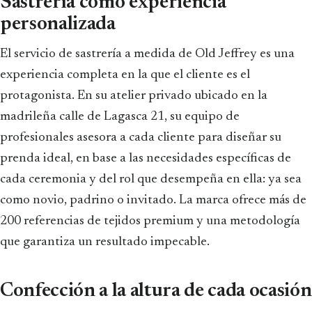
Sastrería como experiencia
personalizada
El servicio de sastrería a medida de Old Jeffrey es una
experiencia completa en la que el cliente es el
protagonista. En su atelier privado ubicado en la
madrileña calle de Lagasca 21, su equipo de
profesionales asesora a cada cliente para diseñar su
prenda ideal, en base a las necesidades específicas de
cada ceremonia y del rol que desempeña en ella: ya sea
como novio, padrino o invitado. La marca ofrece más de
200 referencias de tejidos premium y una metodología
que garantiza un resultado impecable.
Confección a la altura de cada ocasión