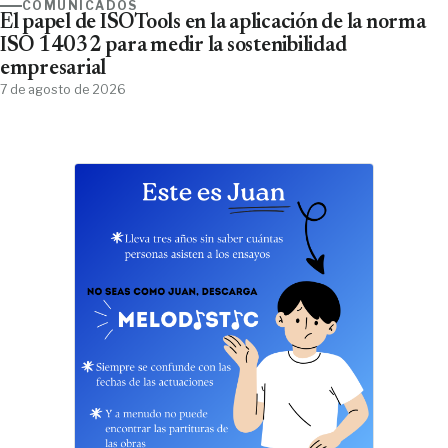
COMUNICADOS
El papel de ISOTools en la aplicación de la norma
ISO 14032 para medir la sostenibilidad
empresarial
7 de agosto de 2026