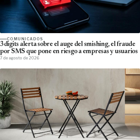
COMUNICADOS
3digits alerta sobre el auge del smishing, el fraude
por SMS que pone en riesgo a empresas y usuarios
7 de agosto de 2026