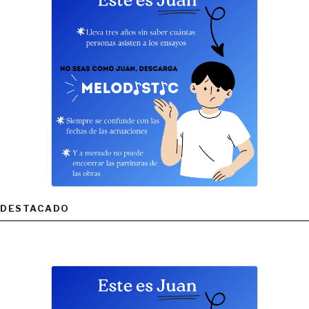
DESTACADO