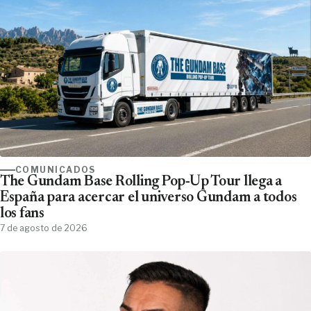
COMUNICADOS
The Gundam Base Rolling Pop-Up Tour llega a
España para acercar el universo Gundam a todos
los fans
7 de agosto de 2026