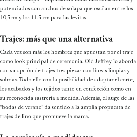
potenciados con anchos de solapa que oscilan entre los
10,5cm y los 11.5 cm para las levitas.
Trajes: más que una alternativa
Cada vez son más los hombres que apuestan por el traje
como look principal de ceremonia. Old Jeffrey lo aborda
con su opción de trajes tres piezas con líneas limpias y
sobrias. Todo ello con la posibilidad de adaptar el corte,
los acabados y los tejidos tanto en confección como en
su reconocida sastrería a medida. Además, el auge de las
“bodas de verano” da sentido a la amplia propuesta de
trajes de lino que promueve la marca.