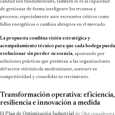
calidad son fundamentales, también lo es la capacidad
de gestionar de forma inteligente los recursos y
procesos, especialmente ante escenarios críticos como
fallos energéticos o cambios abruptos en el mercado.
La propuesta combina visión estratégica y
acompañamiento técnico para que cada bodega pueda
evolucionar sin perder su esencia
, apostando por
soluciones prácticas que permitan a las organizaciones
del sector vitivinícola modernizarse, sostener su
competitividad y consolidar su crecimiento.
Transformación operativa: eficiencia,
resiliencia e innovación a medida
El
Plan de Optimización Industrial
de Obg consultores