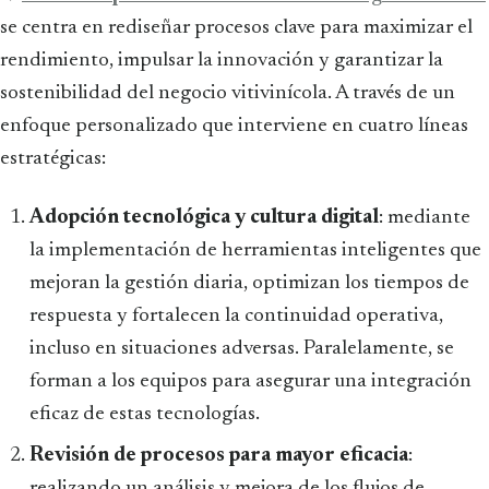
se centra en rediseñar procesos clave para maximizar el
rendimiento, impulsar la innovación y garantizar la
sostenibilidad del negocio vitivinícola. A través de un
enfoque personalizado que interviene en cuatro líneas
estratégicas:
Adopción tecnológica y cultura digital
: mediante
la implementación de herramientas inteligentes que
mejoran la gestión diaria, optimizan los tiempos de
respuesta y fortalecen la continuidad operativa,
incluso en situaciones adversas. Paralelamente, se
forman a los equipos para asegurar una integración
eficaz de estas tecnologías.
Revisión de procesos para mayor eficacia
:
realizando un análisis y mejora de los flujos de