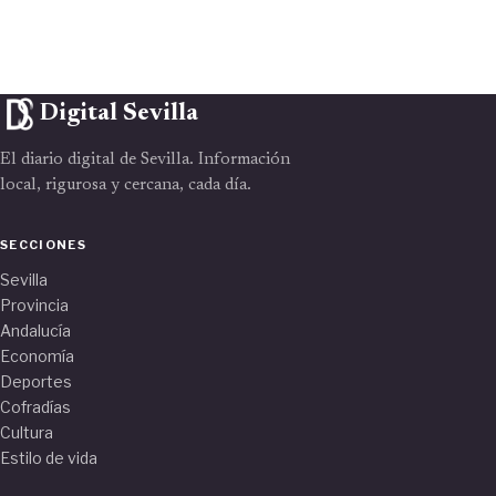
Digital Sevilla
El diario digital de Sevilla. Información
local, rigurosa y cercana, cada día.
SECCIONES
Sevilla
Provincia
Andalucía
Economía
Deportes
Cofradías
Cultura
Estilo de vida