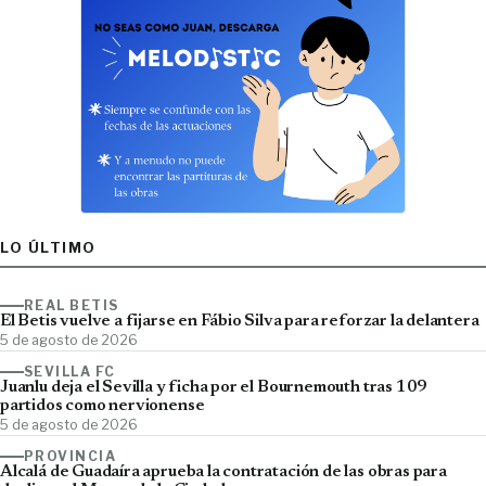
LO ÚLTIMO
REAL BETIS
El Betis vuelve a fijarse en Fábio Silva para reforzar la delantera
5 de agosto de 2026
SEVILLA FC
Juanlu deja el Sevilla y ficha por el Bournemouth tras 109
partidos como nervionense
5 de agosto de 2026
PROVINCIA
Alcalá de Guadaíra aprueba la contratación de las obras para