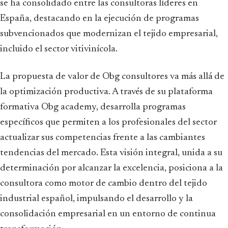
se ha consolidado entre las consultoras líderes en
España, destacando en la ejecución de programas
subvencionados que modernizan el tejido empresarial,
incluido el sector vitivinícola.
La propuesta de valor de Obg consultores va más allá de
la optimización productiva. A través de su plataforma
formativa Obg academy, desarrolla programas
específicos que permiten a los profesionales del sector
actualizar sus competencias frente a las cambiantes
tendencias del mercado. Esta visión integral, unida a su
determinación por alcanzar la excelencia, posiciona a la
consultora como motor de cambio dentro del tejido
industrial español, impulsando el desarrollo y la
consolidación empresarial en un entorno de continua