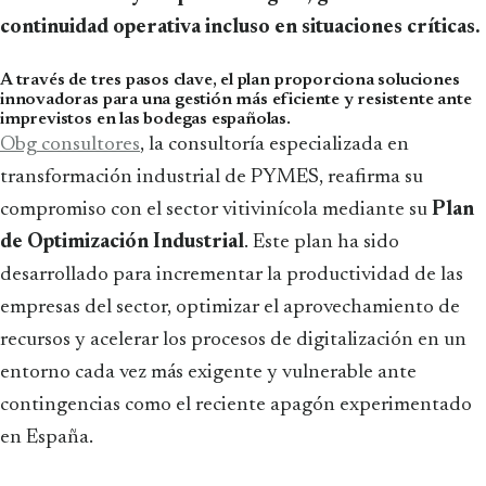
continuidad operativa incluso en situaciones críticas.
A través de tres pasos clave, el plan proporciona soluciones
innovadoras para una gestión más eficiente y resistente ante
imprevistos en las bodegas españolas.
Obg consultores
, la consultoría especializada en
transformación industrial de PYMES, reafirma su
compromiso con el sector vitivinícola mediante su
Plan
de Optimización Industrial
. Este plan ha sido
desarrollado para incrementar la productividad de las
empresas del sector, optimizar el aprovechamiento de
recursos y acelerar los procesos de digitalización en un
entorno cada vez más exigente y vulnerable ante
contingencias como el reciente apagón experimentado
en España.