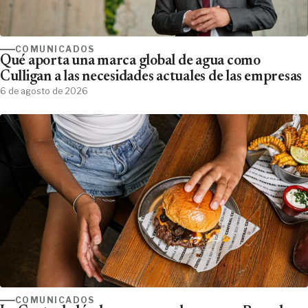
COMUNICADOS
Qué aporta una marca global de agua como
Culligan a las necesidades actuales de las empresas
6 de agosto de 2026
COMUNICADOS