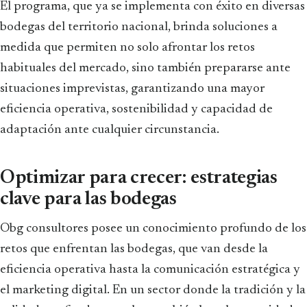
El programa, que ya se implementa con éxito en diversas
bodegas del territorio nacional, brinda soluciones a
medida que permiten no solo afrontar los retos
habituales del mercado, sino también prepararse ante
situaciones imprevistas, garantizando una mayor
eficiencia operativa, sostenibilidad y capacidad de
adaptación ante cualquier circunstancia.
Optimizar para crecer: estrategias
clave para las bodegas
Obg consultores posee un conocimiento profundo de los
retos que enfrentan las bodegas, que van desde la
eficiencia operativa hasta la comunicación estratégica y
el marketing digital. En un sector donde la tradición y la