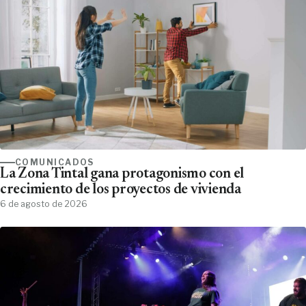
COMUNICADOS
La Zona Tintal gana protagonismo con el
crecimiento de los proyectos de vivienda
6 de agosto de 2026