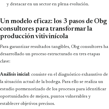
y destacar en un sector en plena evolución.
Un modelo eficaz: los 3 pasos de Obg
consultores para transformar la
producción vitivinícola
Para garantizar resultados tangibles, Obg consultores ha
desarrollado un proceso estructurado en tres etapas
clave:
Análisis inicial
: consiste en el diagnóstico exhaustivo de
la situación actual de la bodega. Para ello se realiza un
estudio pormenorizado de los procesos para identificar
oportunidades de mejora, puntos vulnerables y
establecer objetivos precisos.