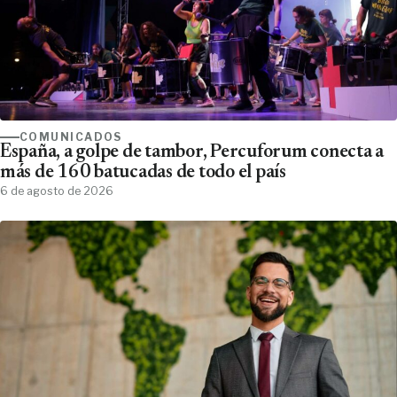
COMUNICADOS
España, a golpe de tambor, Percuforum conecta a
más de 160 batucadas de todo el país
6 de agosto de 2026