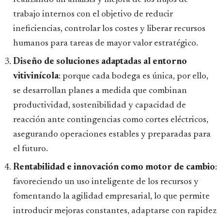
trabajo internos con el objetivo de reducir
ineficiencias, controlar los costes y liberar recursos
humanos para tareas de mayor valor estratégico.
Diseño de soluciones adaptadas al entorno
vitivinícola
: porque cada bodega es única, por ello,
se desarrollan planes a medida que combinan
productividad, sostenibilidad y capacidad de
reacción ante contingencias como cortes eléctricos,
asegurando operaciones estables y preparadas para
el futuro.
Rentabilidad e innovación como motor de cambio
:
favoreciendo
un uso inteligente de los recursos y
fomentando la agilidad empresarial, lo que permite
introducir mejoras constantes, adaptarse con rapidez