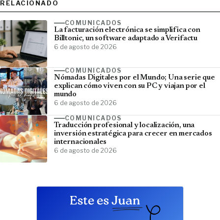
RELACIONADO
COMUNICADOS
La facturación electrónica se simplifica con
Billtonic, un software adaptado a Verifactu
6 de agosto de 2026
COMUNICADOS
Nómadas Digitales por el Mundo; Una serie que
explican cómo viven con su PC y viajan por el
mundo
6 de agosto de 2026
COMUNICADOS
Traducción profesional y localización, una
inversión estratégica para crecer en mercados
internacionales
6 de agosto de 2026