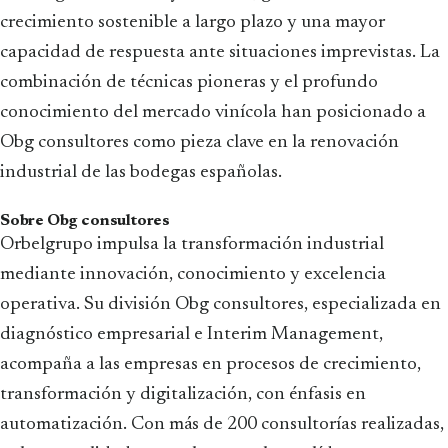
crecimiento sostenible a largo plazo y una mayor
capacidad de respuesta ante situaciones imprevistas. La
combinación de técnicas pioneras y el profundo
conocimiento del mercado vinícola han posicionado a
Obg consultores como pieza clave en la renovación
industrial de las bodegas españolas.
Sobre Obg consultores
Orbelgrupo impulsa la transformación industrial
mediante innovación, conocimiento y excelencia
operativa. Su división Obg consultores, especializada en
diagnóstico empresarial e Interim Management,
acompaña a las empresas en procesos de crecimiento,
transformación y digitalización, con énfasis en
automatización. Con más de 200 consultorías realizadas,