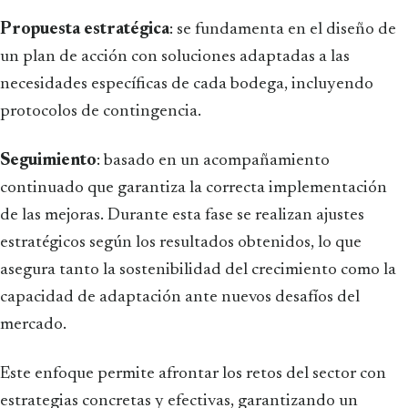
Propuesta estratégica
: se fundamenta en el diseño de
un plan de acción con soluciones adaptadas a las
necesidades específicas de cada bodega, incluyendo
protocolos de contingencia.
Seguimiento
: basado en un acompañamiento
continuado que garantiza la correcta implementación
de las mejoras. Durante esta fase se realizan ajustes
estratégicos según los resultados obtenidos, lo que
asegura tanto la sostenibilidad del crecimiento como la
capacidad de adaptación ante nuevos desafíos del
mercado.
Este enfoque permite afrontar los retos del sector con
estrategias concretas y efectivas, garantizando un