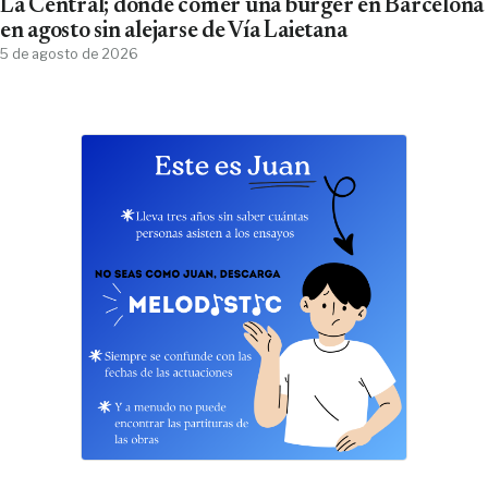
La Central; dónde comer una burger en Barcelona
en agosto sin alejarse de Vía Laietana
5 de agosto de 2026