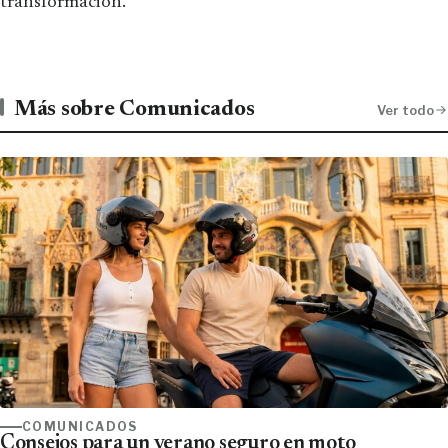
transformación.
Más sobre Comunicados
Ver todo
COMUNICADOS
Consejos para un verano seguro en moto