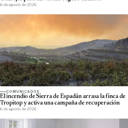
6 de agosto de 2026
COMUNICADOS
El incendio de Sierra de Espadán arrasa la finca de
Tropitop y activa una campaña de recuperación
6 de agosto de 2026