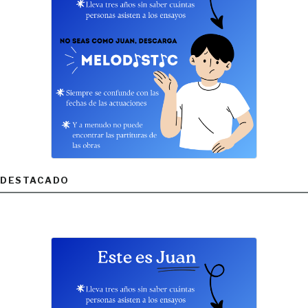
DESTACADO