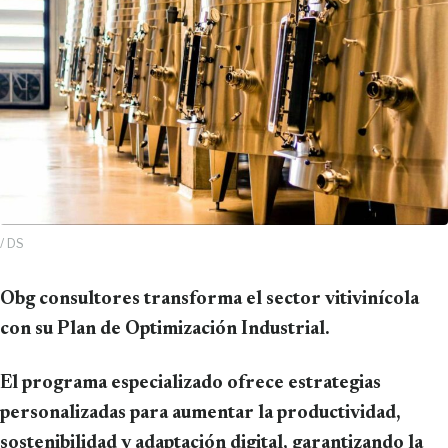
/ DS
Obg consultores transforma el sector vitivinícola
con su Plan de Optimización Industrial.
El programa especializado ofrece estrategias
personalizadas para aumentar la productividad,
sostenibilidad y adaptación digital, garantizando la