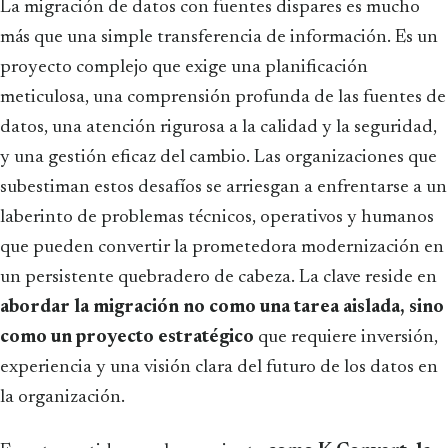
La migración de datos con fuentes dispares es mucho
más que una simple transferencia de información. Es un
proyecto complejo que exige una planificación
meticulosa, una comprensión profunda de las fuentes de
datos, una atención rigurosa a la calidad y la seguridad,
y una gestión eficaz del cambio. Las organizaciones que
subestiman estos desafíos se arriesgan a enfrentarse a un
laberinto de problemas técnicos, operativos y humanos
que pueden convertir la prometedora modernización en
un persistente quebradero de cabeza. La clave reside en
abordar la migración no como una tarea aislada, sino
como un proyecto estratégico
que requiere inversión,
experiencia y una visión clara del futuro de los datos en
la organización.