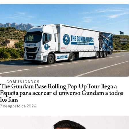
COMUNICADOS
The Gundam Base Rolling Pop-Up Tour llega a
España para acercar el universo Gundam a todos
los fans
7 de agosto de 2026