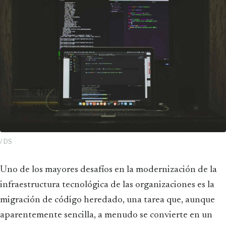
/ DS
Uno de los mayores desafíos en la modernización de la
infraestructura tecnológica de las organizaciones es la
migración de código heredado, una tarea que, aunque
aparentemente sencilla, a menudo se convierte en un