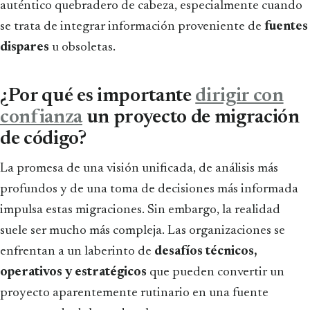
auténtico quebradero de cabeza, especialmente cuando
se trata de integrar información proveniente de
fuentes
dispares
u obsoletas.
¿Por qué es importante
dirigir con
confianza
un proyecto de migración
de código?
La promesa de una visión unificada, de análisis más
profundos y de una toma de decisiones más informada
impulsa estas migraciones. Sin embargo, la realidad
suele ser mucho más compleja. Las organizaciones se
enfrentan a un laberinto de
desafíos técnicos,
operativos y estratégicos
que pueden convertir un
proyecto aparentemente rutinario en una fuente