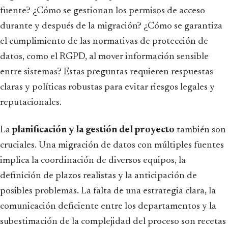
fuente? ¿Cómo se gestionan los permisos de acceso
durante y después de la migración? ¿Cómo se garantiza
el cumplimiento de las normativas de protección de
datos, como el RGPD, al mover información sensible
entre sistemas? Estas preguntas requieren respuestas
claras y políticas robustas para evitar riesgos legales y
reputacionales.
La
planificación y la gestión del proyecto
también son
cruciales. Una migración de datos con múltiples fuentes
implica la coordinación de diversos equipos, la
definición de plazos realistas y la anticipación de
posibles problemas. La falta de una estrategia clara, la
comunicación deficiente entre los departamentos y la
subestimación de la complejidad del proceso son recetas