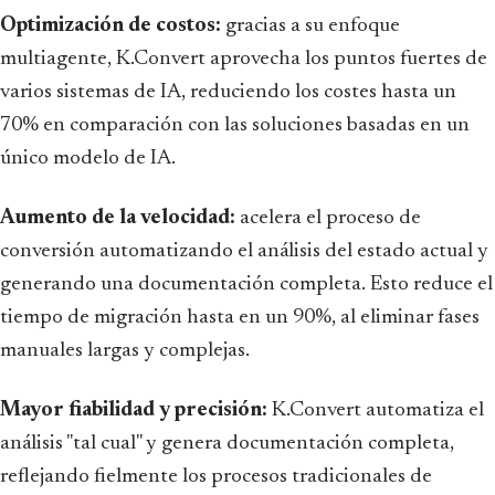
Optimización de costos:
gracias a su enfoque
multiagente, K.Convert aprovecha los puntos fuertes de
varios sistemas de IA, reduciendo los costes hasta un
70% en comparación con las soluciones basadas en un
único modelo de IA.
Aumento de la velocidad:
acelera el proceso de
conversión automatizando el análisis del estado actual y
generando una documentación completa. Esto reduce el
tiempo de migración hasta en un 90%, al eliminar fases
manuales largas y complejas.
Mayor fiabilidad y precisión:
K.Convert automatiza el
análisis "tal cual" y genera documentación completa,
reflejando fielmente los procesos tradicionales de