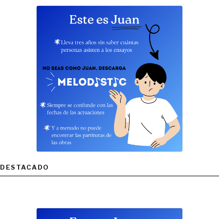
DESTACADO