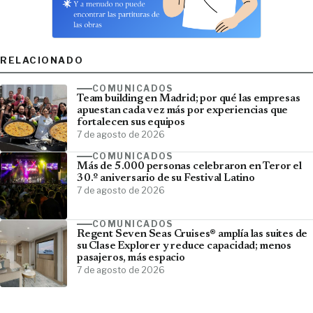
RELACIONADO
COMUNICADOS
Team building en Madrid; por qué las empresas
apuestan cada vez más por experiencias que
fortalecen sus equipos
7 de agosto de 2026
COMUNICADOS
Más de 5.000 personas celebraron en Teror el
30.º aniversario de su Festival Latino
7 de agosto de 2026
COMUNICADOS
Regent Seven Seas Cruises® amplía las suites de
su Clase Explorer y reduce capacidad; menos
pasajeros, más espacio
7 de agosto de 2026