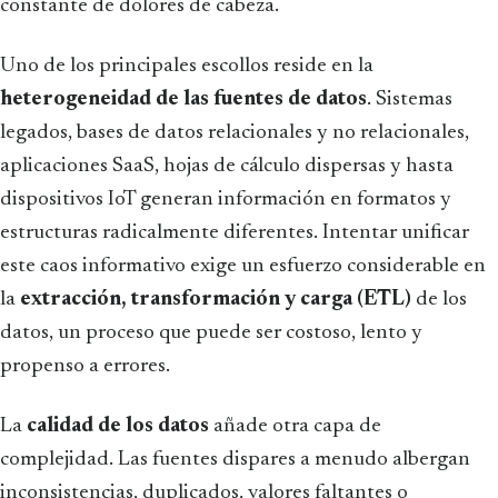
constante de dolores de cabeza.
Uno de los principales escollos reside en la
heterogeneidad de las fuentes de datos
. Sistemas
legados, bases de datos relacionales y no relacionales,
aplicaciones SaaS, hojas de cálculo dispersas y hasta
dispositivos IoT generan información en formatos y
estructuras radicalmente diferentes. Intentar unificar
este caos informativo exige un esfuerzo considerable en
la
extracción, transformación y carga (ETL)
de los
datos, un proceso que puede ser costoso, lento y
propenso a errores.
La
calidad de los datos
añade otra capa de
complejidad. Las fuentes dispares a menudo albergan
inconsistencias, duplicados, valores faltantes o