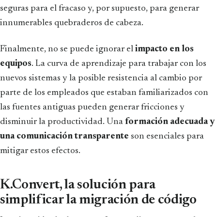
seguras para el fracaso y, por supuesto, para generar
innumerables quebraderos de cabeza.
Finalmente, no se puede ignorar el
impacto en los
equipos
. La curva de aprendizaje para trabajar con los
nuevos sistemas y la posible resistencia al cambio por
parte de los empleados que estaban familiarizados con
las fuentes antiguas pueden generar fricciones y
disminuir la productividad. Una
formación adecuada y
una comunicación transparente
son esenciales para
mitigar estos efectos.
K.Convert, la solución para
simplificar la migración de código