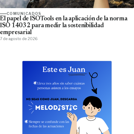
COMUNICADOS
El papel de ISOTools en la aplicación de la norma
ISO 14032 para medir la sostenibilidad
empresarial
7 de agosto de 2026