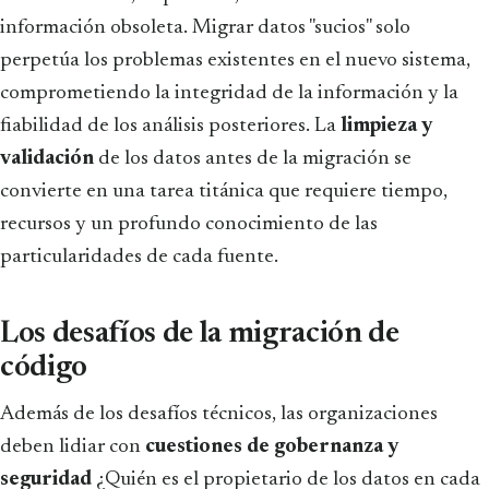
información obsoleta. Migrar datos "sucios" solo
perpetúa los problemas existentes en el nuevo sistema,
comprometiendo la integridad de la información y la
fiabilidad de los análisis posteriores. La
limpieza y
validación
de los datos antes de la migración se
convierte en una tarea titánica que requiere tiempo,
recursos y un profundo conocimiento de las
particularidades de cada fuente.
Los desafíos de la migración de
código
Además de los desafíos técnicos, las organizaciones
deben lidiar con
cuestiones de gobernanza y
seguridad
¿Quién es el propietario de los datos en cada