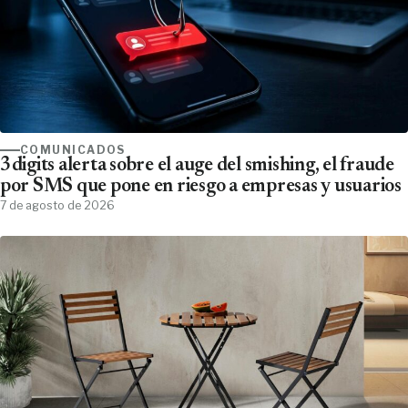
COMUNICADOS
3digits alerta sobre el auge del smishing, el fraude
por SMS que pone en riesgo a empresas y usuarios
7 de agosto de 2026