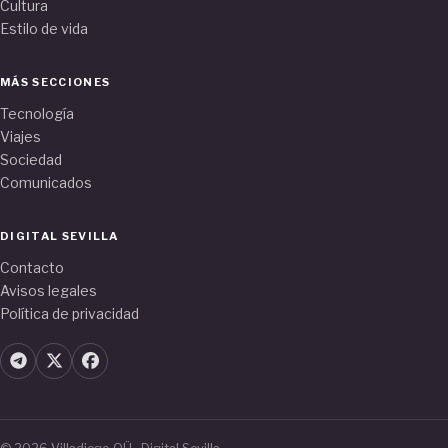
Cultura
Estilo de vida
MÁS SECCIONES
Tecnología
Viajes
Sociedad
Comunicados
DIGITAL SEVILLA
Contacto
Avisos legales
Política de privacidad