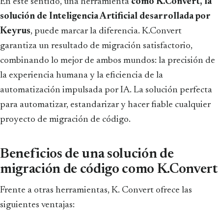
En este sentido, una herramienta
como K.Convert, la
solución de Inteligencia Artificial desarrollada por
Keyrus
, puede marcar la diferencia. K.Convert
garantiza un resultado de migración satisfactorio,
combinando lo mejor de ambos mundos: la precisión de
la experiencia humana y la eficiencia de la
automatización impulsada por IA. La solución perfecta
para automatizar, estandarizar y hacer fiable cualquier
proyecto de migración de código.
Beneficios de una solución de
migración de código como K.Convert
Frente a otras herramientas, K. Convert ofrece las
siguientes ventajas: