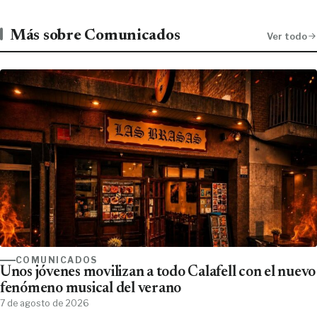
Más sobre Comunicados
Ver todo
COMUNICADOS
Unos jóvenes movilizan a todo Calafell con el nuevo
fenómeno musical del verano
7 de agosto de 2026