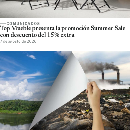
COMUNICADOS
Top Mueble presenta la promoción Summer Sale
con descuento del 15% extra
7 de agosto de 2026