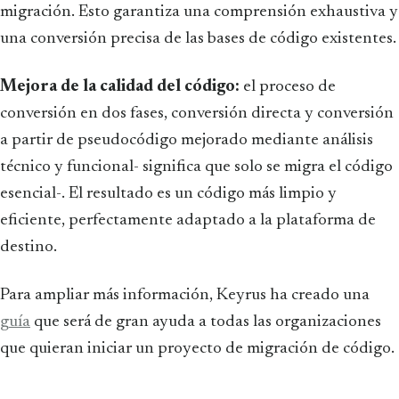
migración. Esto garantiza una comprensión exhaustiva y
una conversión precisa de las bases de código existentes.
Mejora de la calidad del código:
el proceso de
conversión en dos fases, conversión directa y conversión
a partir de pseudocódigo mejorado mediante análisis
técnico y funcional- significa que solo se migra el código
esencial-. El resultado es un código más limpio y
eficiente, perfectamente adaptado a la plataforma de
destino.
Para ampliar más información, Keyrus ha creado una
guía
que será de gran ayuda a todas las organizaciones
que quieran iniciar un proyecto de migración de código.