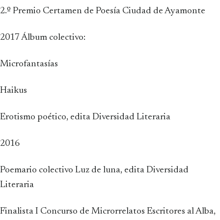
2.º Premio Certamen de Poesía Ciudad de Ayamonte
2017 Álbum colectivo:
Microfantasías
Haikus
Erotismo poético, edita Diversidad Literaria
2016
Poemario colectivo Luz de luna, edita Diversidad
Literaria
Finalista I Concurso de Microrrelatos Escritores al Alba,