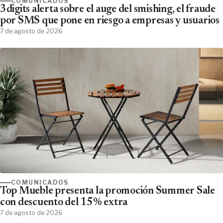
COMUNICADOS
3digits alerta sobre el auge del smishing, el fraude
por SMS que pone en riesgo a empresas y usuarios
7 de agosto de 2026
COMUNICADOS
Top Mueble presenta la promoción Summer Sale
con descuento del 15% extra
7 de agosto de 2026