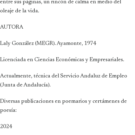
entre sus páginas, un rincón de calma en medio del
oleaje de la vida.
AUTORA
Laly González (MEGR). Ayamonte, 1974
Licenciada en Ciencias Económicas y Empresariales.
Actualmente, técnica del Servicio Andaluz de Empleo
(Junta de Andalucía).
Diversas publicaciones en poemarios y certámenes de
poesía:
2024