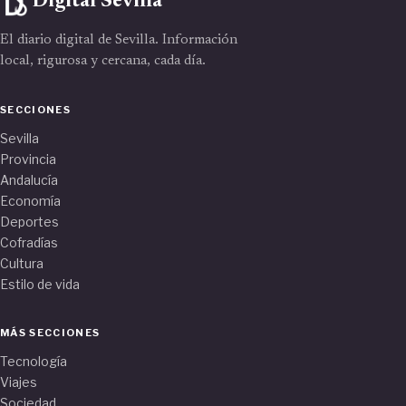
Digital Sevilla
El diario digital de Sevilla. Información
local, rigurosa y cercana, cada día.
SECCIONES
Sevilla
Provincia
Andalucía
Economía
Deportes
Cofradías
Cultura
Estilo de vida
MÁS SECCIONES
Tecnología
Viajes
Sociedad