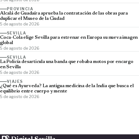
PROVINCIA
Alcalá de Guadaíra aprueba la contratación de las obras para
duplicar el Museo de la Ciudad
5 de agosto de 2026
SEVILLA
Coca-Cola elige Sevilla para estrenar en Europa su nueva imagen
global
5 de agosto de 2026
SEVILLA
La Policía desarticula una banda que robaba motos por encargo
en Sevilla
5 de agosto de 2026
VIAJES
¿Qué es Ayurveda? La antigua medicina de la India que busca el
equilibrio entre cuerpo y mente
5 de agosto de 2026