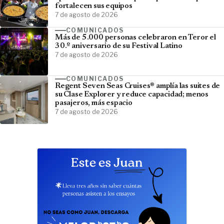
fortalecen sus equipos
7 de agosto de 2026
COMUNICADOS
Más de 5.000 personas celebraron en Teror el
30.º aniversario de su Festival Latino
7 de agosto de 2026
COMUNICADOS
Regent Seven Seas Cruises® amplía las suites de
su Clase Explorer y reduce capacidad; menos
pasajeros, más espacio
7 de agosto de 2026