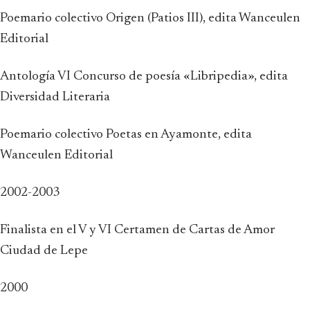
Poemario colectivo Origen (Patios III), edita Wanceulen
Editorial
Antología VI Concurso de poesía «Libripedia», edita
Diversidad Literaria
Poemario colectivo Poetas en Ayamonte, edita
Wanceulen Editorial
2002-2003
Finalista en el V y VI Certamen de Cartas de Amor
Ciudad de Lepe
2000