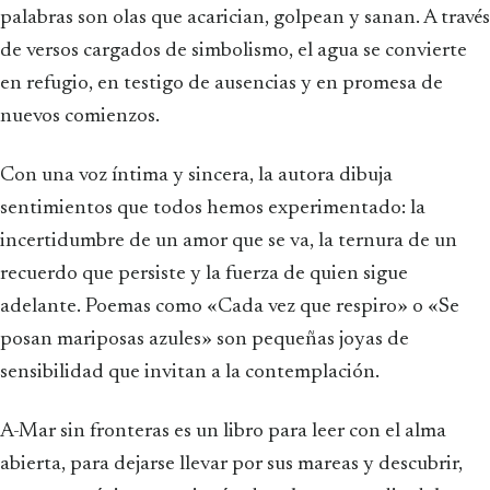
palabras son olas que acarician, golpean y sanan. A través
de versos cargados de simbolismo, el agua se convierte
en refugio, en testigo de ausencias y en promesa de
nuevos comienzos.
Con una voz íntima y sincera, la autora dibuja
sentimientos que todos hemos experimentado: la
incertidumbre de un amor que se va, la ternura de un
recuerdo que persiste y la fuerza de quien sigue
adelante. Poemas como «Cada vez que respiro» o «Se
posan mariposas azules» son pequeñas joyas de
sensibilidad que invitan a la contemplación.
A-Mar sin fronteras es un libro para leer con el alma
abierta, para dejarse llevar por sus mareas y descubrir,