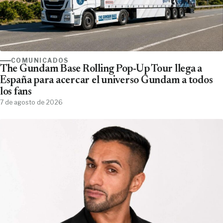
COMUNICADOS
The Gundam Base Rolling Pop-Up Tour llega a
España para acercar el universo Gundam a todos
los fans
7 de agosto de 2026