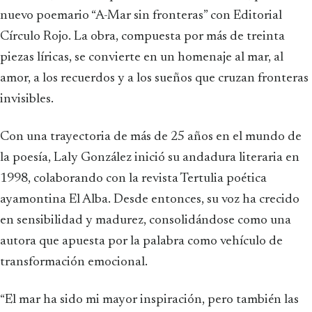
nuevo poemario “A-Mar sin fronteras” con Editorial
Círculo Rojo. La obra, compuesta por más de treinta
piezas líricas, se convierte en un homenaje al mar, al
amor, a los recuerdos y a los sueños que cruzan fronteras
invisibles.
Con una trayectoria de más de 25 años en el mundo de
la poesía, Laly González inició su andadura literaria en
1998, colaborando con la revista Tertulia poética
ayamontina El Alba. Desde entonces, su voz ha crecido
en sensibilidad y madurez, consolidándose como una
autora que apuesta por la palabra como vehículo de
transformación emocional.
“El mar ha sido mi mayor inspiración, pero también las