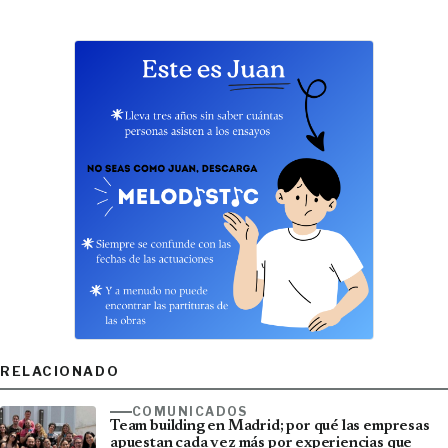
RELACIONADO
COMUNICADOS
Team building en Madrid; por qué las empresas
apuestan cada vez más por experiencias que