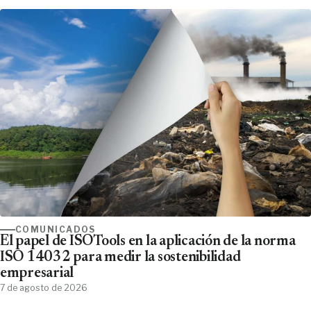
COMUNICADOS
El papel de ISOTools en la aplicación de la norma
ISO 14032 para medir la sostenibilidad
empresarial
7 de agosto de 2026