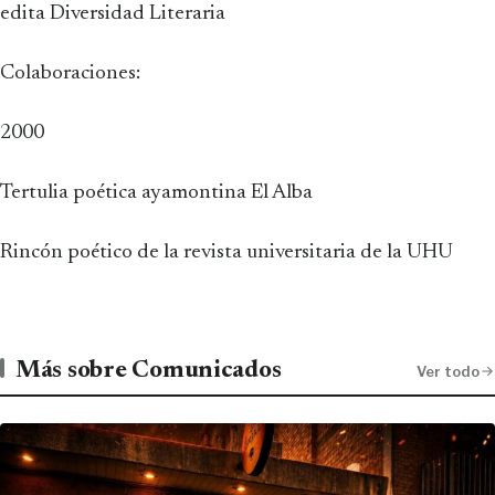
edita Diversidad Literaria
Colaboraciones:
2000
Tertulia poética ayamontina El Alba
Rincón poético de la revista universitaria de la UHU
Más sobre Comunicados
Ver todo