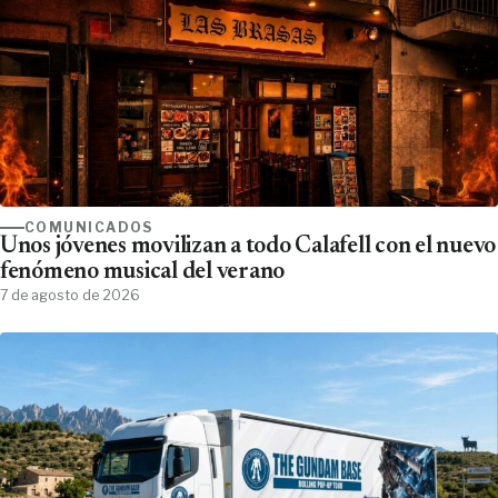
COMUNICADOS
Unos jóvenes movilizan a todo Calafell con el nuevo
fenómeno musical del verano
7 de agosto de 2026