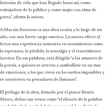
historias de vida que han llegado hasta mí, como
trabajadora de lo público y como mujer con alma de
poeta”, afirma la autora.
A-Mar sin fronteras es una obra escrita a lo largo de un
año, con una fuerte carga emotiva. La autora ofrece al
lector una experiencia inmersiva en sentimientos como
la esperanza, la pérdida, la nostalgia y el renacimiento
interior. En sus palabras, está dirigida “a los amantes de
la poesía, a quienes se atreven a zambullirse en un mar
de emociones, a los que creen en los sueños imposibles y
se convierten en pescadores de ilusiones”.
El prólogo de la obra, firmado por el pintor Benito
Mateo, define sus versos como “el silencio de la palabra