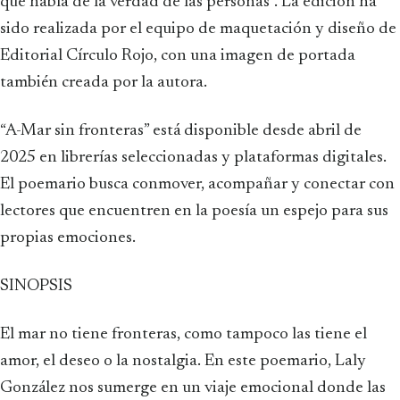
que habla de la verdad de las personas”. La edición ha
sido realizada por el equipo de maquetación y diseño de
Editorial Círculo Rojo, con una imagen de portada
también creada por la autora.
“A-Mar sin fronteras” está disponible desde abril de
2025 en librerías seleccionadas y plataformas digitales.
El poemario busca conmover, acompañar y conectar con
lectores que encuentren en la poesía un espejo para sus
propias emociones.
SINOPSIS
El mar no tiene fronteras, como tampoco las tiene el
amor, el deseo o la nostalgia. En este poemario, Laly
González nos sumerge en un viaje emocional donde las