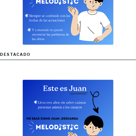
DESTACADO