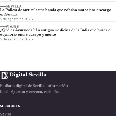
SEVILLA
La Policía desarticula una banda que robaba motos por encargo
en Sevilla
5 de agosto de 2026
VIAJES
¿Qué es Ayurveda? La antigua medicina de la India que busca el
equilibrio entre cuerpo y mente
5 de agosto de 2026
Digital Sevilla
El diario digital de Sevilla. Información
local, rigurosa y cercana, cada día.
SECCIONES
Sevilla