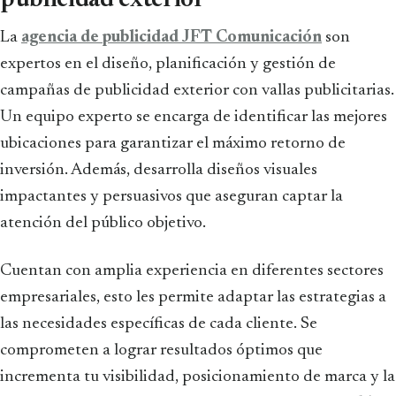
La
agencia de publicidad JFT Comunicación
son
expertos en el diseño, planificación y gestión de
campañas de publicidad exterior con vallas publicitarias.
Un equipo experto se encarga de identificar las mejores
ubicaciones para garantizar el máximo retorno de
inversión. Además, desarrolla diseños visuales
impactantes y persuasivos que aseguran captar la
atención del público objetivo.
Cuentan con amplia experiencia en diferentes sectores
empresariales, esto les permite adaptar las estrategias a
las necesidades específicas de cada cliente. Se
comprometen a lograr resultados óptimos que
incrementa tu visibilidad, posicionamiento de marca y la