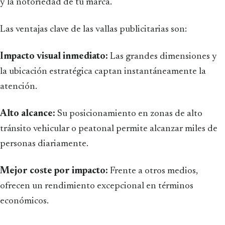
y la notoriedad de tu marca.
Las ventajas clave de las vallas publicitarias son:
Impacto visual inmediato:
Las grandes dimensiones y
la ubicación estratégica captan instantáneamente la
atención.
Alto alcance:
Su posicionamiento en zonas de alto
tránsito vehicular o peatonal permite alcanzar miles de
personas diariamente.
Mejor coste por impacto:
Frente a otros medios,
ofrecen un rendimiento excepcional en términos
económicos.