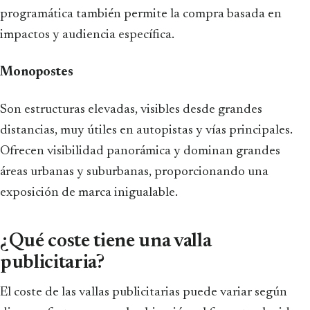
programática también permite la compra basada en
impactos y audiencia específica.
Monopostes
Son estructuras elevadas, visibles desde grandes
distancias, muy útiles en autopistas y vías principales.
Ofrecen visibilidad panorámica y dominan grandes
áreas urbanas y suburbanas, proporcionando una
exposición de marca inigualable.
¿Qué coste tiene una valla
publicitaria?
El coste de las vallas publicitarias puede variar según