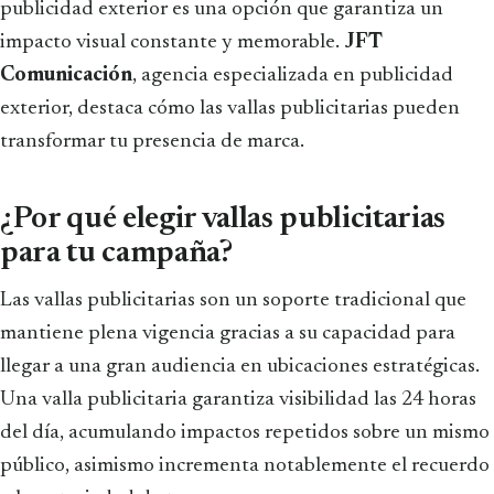
publicidad exterior es una opción que garantiza un
impacto visual constante y memorable.
JFT
Comunicación
, agencia especializada en publicidad
exterior, destaca cómo las vallas publicitarias pueden
transformar tu presencia de marca.
¿Por qué elegir vallas publicitarias
para tu campaña?
Las vallas publicitarias son un soporte tradicional que
mantiene plena vigencia gracias a su capacidad para
llegar a una gran audiencia en ubicaciones estratégicas.
Una valla publicitaria garantiza visibilidad las 24 horas
del día, acumulando impactos repetidos sobre un mismo
público, asimismo incrementa notablemente el recuerdo