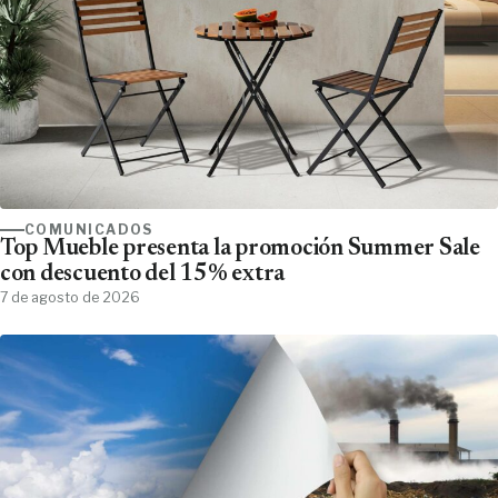
COMUNICADOS
Top Mueble presenta la promoción Summer Sale
con descuento del 15% extra
7 de agosto de 2026