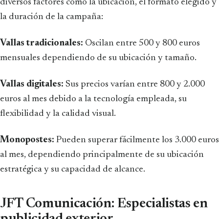
diversos factores como la ubicación, el formato elegido y
la duración de la campaña:
Vallas tradicionales:
Oscilan entre 500 y 800 euros
mensuales dependiendo de su ubicación y tamaño.
Vallas digitales:
Sus precios varían entre 800 y 2.000
euros al mes debido a la tecnología empleada, su
flexibilidad y la calidad visual.
Monopostes:
Pueden superar fácilmente los 3.000 euros
al mes, dependiendo principalmente de su ubicación
estratégica y su capacidad de alcance.
JFT Comunicación: Especialistas en
publicidad exterior