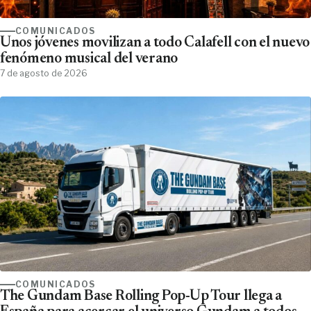
COMUNICADOS
Unos jóvenes movilizan a todo Calafell con el nuevo
fenómeno musical del verano
7 de agosto de 2026
COMUNICADOS
The Gundam Base Rolling Pop-Up Tour llega a