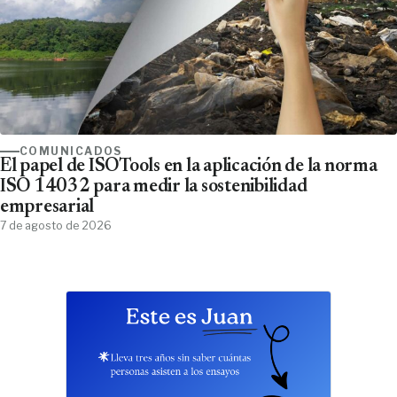
COMUNICADOS
El papel de ISOTools en la aplicación de la norma
ISO 14032 para medir la sostenibilidad
empresarial
7 de agosto de 2026