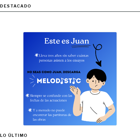
DESTACADO
LO ÚLTIMO