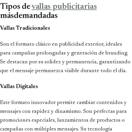
Tipos de
vallas publicitarias
másdemandadas
Vallas Tradicionales
Son el formato clásico en publicidad exterior, ideales
para campañas prolongadas y generación de branding.
Se destacan por su solidez y permanencia, garantizando
que el mensaje permanezca visible durante todo el día.
Vallas Digitales
Este formato innovador permite cambiar contenidos y
mensajes con rapidez y dinamismo. Son perfectas para
promociones especiales, lanzamientos de productos o
campañas con múltiples mensajes. Su tecnología