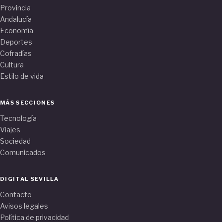
Provincia
Andalucía
Economía
Deportes
Cofradías
Cultura
Estilo de vida
MÁS SECCIONES
Tecnología
Viajes
Sociedad
Comunicados
DIGITAL SEVILLA
Contacto
Avisos legales
Política de privacidad