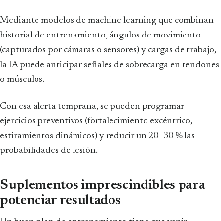
Mediante modelos de machine learning que combinan
historial de entrenamiento, ángulos de movimiento
(capturados por cámaras o sensores) y cargas de trabajo,
la IA puede anticipar señales de sobrecarga en tendones
o músculos.
Con esa alerta temprana, se pueden programar
ejercicios preventivos (fortalecimiento excéntrico,
estiramientos dinámicos) y reducir un 20–30 % las
probabilidades de lesión.
Suplementos imprescindibles para
potenciar resultados