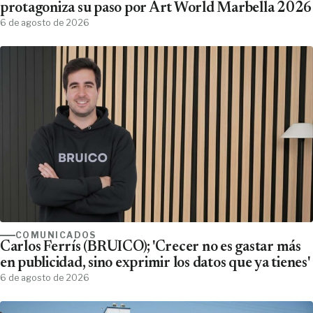
protagoniza su paso por Art World Marbella 2026
6 de agosto de 2026
COMUNICADOS
Carlos Ferrís (BRUICO); 'Crecer no es gastar más
en publicidad, sino exprimir los datos que ya tienes'
6 de agosto de 2026