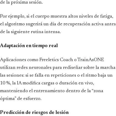
de la próxima sesión.
Por ejemplo, si el cuerpo muestra altos niveles de fatiga,
el algoritmo sugerirá un día de recuperación activa antes
de la siguiente rutina intensa.
Adaptación en tiempo real
Aplicaciones como Freeletics Coach o TrainAsONE
utilizan redes neuronales para rediseñar sobre la marcha
las sesiones: si se falla en repeticiones o el ritmo baja un
10 %, la IA modifica cargas o duración en vivo,
manteniendo el entrenamiento dentro de la “zona
óptima” de esfuerzo.
Predicción de riesgos de lesión