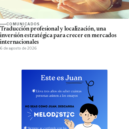
COMUNICADOS
Traducción profesional y localización, una
inversión estratégica para crecer en mercados
internacionales
6 de agosto de 2026