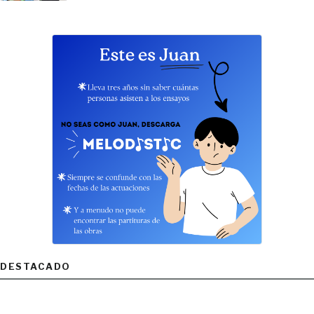
DESTACADO