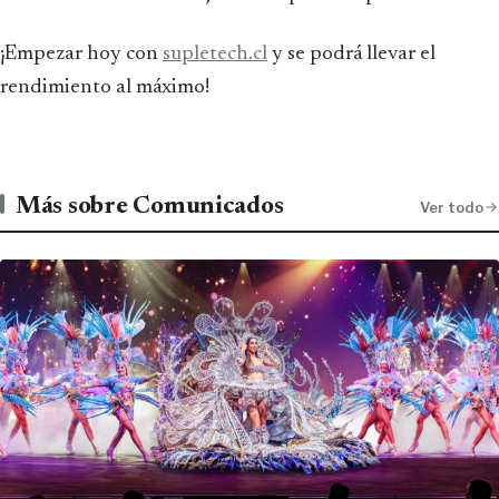
¡Empezar hoy con
supletech.cl
y se podrá llevar el
rendimiento al máximo!
Más sobre Comunicados
Ver todo