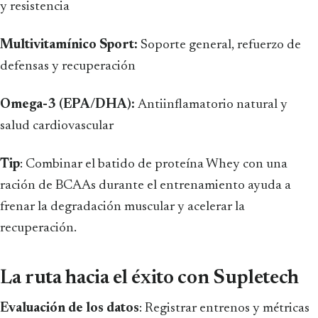
y resistencia
Multivitamínico Sport:
Soporte general, refuerzo de
defensas y recuperación
Omega-3 (EPA/DHA):
Antiinflamatorio natural y
salud cardiovascular
Tip
: Combinar el batido de proteína Whey con una
ración de BCAAs durante el entrenamiento ayuda a
frenar la degradación muscular y acelerar la
recuperación.
La ruta hacia el éxito con Supletech
Evaluación de los datos
: Registrar entrenos y métricas