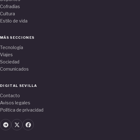
Cofradías
Cultura
Estilo de vida
MÁS SECCIONES
Tecnología
Viajes
Sociedad
Comunicados
DIGITAL SEVILLA
Contacto
Avisos legales
Política de privacidad