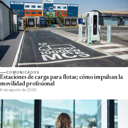
COMUNICADOS
Estaciones de carga para flotas; cómo impulsan la
movilidad profesional
6 de agosto de 2026