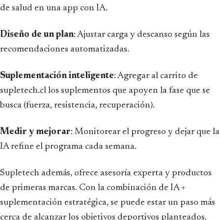
de salud en una app con IA.
Diseño de un plan
: Ajustar carga y descanso según las
recomendaciones automatizadas.
Suplementación inteligente
: Agregar al carrito de
supletech.cl los suplementos que apoyen la fase que se
busca (fuerza, resistencia, recuperación).
Medir y mejorar
: Monitorear el progreso y dejar que la
IA refine el programa cada semana.
Supletech además, ofrece asesoría experta y productos
de primeras marcas. Con la combinación de IA +
suplementación estratégica, se puede estar un paso más
cerca de alcanzar los objetivos deportivos planteados.