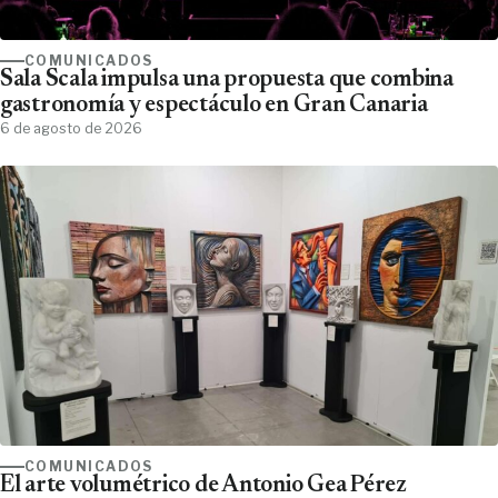
COMUNICADOS
Sala Scala impulsa una propuesta que combina
gastronomía y espectáculo en Gran Canaria
6 de agosto de 2026
COMUNICADOS
El arte volumétrico de Antonio Gea Pérez