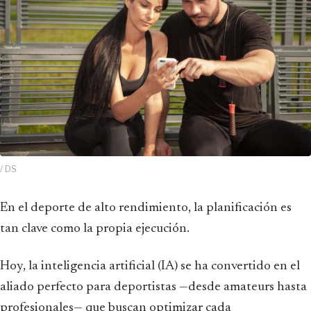
/ DS
En el deporte de alto rendimiento, la planificación es
tan clave como la propia ejecución.
Hoy, la inteligencia artificial (IA) se ha convertido en el
aliado perfecto para deportistas —desde amateurs hasta
profesionales— que buscan optimizar cada