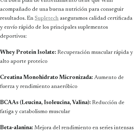
Un buen plan de entrenamiento tiene que venir
acompañado de una buena nutrición para conseguir
resultados. En
Supletech
aseguramos calidad certificada
y envío rápido de los principales suplementos
deportivos:
Whey Protein Isolate:
Recuperación muscular rápida y
alto aporte proteico
Creatina Monohidrato Micronizada:
Aumento de
fuerza y rendimiento anaeróbico
BCAAs (Leucina, Isoleucina, Valina):
Reducción de
fatiga y catabolismo muscular
Beta-alanina:
Mejora del rendimiento en series intensas