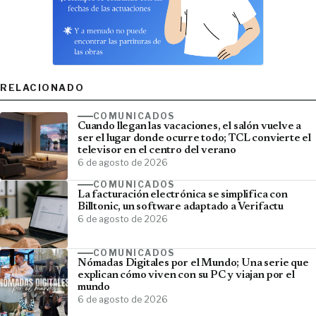
RELACIONADO
COMUNICADOS
Cuando llegan las vacaciones, el salón vuelve a
ser el lugar donde ocurre todo; TCL convierte el
televisor en el centro del verano
6 de agosto de 2026
COMUNICADOS
La facturación electrónica se simplifica con
Billtonic, un software adaptado a Verifactu
6 de agosto de 2026
COMUNICADOS
Nómadas Digitales por el Mundo; Una serie que
explican cómo viven con su PC y viajan por el
mundo
6 de agosto de 2026