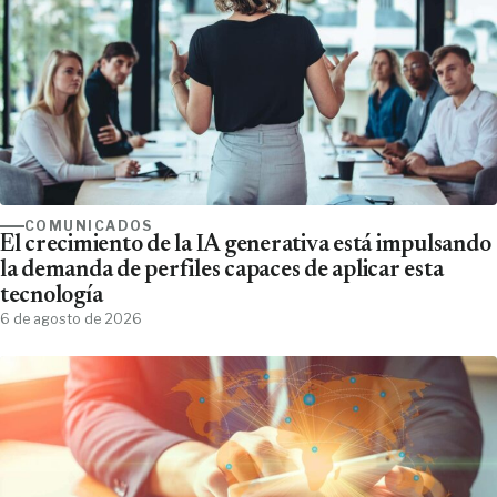
COMUNICADOS
El crecimiento de la IA generativa está impulsando
la demanda de perfiles capaces de aplicar esta
tecnología
6 de agosto de 2026