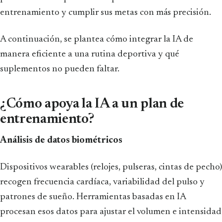
entrenamiento y cumplir sus metas con más precisión.
A continuación, se plantea cómo integrar la IA de
manera eficiente a una rutina deportiva y qué
suplementos no pueden faltar.
¿Cómo apoya la IA a un plan de
entrenamiento?
Análisis de datos biométricos
Dispositivos wearables (relojes, pulseras, cintas de pecho)
recogen frecuencia cardíaca, variabilidad del pulso y
patrones de sueño. Herramientas basadas en IA
procesan esos datos para ajustar el volumen e intensidad