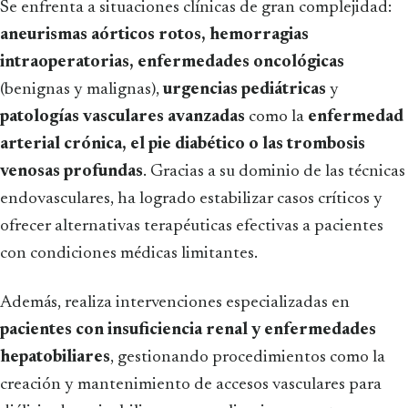
Se enfrenta a situaciones clínicas de gran complejidad:
aneurismas aórticos rotos, hemorragias
intraoperatorias, enfermedades oncológicas
(benignas y malignas),
urgencias pediátricas
y
patologías vasculares avanzadas
como la
enfermedad
arterial crónica, el pie diabético o las trombosis
venosas profundas
. Gracias a su dominio de las técnicas
endovasculares, ha logrado estabilizar casos críticos y
ofrecer alternativas terapéuticas efectivas a pacientes
con condiciones médicas limitantes.
Además, realiza intervenciones especializadas en
pacientes con insuficiencia renal y enfermedades
hepatobiliares
, gestionando procedimientos como la
creación y mantenimiento de accesos vasculares para