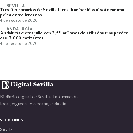
SEVILLA
Tres funcionarios de Sevilla II resultan heridos al sofocar una
pelea entre internos
4 de agosto de 2026
ANDALUCÍA
Andalucía cierra julio con 3,59 millones de afiliados tras perder
casi 7.000 cotizantes
4 de agosto de 2026
Digital Sevilla
El diario digital de Sevilla. Información
local, rigurosa y cercana, cada día.
SECCIONES
Sevilla