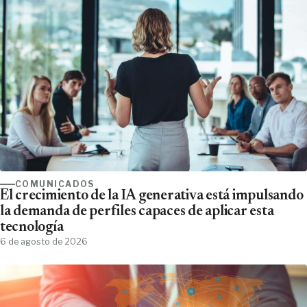
COMUNICADOS
El crecimiento de la IA generativa está impulsando
la demanda de perfiles capaces de aplicar esta
tecnología
6 de agosto de 2026