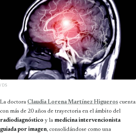
/ DS
La doctora
Claudia Lorena Martínez Higueros
cuenta
con más de 20 años de trayectoria en el ámbito del
radiodiagnóstico
y la
medicina intervencionista
guiada por imagen
, consolidándose como una