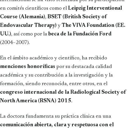
en comités científicos como el
Leipzig Interventional
Course (Alemania)
,
BSET (British Society of
Endovascular Therapy)
y
The VIVA Foundation (EE.
UU.)
, así como por la
beca de la Fundación Ford
(2004–2007).
En el ámbito académico y científico, ha recibido
menciones honoríficas
por su destacada calidad
académica y su contribución a la investigación y la
formación, siendo reconocida, entre otros, en el
congreso internacional de la Radiological Society of
North America (RSNA) 2015
.
La doctora fundamenta su práctica clínica en una
comunicación abierta, clara y respetuosa con el