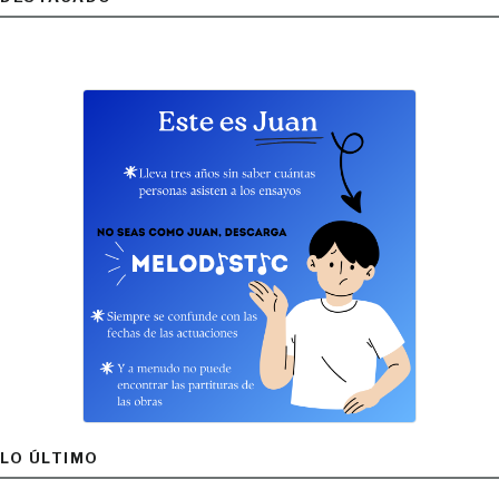
LO ÚLTIMO