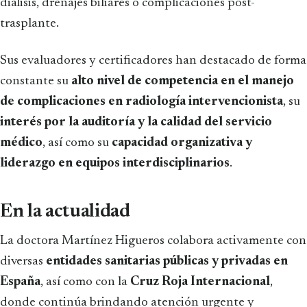
diálisis, drenajes biliares o complicaciones post-
trasplante.
Sus evaluadores y certificadores han destacado de forma
constante su
alto nivel de competencia en el manejo
de complicaciones en radiología intervencionista
, su
interés por la auditoría y la calidad del servicio
médico
, así como su
capacidad organizativa y
liderazgo en equipos interdisciplinarios
.
En la actualidad
La doctora Martínez Higueros colabora activamente con
diversas
entidades sanitarias públicas y privadas en
España
, así como con la
Cruz Roja Internacional
,
donde continúa brindando atención urgente y