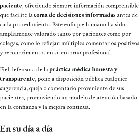
paciente
, ofreciendo siempre información comprensible
que facilite la
toma de decisiones informadas
antes de
cada procedimiento. Este enfoque humano ha sido
ampliamente valorado tanto por pacientes como por
colegas, como lo reflejan múltiples comentarios positivos
y reconocimientos en su entorno profesional.
Fiel defensora de la
práctica médica honesta y
transparente
, pone a disposición pública cualquier
sugerencia, queja o comentario proveniente de sus
pacientes, promoviendo un modelo de atención basado
en la confianza y la mejora continua.
En su día a día