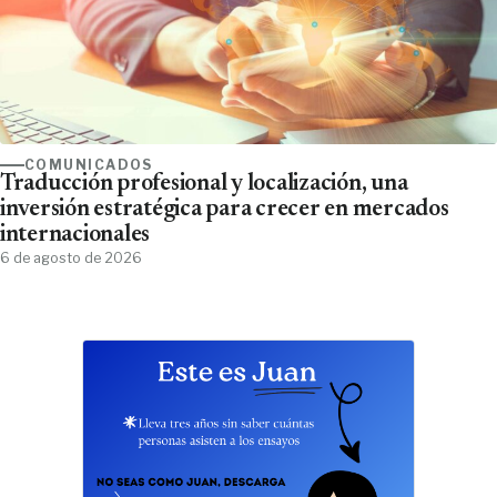
COMUNICADOS
Traducción profesional y localización, una
inversión estratégica para crecer en mercados
internacionales
6 de agosto de 2026