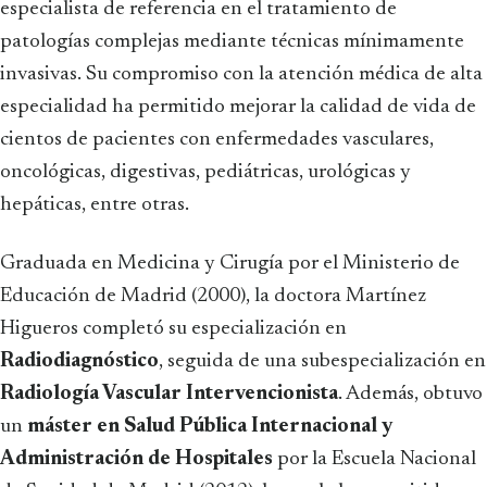
especialista de referencia en el tratamiento de
patologías complejas mediante técnicas mínimamente
invasivas. Su compromiso con la atención médica de alta
especialidad ha permitido mejorar la calidad de vida de
cientos de pacientes con enfermedades vasculares,
oncológicas, digestivas, pediátricas, urológicas y
hepáticas, entre otras.
Graduada en Medicina y Cirugía por el Ministerio de
Educación de Madrid (2000), la doctora Martínez
Higueros completó su especialización en
Radiodiagnóstico
, seguida de una subespecialización en
Radiología Vascular Intervencionista
. Además, obtuvo
un
máster en Salud Pública Internacional y
Administración de Hospitales
por la Escuela Nacional