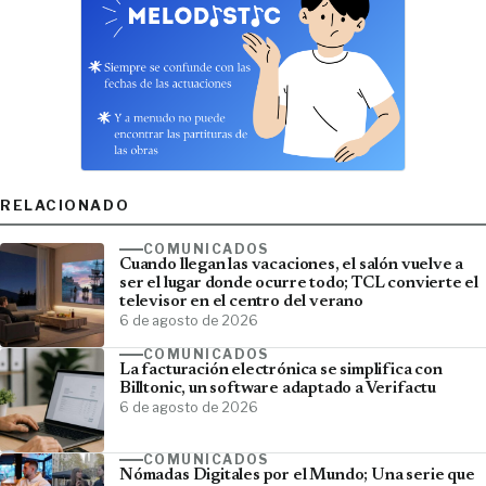
RELACIONADO
COMUNICADOS
Cuando llegan las vacaciones, el salón vuelve a
ser el lugar donde ocurre todo; TCL convierte el
televisor en el centro del verano
6 de agosto de 2026
COMUNICADOS
La facturación electrónica se simplifica con
Billtonic, un software adaptado a Verifactu
6 de agosto de 2026
COMUNICADOS
Nómadas Digitales por el Mundo; Una serie que