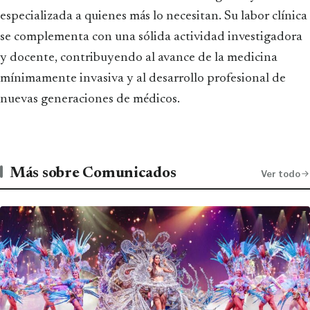
especializada a quienes más lo necesitan. Su labor clínica
se complementa con una sólida actividad investigadora
y docente, contribuyendo al avance de la medicina
mínimamente invasiva y al desarrollo profesional de
nuevas generaciones de médicos.
Más sobre Comunicados
Ver todo