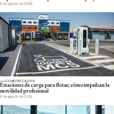
6 de agosto de 2026
COMUNICADOS
Estaciones de carga para flotas; cómo impulsan la
movilidad profesional
6 de agosto de 2026