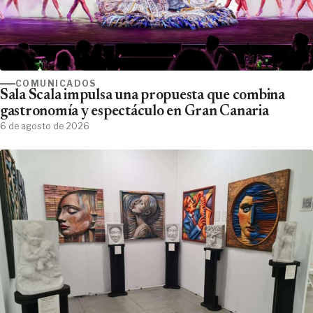
COMUNICADOS
Sala Scala impulsa una propuesta que combina
gastronomía y espectáculo en Gran Canaria
6 de agosto de 2026