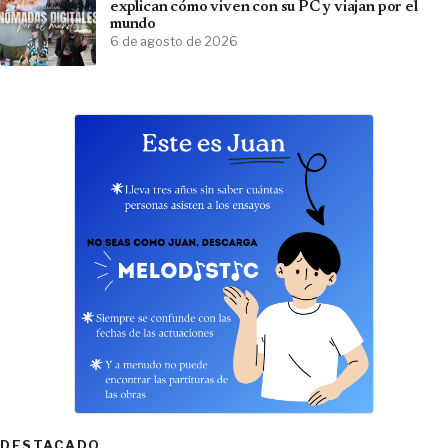
explican cómo viven con su PC y viajan por el
mundo
6 de agosto de 2026
DESTACADO