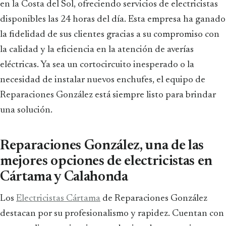
en la Costa del Sol, ofreciendo servicios de electricistas
disponibles las 24 horas del día. Esta empresa ha ganado
la fidelidad de sus clientes gracias a su compromiso con
la calidad y la eficiencia en la atención de averías
eléctricas. Ya sea un cortocircuito inesperado o la
necesidad de instalar nuevos enchufes, el equipo de
Reparaciones González está siempre listo para brindar
una solución.
Reparaciones González, una de las
mejores opciones de electricistas en
Cártama y Calahonda
Los
Electricistas Cártama
de Reparaciones González
destacan por su profesionalismo y rapidez. Cuentan con