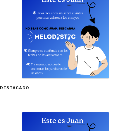
DESTACADO