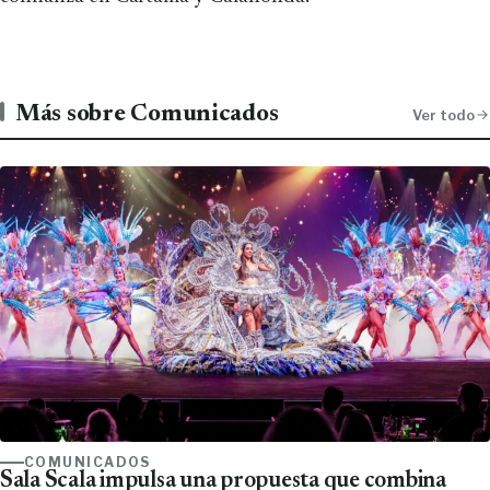
Más sobre Comunicados
Ver todo
COMUNICADOS
Sala Scala impulsa una propuesta que combina