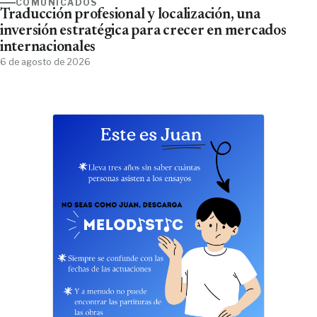
COMUNICADOS
Traducción profesional y localización, una
inversión estratégica para crecer en mercados
internacionales
6 de agosto de 2026