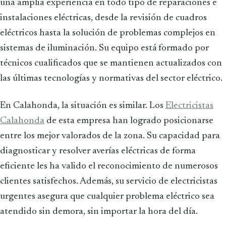
una amplia experiencia en todo tipo de reparaciones e
instalaciones eléctricas, desde la revisión de cuadros
eléctricos hasta la solución de problemas complejos en
sistemas de iluminación. Su equipo está formado por
técnicos cualificados que se mantienen actualizados con
las últimas tecnologías y normativas del sector eléctrico.
En Calahonda, la situación es similar. Los
Electricistas
Calahonda
de esta empresa han logrado posicionarse
entre los mejor valorados de la zona. Su capacidad para
diagnosticar y resolver averías eléctricas de forma
eficiente les ha valido el reconocimiento de numerosos
clientes satisfechos. Además, su servicio de electricistas
urgentes asegura que cualquier problema eléctrico sea
atendido sin demora, sin importar la hora del día.