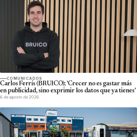
COMUNICADOS
Carlos Ferrís (BRUICO); 'Crecer no es gastar más
en publicidad, sino exprimir los datos que ya tienes'
6 de agosto de 2026