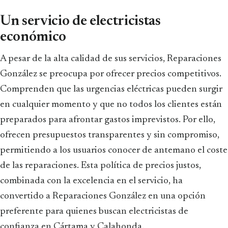
Un servicio de electricistas
económico
A pesar de la alta calidad de sus servicios, Reparaciones
González se preocupa por ofrecer precios competitivos.
Comprenden que las urgencias eléctricas pueden surgir
en cualquier momento y que no todos los clientes están
preparados para afrontar gastos imprevistos. Por ello,
ofrecen presupuestos transparentes y sin compromiso,
permitiendo a los usuarios conocer de antemano el coste
de las reparaciones. Esta política de precios justos,
combinada con la excelencia en el servicio, ha
convertido a Reparaciones González en una opción
preferente para quienes buscan electricistas de
confianza en Cártama y Calahonda.