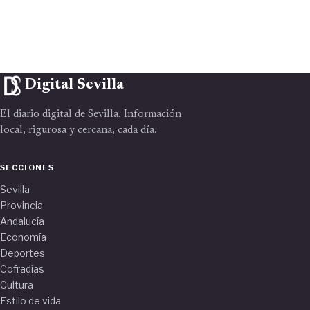
Digital Sevilla
El diario digital de Sevilla. Información
local, rigurosa y cercana, cada día.
SECCIONES
Sevilla
Provincia
Andalucía
Economía
Deportes
Cofradías
Cultura
Estilo de vida