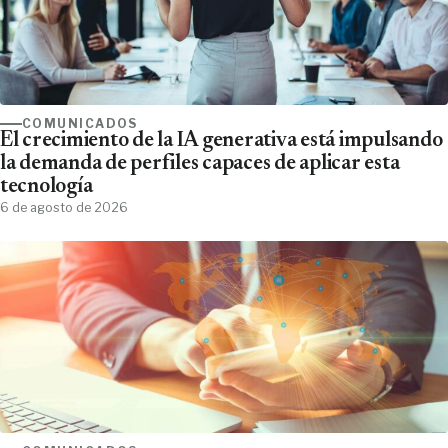
COMUNICADOS
El crecimiento de la IA generativa está impulsando
la demanda de perfiles capaces de aplicar esta
tecnología
6 de agosto de 2026