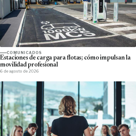
COMUNICADOS
Estaciones de carga para flotas; cómo impulsan la
movilidad profesional
6 de agosto de 2026