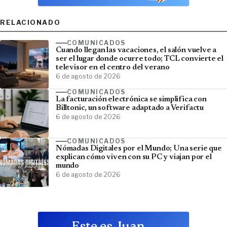
RELACIONADO
COMUNICADOS
Cuando llegan las vacaciones, el salón vuelve a
ser el lugar donde ocurre todo; TCL convierte el
televisor en el centro del verano
6 de agosto de 2026
COMUNICADOS
La facturación electrónica se simplifica con
Billtonic, un software adaptado a Verifactu
6 de agosto de 2026
COMUNICADOS
Nómadas Digitales por el Mundo; Una serie que
explican cómo viven con su PC y viajan por el
mundo
6 de agosto de 2026