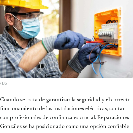
/ DS
Cuando se trata de garantizar la seguridad y el correcto
funcionamiento de las instalaciones eléctricas, contar
con profesionales de confianza es crucial. Reparaciones
González se ha posicionado como una opción confiable