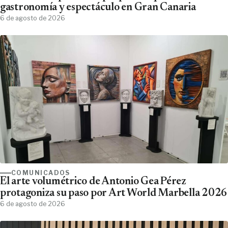
gastronomía y espectáculo en Gran Canaria
6 de agosto de 2026
COMUNICADOS
El arte volumétrico de Antonio Gea Pérez
protagoniza su paso por Art World Marbella 2026
6 de agosto de 2026