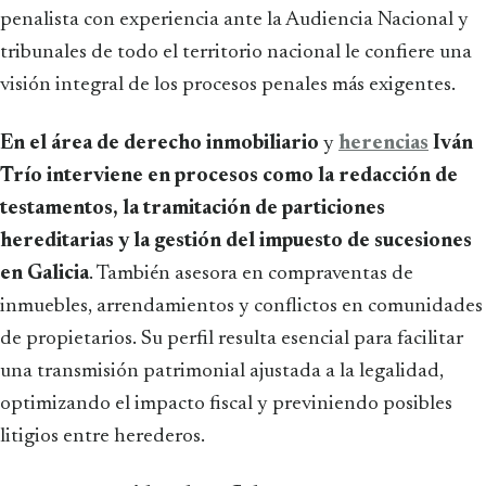
penalista con experiencia ante la Audiencia Nacional y
tribunales de todo el territorio nacional le confiere una
visión integral de los procesos penales más exigentes.
En el área de derecho inmobiliario
y
herencias
Iván
Trío interviene en procesos como la redacción de
testamentos, la tramitación de particiones
hereditarias y la gestión del impuesto de sucesiones
en Galicia
. También asesora en compraventas de
inmuebles, arrendamientos y conflictos en comunidades
de propietarios. Su perfil resulta esencial para facilitar
una transmisión patrimonial ajustada a la legalidad,
optimizando el impacto fiscal y previniendo posibles
litigios entre herederos.