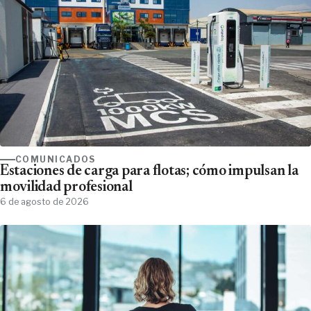
COMUNICADOS
Estaciones de carga para flotas; cómo impulsan la
movilidad profesional
6 de agosto de 2026