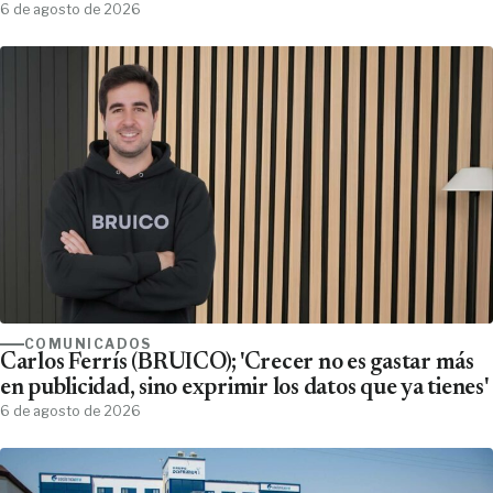
6 de agosto de 2026
COMUNICADOS
Carlos Ferrís (BRUICO); 'Crecer no es gastar más
en publicidad, sino exprimir los datos que ya tienes'
6 de agosto de 2026