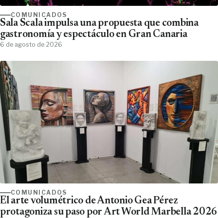
COMUNICADOS
Sala Scala impulsa una propuesta que combina
gastronomía y espectáculo en Gran Canaria
6 de agosto de 2026
COMUNICADOS
El arte volumétrico de Antonio Gea Pérez
protagoniza su paso por Art World Marbella 2026