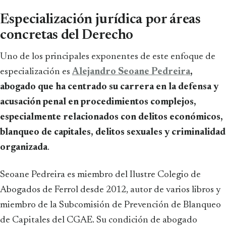
Especialización jurídica por áreas
concretas del Derecho
Uno de los principales exponentes de este enfoque de
especialización es
Alejandro Seoane Pedreira
,
abogado que ha centrado su carrera en la defensa y
acusación penal en procedimientos complejos,
especialmente relacionados con delitos económicos,
blanqueo de capitales, delitos sexuales y criminalidad
organizada
.
Seoane Pedreira es miembro del Ilustre Colegio de
Abogados de Ferrol desde 2012, autor de varios libros y
miembro de la Subcomisión de Prevención de Blanqueo
de Capitales del CGAE. Su condición de abogado