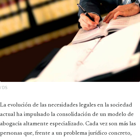
/ DS
La evolución de las necesidades legales en la sociedad
actual ha impulsado la consolidación de un modelo de
abogacía altamente especializado. Cada vez son más las
personas que, frente a un problema jurídico concreto,