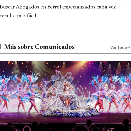
buscar Abogados en Ferrol especializados cada vez
resulta más fácil.
Más sobre Comunicados
Ver todo