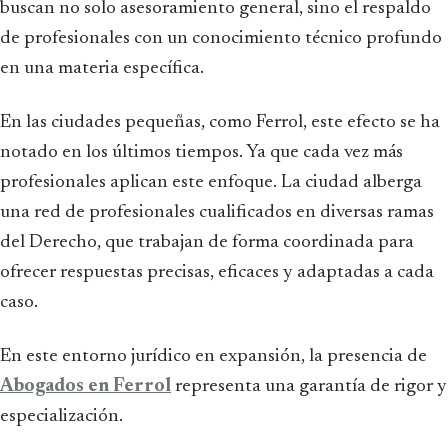
buscan no solo asesoramiento general, sino el respaldo
de profesionales con un conocimiento técnico profundo
en una materia específica.
En las ciudades pequeñas, como Ferrol, este efecto se ha
notado en los últimos tiempos. Ya que cada vez más
profesionales aplican este enfoque. La ciudad alberga
una red de profesionales cualificados en diversas ramas
del Derecho, que trabajan de forma coordinada para
ofrecer respuestas precisas, eficaces y adaptadas a cada
caso.
En este entorno jurídico en expansión, la presencia de
Abogados en Ferrol
representa una garantía de rigor y
especialización.