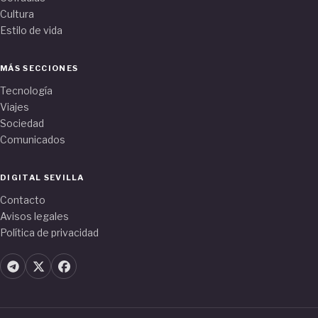
Cultura
Estilo de vida
MÁS SECCIONES
Tecnología
Viajes
Sociedad
Comunicados
DIGITAL SEVILLA
Contacto
Avisos legales
Política de privacidad