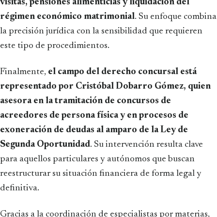
visitas, pensiones alimenticias y liquidación del
régimen económico matrimonial
. Su enfoque combina
la precisión jurídica con la sensibilidad que requieren
este tipo de procedimientos.
Finalmente,
el campo del derecho concursal está
representado por Cristóbal Dobarro Gómez, quien
asesora en la tramitación de concursos de
acreedores de persona física y en procesos de
exoneración de deudas al amparo de la Ley de
Segunda Oportunidad
. Su intervención resulta clave
para aquellos particulares y autónomos que buscan
reestructurar su situación financiera de forma legal y
definitiva.
Gracias a la coordinación de especialistas por materias,