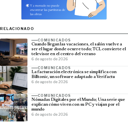
RELACIONADO
COMUNICADOS
Cuando llegan las vacaciones, el salón vuelve a
ser el lugar donde ocurre todo; TCL convierte el
televisor en el centro del verano
6 de agosto de 2026
COMUNICADOS
La facturación electrónica se simplifica con
Billtonic, un software adaptado a Verifactu
6 de agosto de 2026
COMUNICADOS
Nómadas Digitales por el Mundo; Una serie que
explican cómo viven con su PC y viajan por el
mundo
6 de agosto de 2026