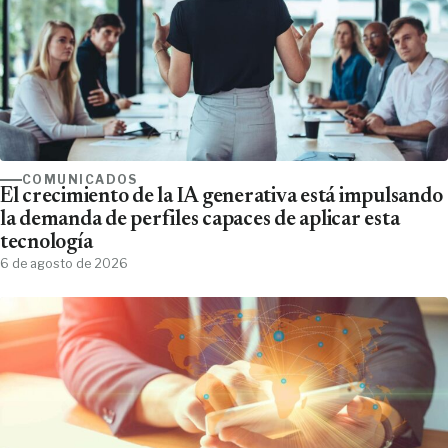
COMUNICADOS
El crecimiento de la IA generativa está impulsando
la demanda de perfiles capaces de aplicar esta
tecnología
6 de agosto de 2026