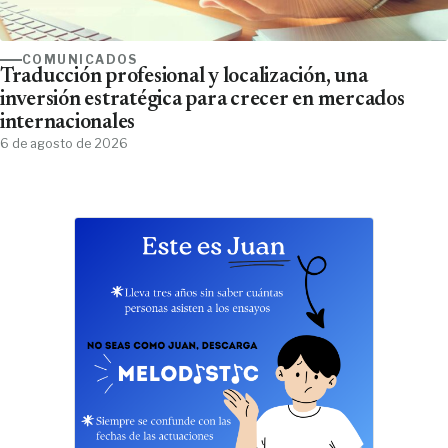
COMUNICADOS
Traducción profesional y localización, una
inversión estratégica para crecer en mercados
internacionales
6 de agosto de 2026