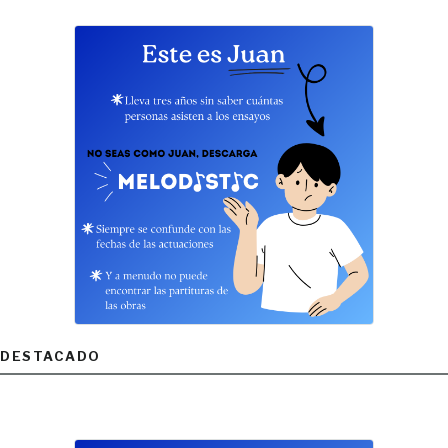
DESTACADO