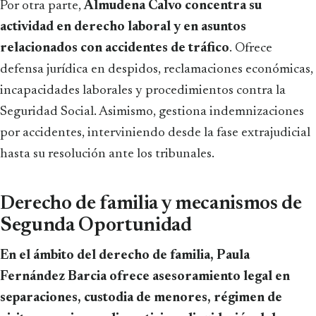
Por otra parte,
Almudena Calvo concentra su
actividad en derecho laboral y en asuntos
relacionados con accidentes de tráfico
. Ofrece
defensa jurídica en despidos, reclamaciones económicas,
incapacidades laborales y procedimientos contra la
Seguridad Social. Asimismo, gestiona indemnizaciones
por accidentes, interviniendo desde la fase extrajudicial
hasta su resolución ante los tribunales.
Derecho de familia y mecanismos de
Segunda Oportunidad
En el ámbito del derecho de familia, Paula
Fernández Barcia ofrece asesoramiento legal en
separaciones, custodia de menores, régimen de