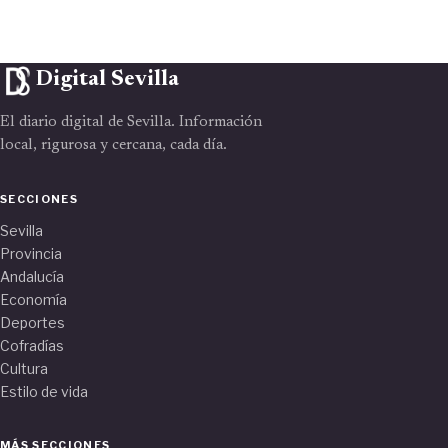
Digital Sevilla
El diario digital de Sevilla. Información
local, rigurosa y cercana, cada día.
SECCIONES
Sevilla
Provincia
Andalucía
Economía
Deportes
Cofradías
Cultura
Estilo de vida
MÁS SECCIONES