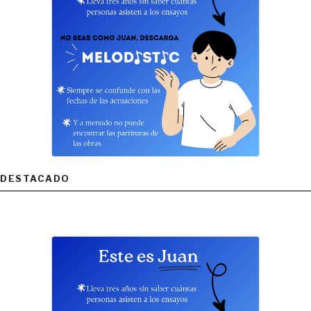
DESTACADO