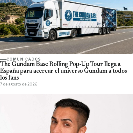
COMUNICADOS
The Gundam Base Rolling Pop-Up Tour llega a
España para acercar el universo Gundam a todos
los fans
7 de agosto de 2026