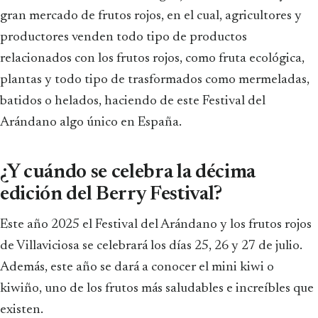
gran mercado de frutos rojos, en el cual, agricultores y
productores venden todo tipo de productos
relacionados con los frutos rojos, como fruta ecológica,
plantas y todo tipo de trasformados como mermeladas,
batidos o helados, haciendo de este Festival del
Arándano algo único en España.
¿Y cuándo se celebra la décima
edición del Berry Festival?
Este año 2025 el Festival del Arándano y los frutos rojos
de Villaviciosa se celebrará los días 25, 26 y 27 de julio.
Además, este año se dará a conocer el mini kiwi o
kiwiño, uno de los frutos más saludables e increíbles que
existen.