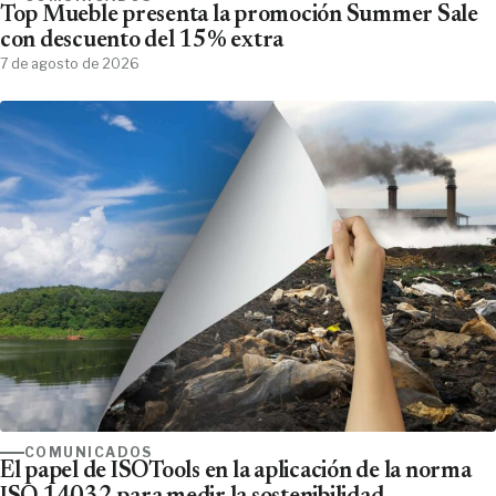
Top Mueble presenta la promoción Summer Sale
con descuento del 15% extra
7 de agosto de 2026
COMUNICADOS
El papel de ISOTools en la aplicación de la norma