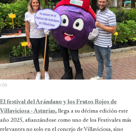
/ DS
El festival del Arándano y los Frutos Rojos de
Villaviciosa - Asturias
,
llega a su décima edición este
año 2025, afianzándose como uno de los Festivales más
relevantes no solo en el concejo de Villaviciosa, sino