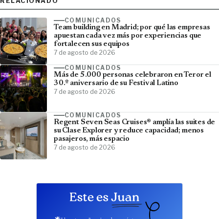
RELACIONADO
COMUNICADOS
Team building en Madrid; por qué las empresas
apuestan cada vez más por experiencias que
fortalecen sus equipos
7 de agosto de 2026
COMUNICADOS
Más de 5.000 personas celebraron en Teror el
30.º aniversario de su Festival Latino
7 de agosto de 2026
COMUNICADOS
Regent Seven Seas Cruises® amplía las suites de
su Clase Explorer y reduce capacidad; menos
pasajeros, más espacio
7 de agosto de 2026