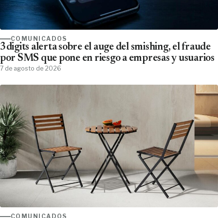
COMUNICADOS
3digits alerta sobre el auge del smishing, el fraude
por SMS que pone en riesgo a empresas y usuarios
7 de agosto de 2026
COMUNICADOS