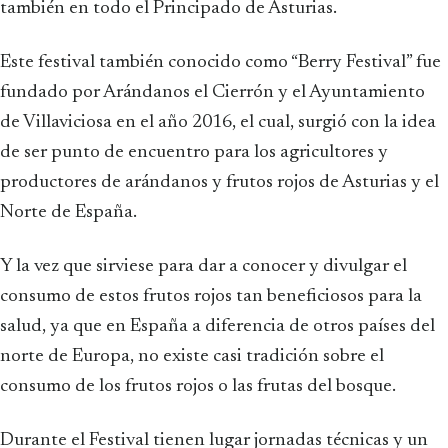
también en todo el Principado de Asturias.
Este festival también conocido como “Berry Festival” fue
fundado por Arándanos el Cierrón y el Ayuntamiento
de Villaviciosa en el año 2016, el cual, surgió con la idea
de ser punto de encuentro para los agricultores y
productores de arándanos y frutos rojos de Asturias y el
Norte de España.
Y la vez que sirviese para dar a conocer y divulgar el
consumo de estos frutos rojos tan beneficiosos para la
salud, ya que en España a diferencia de otros países del
norte de Europa, no existe casi tradición sobre el
consumo de los frutos rojos o las frutas del bosque.
Durante el Festival tienen lugar jornadas técnicas y un