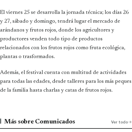
El viernes 25 se desarrolla la jornada técnica; los días 26
y 27, sábado y domingo, tendrá lugar el mercado de
arándanos y frutos rojos, donde los agricultores y
productores venden todo tipo de productos
relacionados con los frutos rojos como fruta ecológica,
plantas o trasformados.
Además, el festival cuenta con multitud de actividades
para todas las edades, desde talleres para los más peques
de la familia hasta charlas y catas de frutos rojos.
Más sobre Comunicados
Ver todo