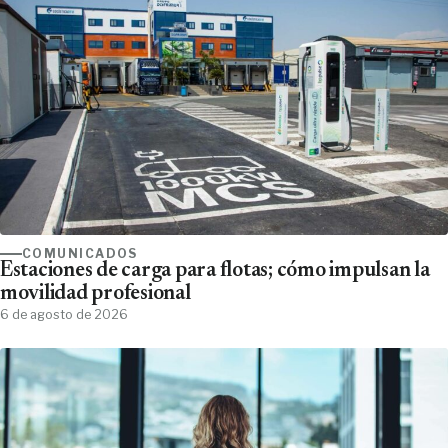
COMUNICADOS
Estaciones de carga para flotas; cómo impulsan la
movilidad profesional
6 de agosto de 2026