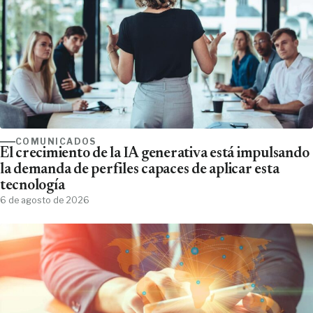
COMUNICADOS
El crecimiento de la IA generativa está impulsando
la demanda de perfiles capaces de aplicar esta
tecnología
6 de agosto de 2026