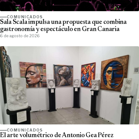
COMUNICADOS
Sala Scala impulsa una propuesta que combina
gastronomía y espectáculo en Gran Canaria
6 de agosto de 2026
COMUNICADOS
El arte volumétrico de Antonio Gea Pérez