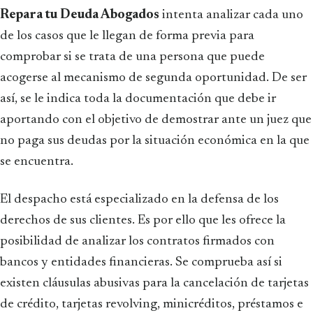
Repara tu Deuda Abogados
intenta analizar cada uno
de los casos que le llegan de forma previa para
comprobar si se trata de una persona que puede
acogerse al mecanismo de segunda oportunidad. De ser
así, se le indica toda la documentación que debe ir
aportando con el objetivo de demostrar ante un juez que
no paga sus deudas por la situación económica en la que
se encuentra.
El despacho está especializado en la defensa de los
derechos de sus clientes. Es por ello que les ofrece la
posibilidad de analizar los contratos firmados con
bancos y entidades financieras. Se comprueba así si
existen cláusulas abusivas para la cancelación de tarjetas
de crédito, tarjetas revolving, minicréditos, préstamos e