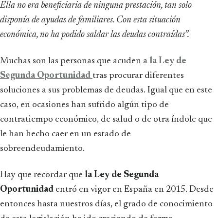
Ella no era beneficiaria de ninguna prestación, tan solo
disponía de ayudas de familiares. Con esta situación
económica, no ha podido saldar las deudas contraídas”.
Muchas son las personas que acuden a
la Ley de
Segunda Oportunidad
tras procurar diferentes
soluciones a sus problemas de deudas. Igual que en este
caso, en ocasiones han sufrido algún tipo de
contratiempo económico, de salud o de otra índole que
le han hecho caer en un estado de
sobreendeudamiento.
Hay que recordar que
la Ley de Segunda
Oportunidad
entró en vigor en España en 2015. Desde
entonces hasta nuestros días, el grado de conocimiento