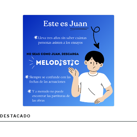
DESTACADO