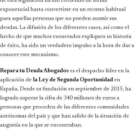
de esta legislación ha ido creciendo de forma
exponencial hasta convertirse en un recurso habitual
para aquellas personas que no pueden asumir sus
deudas. La difusión de los diferentes casos, así como el
hecho de que muchos exonerados expliquen su historia
de éxito, ha sido un verdadero impulso a la hora de dar a
conocer este mecanismo.
Repara tu Deuda Abogados
es el despacho líder en la
aplicación de
la Ley de Segunda Oportunidad
en
España. Desde su fundación en septiembre de 2015, ha
logrado superar la cifra de 340 millones de euros a
personas que proceden de las diferentes comunidades
autónomas del país y que han salido de la situación de
angustia en la que se encontraban.