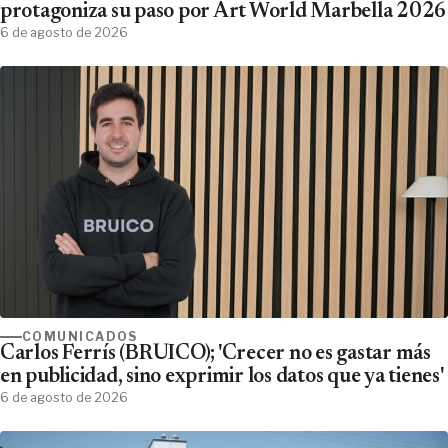
protagoniza su paso por Art World Marbella 2026
6 de agosto de 2026
COMUNICADOS
Carlos Ferrís (BRUICO); 'Crecer no es gastar más
en publicidad, sino exprimir los datos que ya tienes'
6 de agosto de 2026