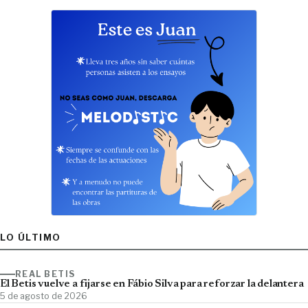
LO ÚLTIMO
REAL BETIS
El Betis vuelve a fijarse en Fábio Silva para reforzar la delantera
5 de agosto de 2026