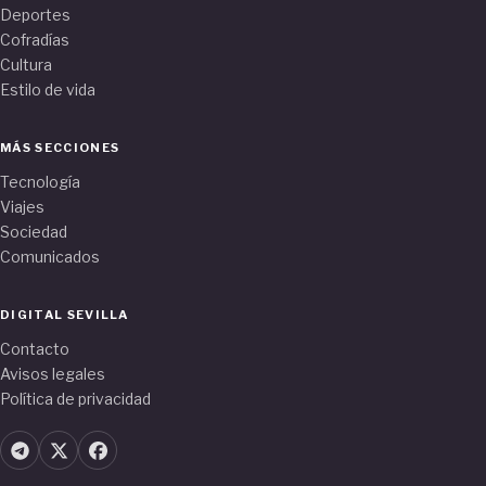
Deportes
Cofradías
Cultura
Estilo de vida
MÁS SECCIONES
Tecnología
Viajes
Sociedad
Comunicados
DIGITAL SEVILLA
Contacto
Avisos legales
Política de privacidad