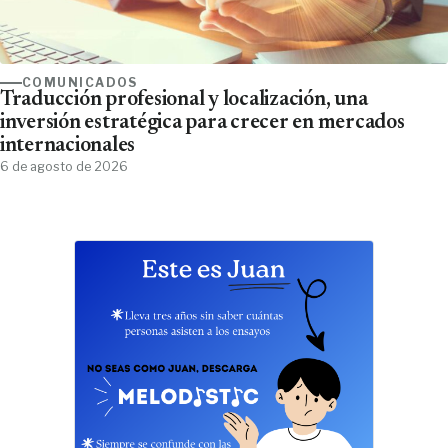
COMUNICADOS
Traducción profesional y localización, una
inversión estratégica para crecer en mercados
internacionales
6 de agosto de 2026