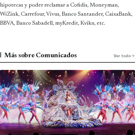
hipotecas y poder reclamar a Cofidis, Moneyman,
WiZink, Carrefour, Vivus, Banco Santander, CaixaBank,
BBVA, Banco Sabadell, myKredit, Kviku, etc.
Más sobre Comunicados
Ver todo