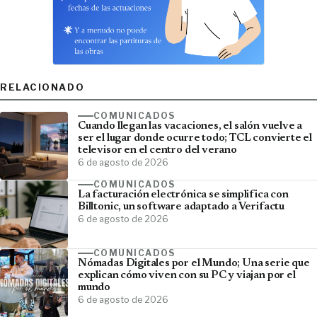
RELACIONADO
COMUNICADOS
Cuando llegan las vacaciones, el salón vuelve a
ser el lugar donde ocurre todo; TCL convierte el
televisor en el centro del verano
6 de agosto de 2026
COMUNICADOS
La facturación electrónica se simplifica con
Billtonic, un software adaptado a Verifactu
6 de agosto de 2026
COMUNICADOS
Nómadas Digitales por el Mundo; Una serie que
explican cómo viven con su PC y viajan por el
mundo
6 de agosto de 2026