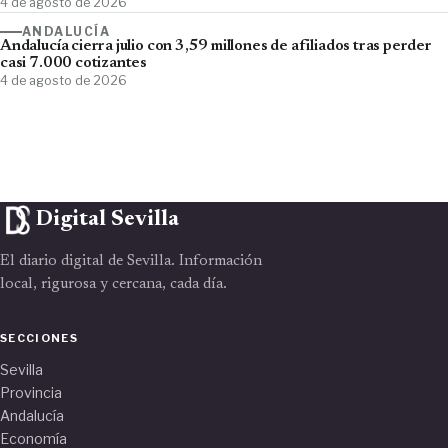
4 de agosto de 2026
ANDALUCÍA
Andalucía cierra julio con 3,59 millones de afiliados tras perder
casi 7.000 cotizantes
4 de agosto de 2026
Digital Sevilla
El diario digital de Sevilla. Información
local, rigurosa y cercana, cada día.
SECCIONES
Sevilla
Provincia
Andalucía
Economía