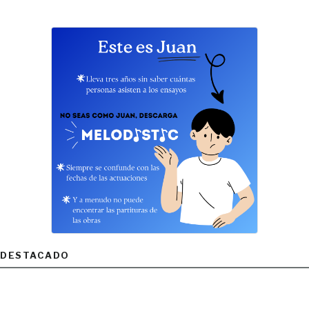
DESTACADO