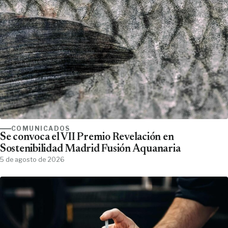
COMUNICADOS
Se convoca el VII Premio Revelación en
Sostenibilidad Madrid Fusión Aquanaria
5 de agosto de 2026