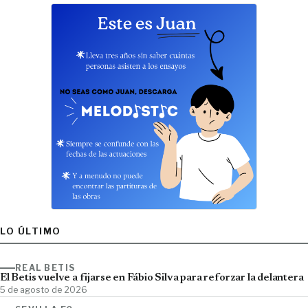
LO ÚLTIMO
REAL BETIS
El Betis vuelve a fijarse en Fábio Silva para reforzar la delantera
5 de agosto de 2026