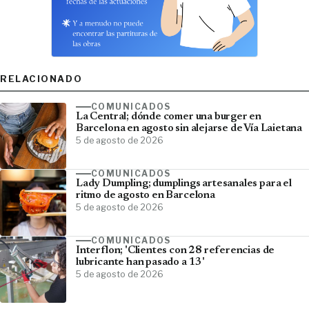
RELACIONADO
COMUNICADOS
La Central; dónde comer una burger en
Barcelona en agosto sin alejarse de Vía Laietana
5 de agosto de 2026
COMUNICADOS
Lady Dumpling; dumplings artesanales para el
ritmo de agosto en Barcelona
5 de agosto de 2026
COMUNICADOS
Interflon; 'Clientes con 28 referencias de
lubricante han pasado a 13'
5 de agosto de 2026