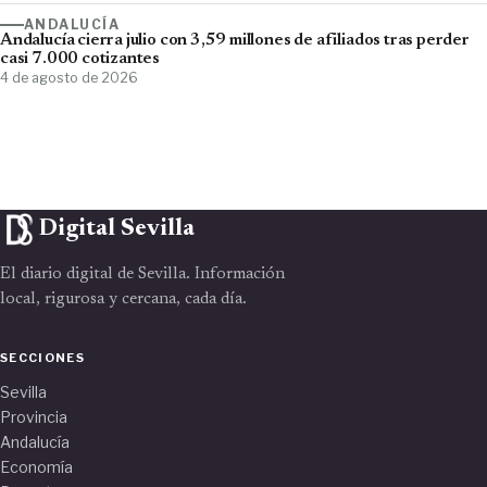
ANDALUCÍA
Andalucía cierra julio con 3,59 millones de afiliados tras perder
casi 7.000 cotizantes
4 de agosto de 2026
Digital Sevilla
El diario digital de Sevilla. Información
local, rigurosa y cercana, cada día.
SECCIONES
Sevilla
Provincia
Andalucía
Economía