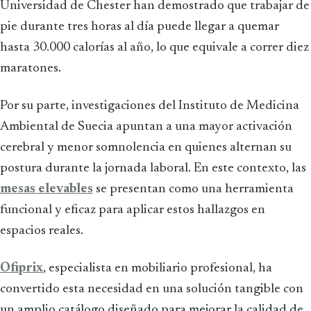
Universidad de Chester han demostrado que trabajar de
pie durante tres horas al día puede llegar a quemar
hasta 30.000 calorías al año, lo que equivale a correr diez
maratones.
Por su parte, investigaciones del Instituto de Medicina
Ambiental de Suecia apuntan a una mayor activación
cerebral y menor somnolencia en quienes alternan su
postura durante la jornada laboral. En este contexto, las
mesas elevables
se presentan como una herramienta
funcional y eficaz para aplicar estos hallazgos en
espacios reales.
Ofiprix
, especialista en mobiliario profesional, ha
convertido esta necesidad en una solución tangible con
un amplio catálogo diseñado para mejorar la calidad de