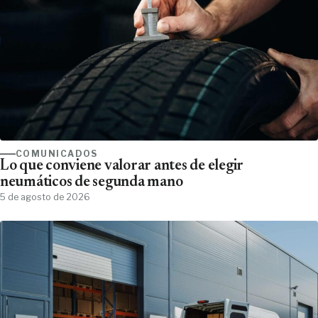
COMUNICADOS
Lo que conviene valorar antes de elegir
neumáticos de segunda mano
5 de agosto de 2026