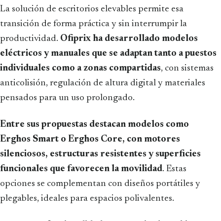
La solución de escritorios elevables permite esa
transición de forma práctica y sin interrumpir la
productividad.
Ofiprix ha desarrollado modelos
eléctricos y manuales que se adaptan tanto a puestos
individuales como a zonas compartidas
, con sistemas
anticolisión, regulación de altura digital y materiales
pensados para un uso prolongado.
Entre sus propuestas destacan modelos como
Erghos Smart o Erghos Core, con motores
silenciosos, estructuras resistentes y superficies
funcionales que favorecen la movilidad
. Estas
opciones se complementan con diseños portátiles y
plegables, ideales para espacios polivalentes.