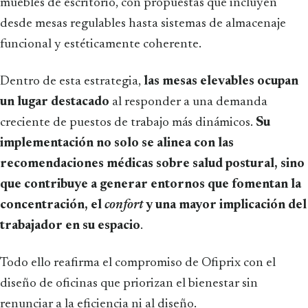
muebles de escritorio, con propuestas que incluyen
desde mesas regulables hasta sistemas de almacenaje
funcional y estéticamente coherente.
Dentro de esta estrategia,
las mesas elevables ocupan
un lugar destacado
al responder a una demanda
creciente de puestos de trabajo más dinámicos.
Su
implementación no solo se alinea con las
recomendaciones médicas sobre salud postural, sino
que contribuye a generar entornos que fomentan la
concentración, el
confort
y una mayor implicación del
trabajador en su espacio
.
Todo ello reafirma el compromiso de Ofiprix con el
diseño de oficinas que priorizan el bienestar sin
renunciar a la eficiencia ni al diseño.