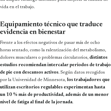
vida en el trabajo.
Equipamiento técnico que traduce
evidencia en bienestar
Frente a los efectos negativos de pasar más de ocho
horas sentado, como la ralentización del metabolismo,
dolores musculares o problemas circulatorios,
distintos
estudios recomiendan intercalar periodos de trabajo
de pie con descansos activos
. Según datos recogidos
por la Universidad de Minnesota,
los trabajadores que
utilizan escritorios regulables experimentan hasta
un 10 % más de productividad, además de un menor
nivel de fatiga al final de la jornada
.