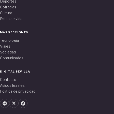
Deportes
Cofradías
Cultura
Estilo de vida
MÁS SECCIONES
Tecnología
Viajes
Sociedad
Comunicados
DIGITAL SEVILLA
Contacto
Avisos legales
Política de privacidad