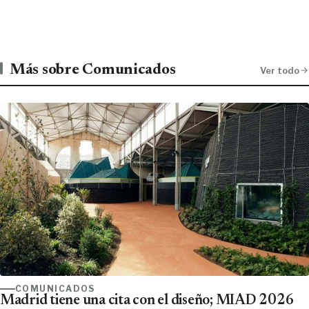
Más sobre Comunicados
Ver todo
COMUNICADOS
Madrid tiene una cita con el diseño; MIAD 2026