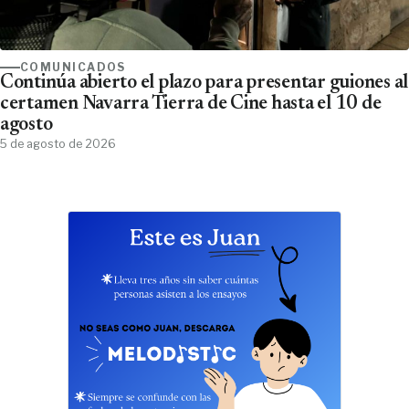
COMUNICADOS
Continúa abierto el plazo para presentar guiones al
certamen Navarra Tierra de Cine hasta el 10 de
agosto
5 de agosto de 2026