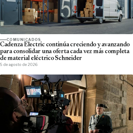
COMUNICADOS
Cadenza Electric continúa creciendo y avanzando
para consolidar una oferta cada vez más completa
de material eléctrico Schneider
5 de agosto de 2026