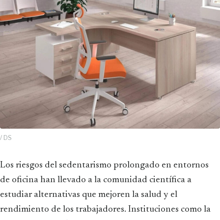
/ DS
Los riesgos del sedentarismo prolongado en entornos
de oficina han llevado a la comunidad científica a
estudiar alternativas que mejoren la salud y el
rendimiento de los trabajadores. Instituciones como la