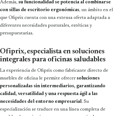
Además,
su funcionalidad se potencia al combinarse
con sillas de escritorio ergonómicas
, un ámbito en el
que Ofiprix cuenta con una extensa oferta adaptada a
diferentes necesidades posturales, estéticas y
presupuestarias.
Ofiprix, especialista en soluciones
integrales para oficinas saludables
La experiencia de Ofiprix como fabricante directo de
muebles de oficina le permite ofrecer
soluciones
personalizadas sin intermediarios, garantizando
calidad, versatilidad y una respuesta ágil a las
necesidades del entorno empresarial
. Su
especialización se traduce en una línea completa de