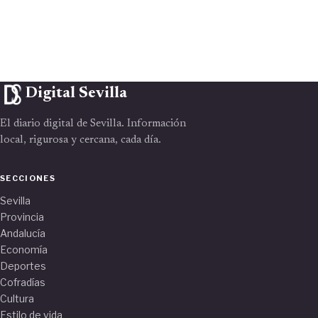
Digital Sevilla
El diario digital de Sevilla. Información
local, rigurosa y cercana, cada día.
SECCIONES
Sevilla
Provincia
Andalucía
Economía
Deportes
Cofradías
Cultura
Estilo de vida