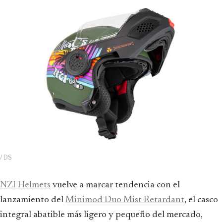
/ DS
NZI Helmets
vuelve a marcar tendencia con el
lanzamiento del
Minimod Duo Mist Retardant
, el casco
integral abatible más ligero y pequeño del mercado,