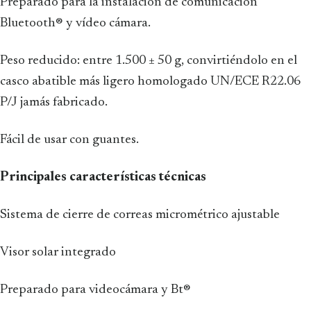
Preparado para la instalación de comunicación
Bluetooth® y vídeo cámara.
Peso reducido: entre 1.500 ± 50 g, convirtiéndolo en el
casco abatible más ligero homologado UN/ECE R22.06
P/J jamás fabricado.
Fácil de usar con guantes.
Principales características técnicas
Sistema de cierre de correas micrométrico ajustable
Visor solar integrado
Preparado para videocámara y Bt®