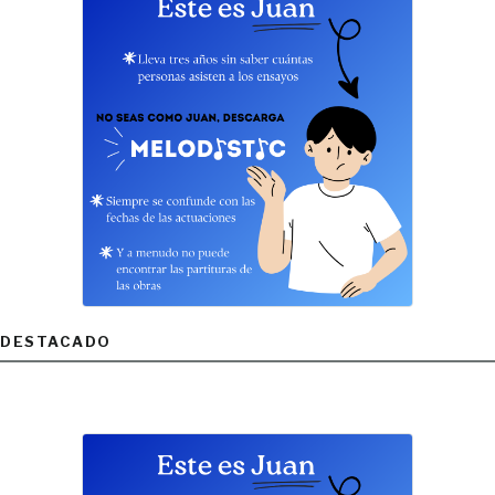
DESTACADO