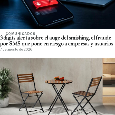
COMUNICADOS
3digits alerta sobre el auge del smishing, el fraude
por SMS que pone en riesgo a empresas y usuarios
7 de agosto de 2026