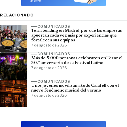
RELACIONADO
COMUNICADOS
Team building en Madrid; por qué las empresas
apuestan cada vez más por experiencias que
fortalecen sus equipos
7 de agosto de 2026
COMUNICADOS
Más de 5.000 personas celebraron en Teror el
30.º aniversario de su Festival Latino
7 de agosto de 2026
COMUNICADOS
Unos jóvenes movilizan a todo Calafell con el
nuevo fenómeno musical del verano
7 de agosto de 2026