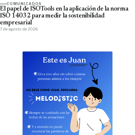
COMUNICADOS
El papel de ISOTools en la aplicación de la norma
ISO 14032 para medir la sostenibilidad
empresarial
7 de agosto de 2026