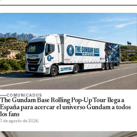
COMUNICADOS
The Gundam Base Rolling Pop-Up Tour llega a
España para acercar el universo Gundam a todos
los fans
7 de agosto de 2026