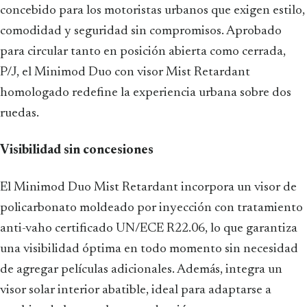
concebido para los motoristas urbanos que exigen estilo,
comodidad y seguridad sin compromisos. Aprobado
para circular tanto en posición abierta como cerrada,
P/J, el Minimod Duo con visor Mist Retardant
homologado redefine la experiencia urbana sobre dos
ruedas.
Visibilidad sin concesiones
El Minimod Duo Mist Retardant incorpora un visor de
policarbonato moldeado por inyección con tratamiento
anti-vaho certificado UN/ECE R22.06, lo que garantiza
una visibilidad óptima en todo momento sin necesidad
de agregar películas adicionales. Además, integra un
visor solar interior abatible, ideal para adaptarse a