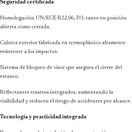
Seguridad certificada
Homologación UN/ECE R22.06, P/J, tanto en posición
abierta como cerrada.
Calotta exterior fabricada en termoplástico altamente
resistente a los impactos.
Sistema de bloqueo de visor que asegura el cierre del
estanco.
Reflectantes traseros integrados, aumentando la
visibilidad y reducen el riesgo de accidentes por alcance.
Tecnología y practicidad integrada