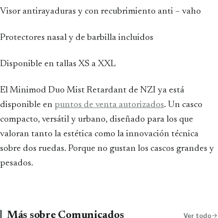
Visor antirayaduras y con recubrimiento anti – vaho
Protectores nasal y de barbilla incluidos
Disponible en tallas XS a XXL
El Minimod Duo Mist Retardant de NZI ya está
disponible en
puntos de venta autorizados
. Un casco
compacto, versátil y urbano, diseñado para los que
valoran tanto la estética como la innovación técnica
sobre dos ruedas. Porque no gustan los cascos grandes y
pesados.
Más sobre Comunicados
Ver todo