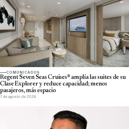
COMUNICADOS
Regent Seven Seas Cruises® amplía las suites de su
Clase Explorer y reduce capacidad; menos
pasajeros, más espacio
7 de agosto de 2026