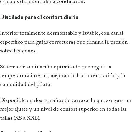
cambios de luz en plena conducción.
Diseñado para el confort diario
Interior totalmente desmontable y lavable, con canal
específico para gafas correctoras que elimina la presión
sobre las sienes.
Sistema de ventilación optimizado que regula la
temperatura interna, mejorando la concentración y la
comodidad del piloto.
Disponible en dos tamaños de carcasa, lo que asegura un
mejor ajuste y un nivel de confort superior en todas las
tallas (XS a XXL).