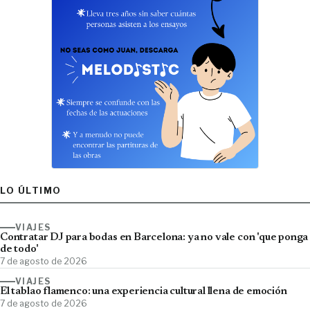
LO ÚLTIMO
VIAJES
Contratar DJ para bodas en Barcelona: ya no vale con 'que ponga
de todo'
7 de agosto de 2026
VIAJES
El tablao flamenco: una experiencia cultural llena de emoción
7 de agosto de 2026