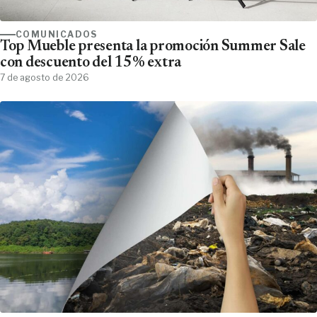
COMUNICADOS
Top Mueble presenta la promoción Summer Sale
con descuento del 15% extra
7 de agosto de 2026