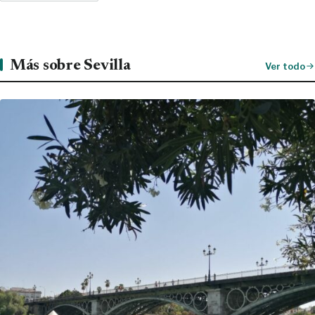
Más sobre Sevilla
Ver todo