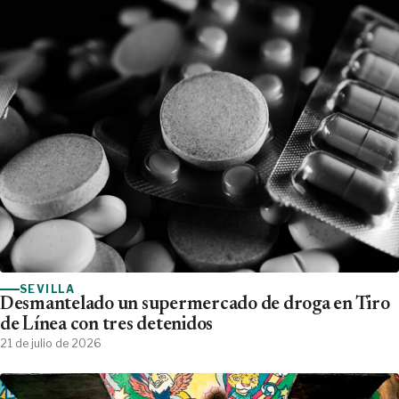
SEVILLA
Desmantelado un supermercado de droga en Tiro
de Línea con tres detenidos
21 de julio de 2026