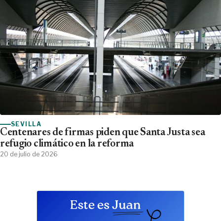
SEVILLA
Centenares de firmas piden que Santa Justa sea
refugio climático en la reforma
20 de julio de 2026