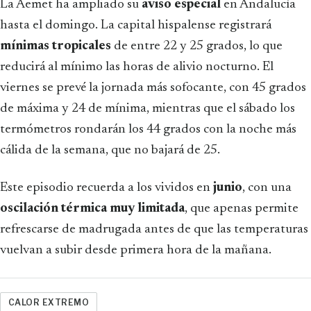
La Aemet ha ampliado su
aviso especial
en Andalucía
hasta el domingo. La capital hispalense registrará
mínimas tropicales
de entre 22 y 25 grados, lo que
reducirá al mínimo las horas de alivio nocturno. El
viernes se prevé la jornada más sofocante, con 45 grados
de máxima y 24 de mínima, mientras que el sábado los
termómetros rondarán los 44 grados con la noche más
cálida de la semana, que no bajará de 25.
Este episodio recuerda a los vividos en
junio
, con una
oscilación térmica muy limitada
, que apenas permite
refrescarse de madrugada antes de que las temperaturas
vuelvan a subir desde primera hora de la mañana.
CALOR EXTREMO