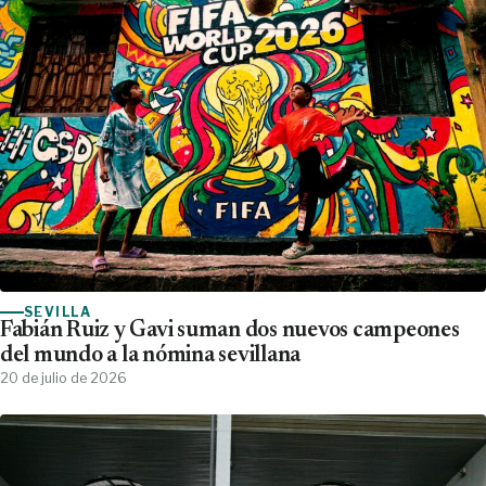
SEVILLA
Fabián Ruiz y Gavi suman dos nuevos campeones
del mundo a la nómina sevillana
20 de julio de 2026