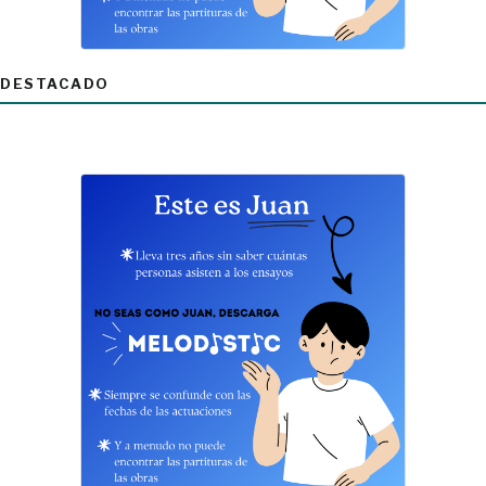
DESTACADO