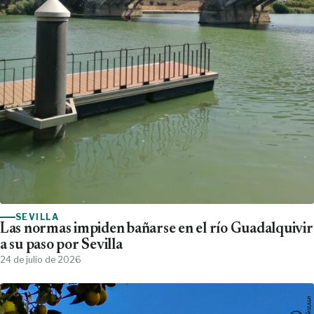
SEVILLA
Las normas impiden bañarse en el río Guadalquivir
a su paso por Sevilla
24 de julio de 2026