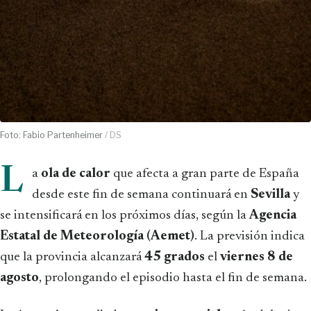
Foto: Fabio Partenheimer
/ DS
L
a
ola de calor
que afecta a gran parte de España
desde este fin de semana continuará en
Sevilla
y
se intensificará en los próximos días, según la
Agencia
Estatal de Meteorología (Aemet)
. La previsión indica
que la provincia alcanzará
45 grados
el
viernes 8 de
agosto
, prolongando el episodio hasta el fin de semana.