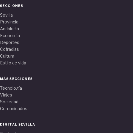
SECCIONES
Sevilla
Provincia
Andalucía
Economía
Deportes
Cofradías
Cultura
Estilo de vida
MÁS SECCIONES
Tecnología
Viajes
Sociedad
Comunicados
DIGITAL SEVILLA