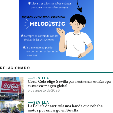
RELACIONADO
SEVILLA
Coca-Cola elige Sevilla para estrenar en Europa
su nueva imagen global
5 de agosto de 2026
SEVILLA
La Policía desarticula una banda que robaba
motos por encargo en Sevilla