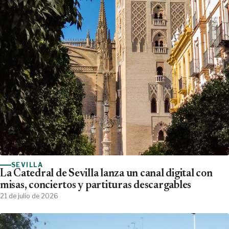
SEVILLA
La Catedral de Sevilla lanza un canal digital con
misas, conciertos y partituras descargables
21 de julio de 2026