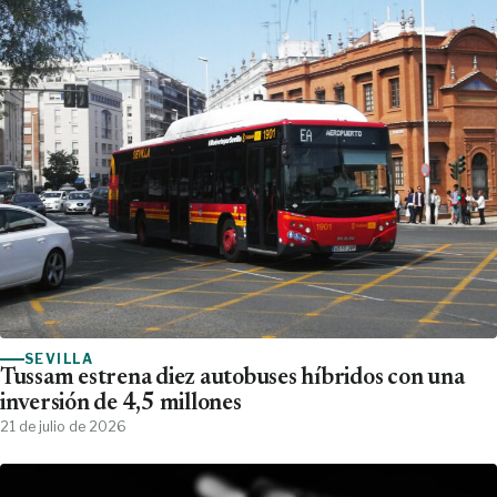
SEVILLA
Tussam estrena diez autobuses híbridos con una
inversión de 4,5 millones
21 de julio de 2026