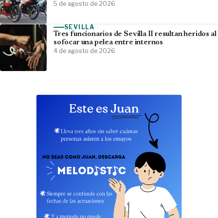
5 de agosto de 2026
SEVILLA
Tres funcionarios de Sevilla II resultan heridos al
sofocar una pelea entre internos
4 de agosto de 2026