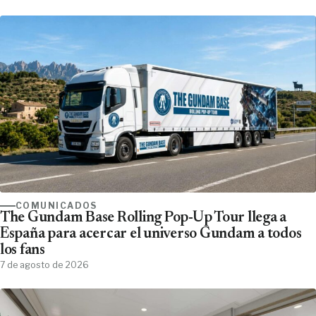
COMUNICADOS
The Gundam Base Rolling Pop-Up Tour llega a
España para acercar el universo Gundam a todos
los fans
7 de agosto de 2026