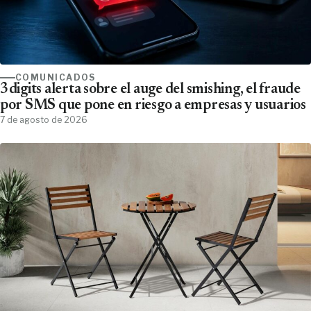
COMUNICADOS
3digits alerta sobre el auge del smishing, el fraude
por SMS que pone en riesgo a empresas y usuarios
7 de agosto de 2026