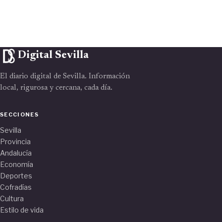
Digital Sevilla
El diario digital de Sevilla. Información
local, rigurosa y cercana, cada día.
SECCIONES
Sevilla
Provincia
Andalucía
Economía
Deportes
Cofradías
Cultura
Estilo de vida