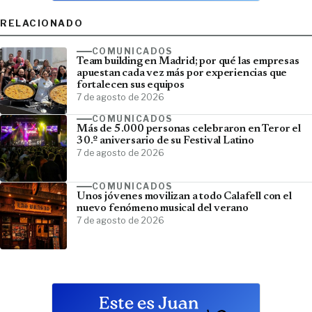
RELACIONADO
COMUNICADOS
Team building en Madrid; por qué las empresas
apuestan cada vez más por experiencias que
fortalecen sus equipos
7 de agosto de 2026
COMUNICADOS
Más de 5.000 personas celebraron en Teror el
30.º aniversario de su Festival Latino
7 de agosto de 2026
COMUNICADOS
Unos jóvenes movilizan a todo Calafell con el
nuevo fenómeno musical del verano
7 de agosto de 2026