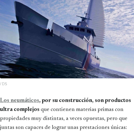
/ DS
Los neumáticos
, por su construcción, son productos
ultra complejos
que contienen materias primas con
propiedades muy distintas, a veces opuestas, pero que
juntas son capaces de lograr unas prestaciones únicas: