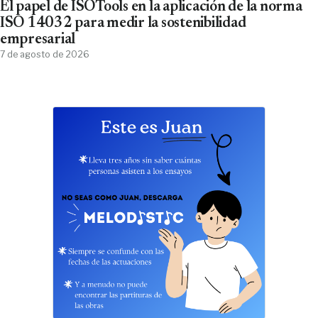
El papel de ISOTools en la aplicación de la norma
ISO 14032 para medir la sostenibilidad
empresarial
7 de agosto de 2026