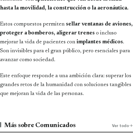
hasta la movilidad, la construcción o la aeronáutica.
Estos compuestos permiten
sellar ventanas de aviones,
proteger a bomberos, aligerar trenes
o incluso
mejorar la vida de pacientes con
implantes médicos
.
Son invisibles para el gran público, pero esenciales para
avanzar como sociedad.
Este enfoque responde a una ambición clara: superar los
grandes retos de la humanidad con soluciones tangibles
que mejoran la vida de las personas.
Más sobre Comunicados
Ver todo