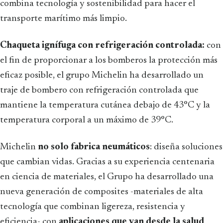
combina tecnología y sostenibilidad para hacer el
transporte marítimo más limpio.
Chaqueta ignífuga con refrigeración controlada:
con
el fin de proporcionar a los bomberos la protección más
eficaz posible, el grupo Michelin ha desarrollado un
traje de bombero con refrigeración controlada que
mantiene la temperatura cutánea debajo de 43°C y la
temperatura corporal a un máximo de 39°C.
Michelin
no solo fabrica neumáticos
: diseña soluciones
que cambian vidas. Gracias a su experiencia centenaria
en ciencia de materiales, el Grupo ha desarrollado una
nueva generación de composites -materiales de alta
tecnología que combinan ligereza, resistencia y
eficiencia- con
aplicaciones que van desde la salud