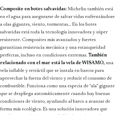
Composite en botes salvavidas:
Michelin también está
en el agua para asegurarse de salvar vidas enfrentándose
a olas gigantes, viento, tormentas… En los botes
salvavidas está toda la tecnología innovadora y súper
resistente. Composites más avanzados y fuertes
garantizan resistencia mecánica y una estanqueidad
perfectas, incluso en condiciones extremas.
También
relacionado con el mar está la vela de WISAMO,
una
vela inflable y retráctil que se instala en barcos para
aprovechar la fuerza del viento y reducir el consumo de
combustible. Funciona como una especia de “ala” gigante
que se despliega automáticamente cuando hay buenas
condiciones de viento, ayudando al barco a avanzar de
forma más ecológica. Es una solución innovadora que