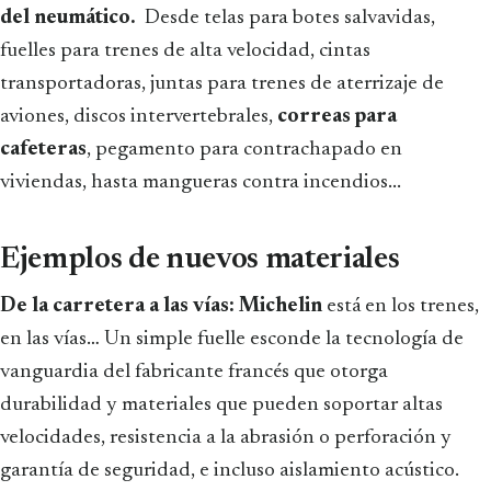
del neumático.
Desde telas para botes salvavidas,
fuelles para trenes de alta velocidad, cintas
transportadoras, juntas para trenes de aterrizaje de
aviones, discos intervertebrales,
correas para
cafeteras
, pegamento para contrachapado en
viviendas, hasta mangueras contra incendios...
Ejemplos de nuevos materiales
De la carretera a las vías: Michelin
está en los trenes,
en las vías… Un simple fuelle esconde la tecnología de
vanguardia del fabricante francés que otorga
durabilidad y materiales que pueden soportar altas
velocidades, resistencia a la abrasión o perforación y
garantía de seguridad, e incluso aislamiento acústico.