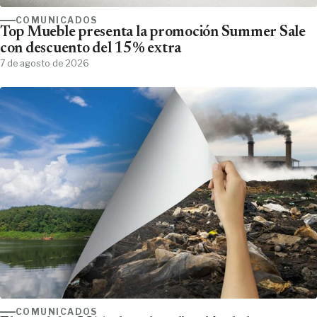
COMUNICADOS
Top Mueble presenta la promoción Summer Sale
con descuento del 15% extra
7 de agosto de 2026
COMUNICADOS