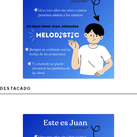
DESTACADO