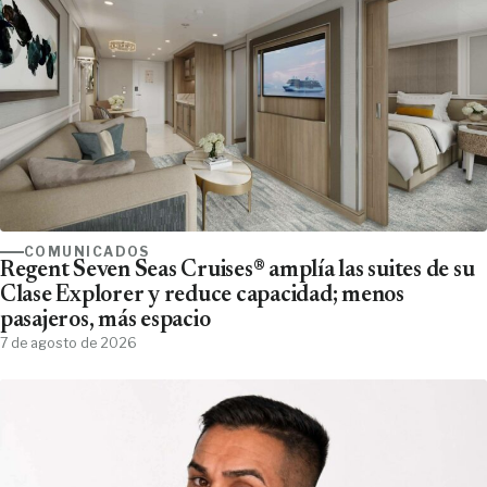
COMUNICADOS
Regent Seven Seas Cruises® amplía las suites de su
Clase Explorer y reduce capacidad; menos
pasajeros, más espacio
7 de agosto de 2026