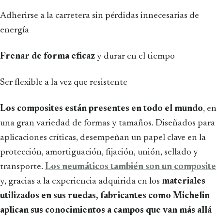
Adherirse a la carretera sin pérdidas innecesarias de
energía
Frenar de forma eficaz
y durar en el tiempo
Ser flexible a la vez que resistente
Los composites están presentes en todo el mundo
, en
una gran variedad de formas y tamaños. Diseñados para
aplicaciones críticas, desempeñan un papel clave en la
protección, amortiguación, fijación, unión, sellado y
transporte.
Los neumáticos también son un composite
y, gracias a la experiencia adquirida en los
materiales
utilizados en sus ruedas, fabricantes como Michelin
aplican sus conocimientos a campos que van más allá