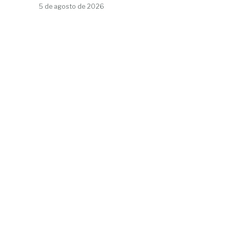
5 de agosto de 2026