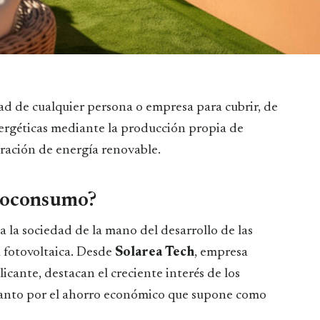
ad de cualquier persona o empresa para cubrir, de
nergéticas mediante la producción propia de
eración de energía renovable.
utoconsumo?
 la sociedad de la mano del desarrollo de las
a fotovoltaica. Desde
Solarea Tech
, empresa
licante, destacan el creciente interés de los
 tanto por el ahorro económico que supone como