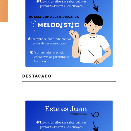
DESTACADO