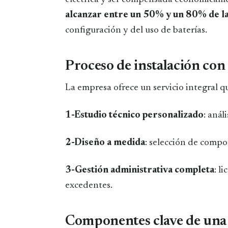
alcanzar entre un 50% y un 80% de la 
configuración y del uso de baterías.
Proceso de instalación con
La empresa ofrece un servicio integral q
1-Estudio técnico personalizado
: anál
2-Diseño a medida
: selección de comp
3-Gestión administrativa completa
: l
excedentes.
Componentes clave de una i