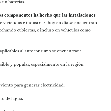
 sin baterías.
os componentes ha hecho que las instalaciones
e viviendas e industrias, hoy en día se encuentran
chando cubiertas, e incluso en vehículos como
 aplicables al autoconsumo se encuentran:
esible y popular, especialmente en la región
 viento para generar electricidad.
nto del agua.