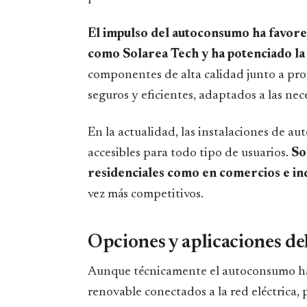
El impulso del autoconsumo ha favore
como Solarea Tech y ha potenciado la 
componentes de alta calidad junto a prof
seguros y eficientes, adaptados a las nec
En la actualidad, las instalaciones de a
accesibles para todo tipo de usuarios.
So
residenciales como en comercios e ind
vez más competitivos.
Opciones y aplicaciones d
Aunque técnicamente el autoconsumo hac
renovable conectados a la red eléctrica, 