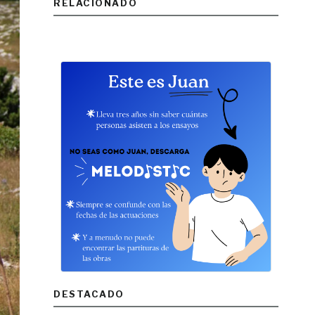
RELACIONADO
DESTACADO