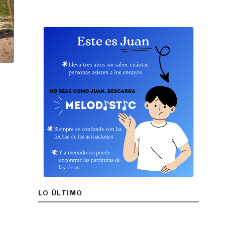
LO ÚLTIMO