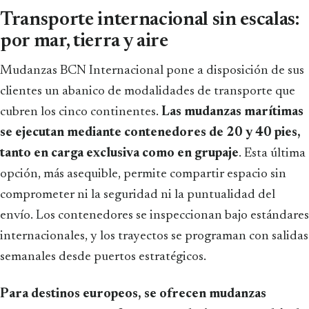
Transporte internacional sin escalas:
por mar, tierra y aire
Mudanzas BCN Internacional pone a disposición de sus
clientes un abanico de modalidades de transporte que
cubren los cinco continentes.
Las mudanzas marítimas
se ejecutan mediante contenedores de 20 y 40 pies,
tanto en carga exclusiva como en grupaje
. Esta última
opción, más asequible, permite compartir espacio sin
comprometer ni la seguridad ni la puntualidad del
envío. Los contenedores se inspeccionan bajo estándares
internacionales, y los trayectos se programan con salidas
semanales desde puertos estratégicos.
Para destinos europeos, se ofrecen mudanzas