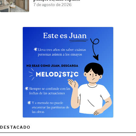
7 de agosto de 2026
DESTACADO