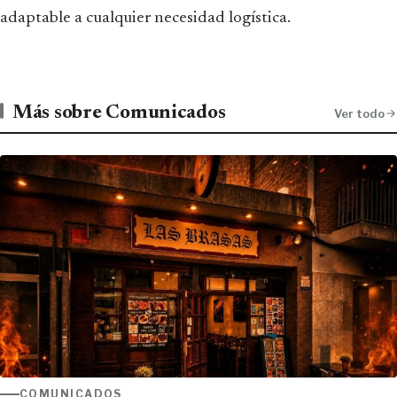
adaptable a cualquier necesidad logística.
Más sobre Comunicados
Ver todo
COMUNICADOS