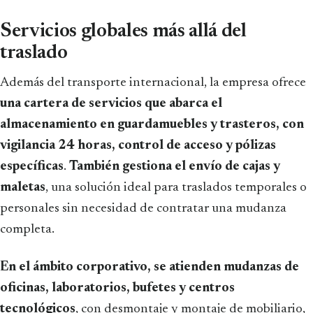
Servicios globales más allá del
traslado
Además del transporte internacional, la empresa ofrece
una cartera de servicios que abarca el
almacenamiento en guardamuebles y trasteros, con
vigilancia 24 horas, control de acceso y pólizas
específicas
.
También gestiona el envío de cajas y
maletas
, una solución ideal para traslados temporales o
personales sin necesidad de contratar una mudanza
completa.
En el ámbito corporativo, se atienden mudanzas de
oficinas, laboratorios, bufetes y centros
tecnológicos
, con desmontaje y montaje de mobiliario,