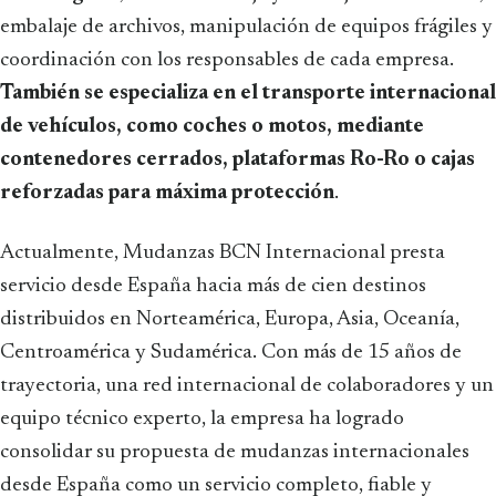
embalaje de archivos, manipulación de equipos frágiles y
coordinación con los responsables de cada empresa.
También se especializa en el transporte internacional
de vehículos, como coches o motos, mediante
contenedores cerrados, plataformas Ro-Ro o cajas
reforzadas para máxima protección
.
Actualmente, Mudanzas BCN Internacional presta
servicio desde España hacia más de cien destinos
distribuidos en Norteamérica, Europa, Asia, Oceanía,
Centroamérica y Sudamérica. Con más de 15 años de
trayectoria, una red internacional de colaboradores y un
equipo técnico experto, la empresa ha logrado
consolidar su propuesta de mudanzas internacionales
desde España como un servicio completo, fiable y