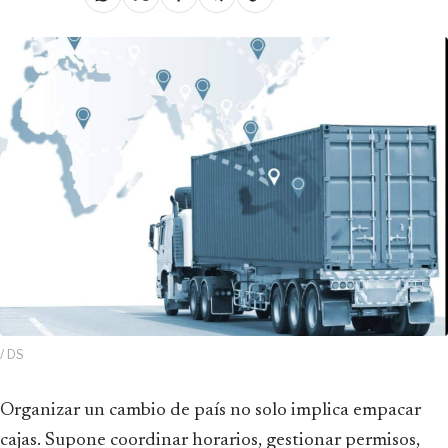
/ DS
Organizar un cambio de país no solo implica empacar
cajas. Supone coordinar horarios, gestionar permisos,