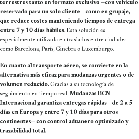
terrestres tanto en formato exclusivo —con vehículo
reservado para un solo cliente— como en grupaje,
que reduce costes manteniendo tiempos de entrega
entre 7 y 10 días hábiles
. Esta solución es
especialmente utilizada en traslados entre ciudades
como Barcelona, París, Ginebra o Luxemburgo.
En cuanto al transporte aéreo, se convierte en la
alternativa más eficaz para mudanzas urgentes o de
volumen reducido
. Gracias a su tecnología de
seguimiento en tiempo real,
Mudanzas BCN
Internacional garantiza entregas rápidas —de 2 a 5
días en Europa y entre 7 y 10 días para otros
continentes— con control aduanero optimizado y
trazabilidad total.