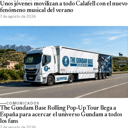
Unos jóvenes movilizan a todo Calafell con el nuevo
fenómeno musical del verano
7 de agosto de 2026
COMUNICADOS
The Gundam Base Rolling Pop-Up Tour llega a
España para acercar el universo Gundam a todos
los fans
7 de agosto de 2026