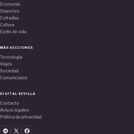
Economía
Deportes
Cofradías
Cultura
Estilo de vida
MÁS SECCIONES
Tecnología
Viajes
Sociedad
Comunicados
DIGITAL SEVILLA
Contacto
Avisos legales
Política de privacidad