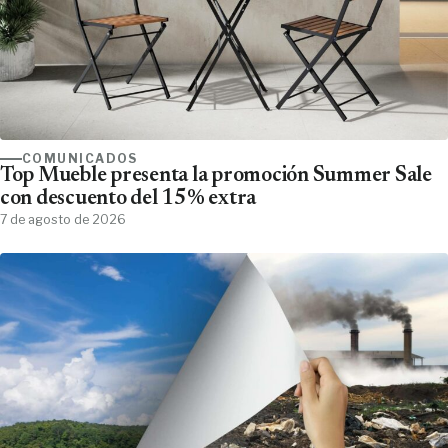
COMUNICADOS
Top Mueble presenta la promoción Summer Sale
con descuento del 15% extra
7 de agosto de 2026