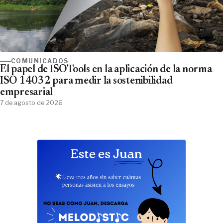
COMUNICADOS
El papel de ISOTools en la aplicación de la norma
ISO 14032 para medir la sostenibilidad
empresarial
7 de agosto de 2026