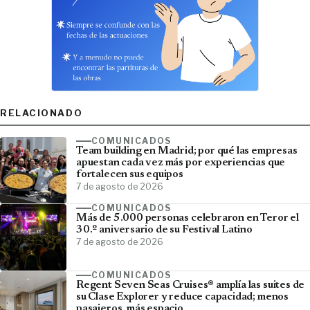
RELACIONADO
COMUNICADOS
Team building en Madrid; por qué las empresas
apuestan cada vez más por experiencias que
fortalecen sus equipos
7 de agosto de 2026
COMUNICADOS
Más de 5.000 personas celebraron en Teror el
30.º aniversario de su Festival Latino
7 de agosto de 2026
COMUNICADOS
Regent Seven Seas Cruises® amplía las suites de
su Clase Explorer y reduce capacidad; menos
pasajeros, más espacio