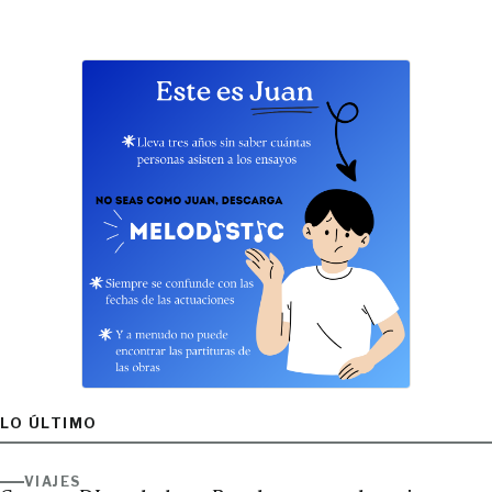
LO ÚLTIMO
VIAJES