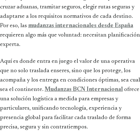
cruzar aduanas, tramitar seguros, elegir rutas seguras y
adaptarse a los requisitos normativos de cada destino.
Por eso, las
mudanzas internacionales desde España
requieren algo más que voluntad: necesitan planificación
experta.
Aquí es donde entra en juego el valor de una operativa
que no solo traslada enseres, sino que los protege, los
acompaña y los entrega en condiciones óptimas, sea cual
sea el continente.
Mudanzas BCN Internacional
ofrece
una solución logística a medida para empresas y
particulares, unificando tecnología, experiencia y
presencia global para facilitar cada traslado de forma
precisa, segura y sin contratiempos.