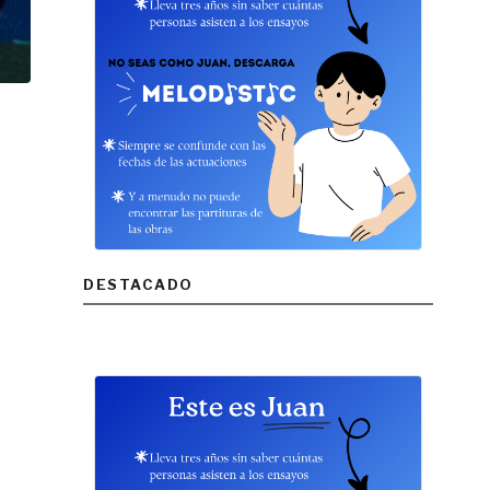
DESTACADO