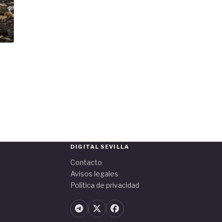
DIGITAL SEVILLA
Contacto
Avisos legales
Política de privacidad