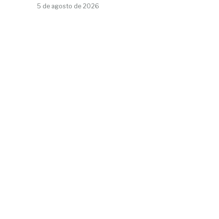
5 de agosto de 2026