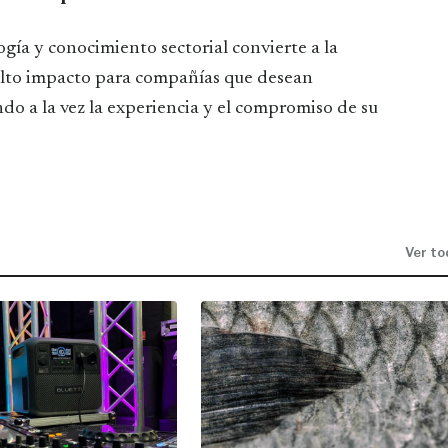
ogía y conocimiento sectorial convierte a la
alto impacto para compañías que desean
do a la vez la experiencia y el compromiso de su
Ver to