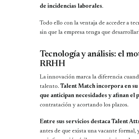
de incidencias laborales
.
Todo ello con la ventaja de acceder a te
sin que la empresa tenga que desarrolla
Tecnología y análisis: el m
RRHH
La innovación marca la diferencia cuando
talento.
Talent Match incorpora en su 
que anticipan necesidades y afinan el 
contratación y acortando los plazos.
Entre sus servicios destaca Talent Att
antes de que exista una vacante formal, 