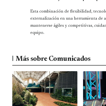
Esta combinación de flexibilidad, tecnol
externalización en una herramienta de 
mantenerse ágiles y competitivas, cuidan
equipo.
Más sobre Comunicados