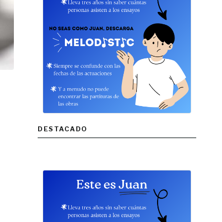
DESTACADO