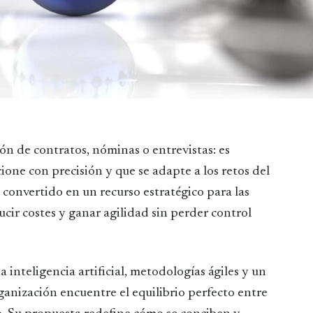
one con precisión y que se adapte a los retos del
 convertido en un recurso estratégico para las
cir costes y ganar agilidad sin perder control
 inteligencia artificial, metodologías ágiles y un
anización encuentre el equilibrio perfecto entre