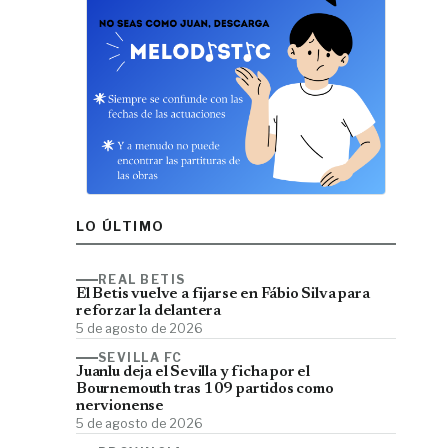
LO ÚLTIMO
REAL BETIS
El Betis vuelve a fijarse en Fábio Silva para
reforzar la delantera
5 de agosto de 2026
SEVILLA FC
Juanlu deja el Sevilla y ficha por el
Bournemouth tras 109 partidos como
nervionense
5 de agosto de 2026