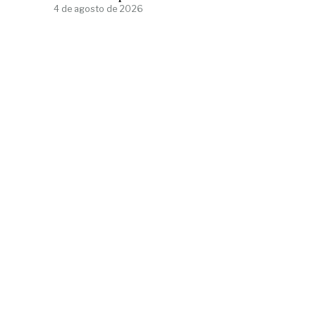
4 de agosto de 2026