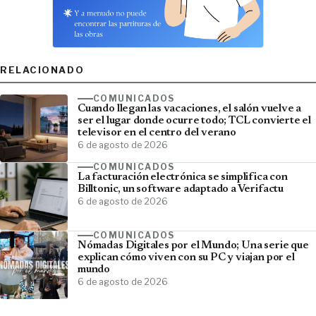
RELACIONADO
COMUNICADOS
Cuando llegan las vacaciones, el salón vuelve a
ser el lugar donde ocurre todo; TCL convierte el
televisor en el centro del verano
6 de agosto de 2026
COMUNICADOS
La facturación electrónica se simplifica con
Billtonic, un software adaptado a Verifactu
6 de agosto de 2026
COMUNICADOS
Nómadas Digitales por el Mundo; Una serie que
explican cómo viven con su PC y viajan por el
mundo
6 de agosto de 2026