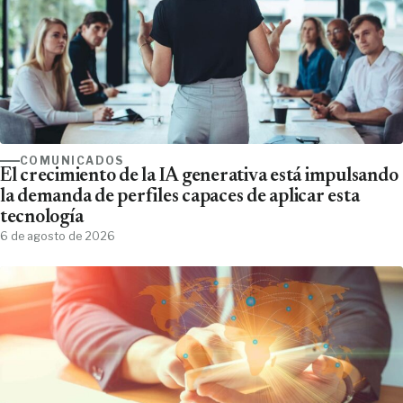
COMUNICADOS
El crecimiento de la IA generativa está impulsando
la demanda de perfiles capaces de aplicar esta
tecnología
6 de agosto de 2026