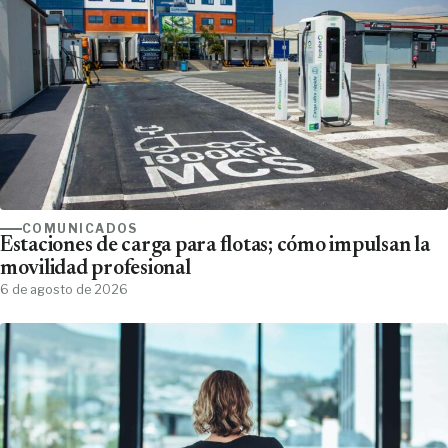
COMUNICADOS
Estaciones de carga para flotas; cómo impulsan la
movilidad profesional
6 de agosto de 2026