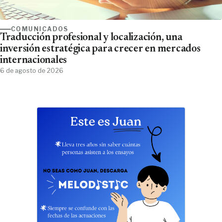
COMUNICADOS
Traducción profesional y localización, una
inversión estratégica para crecer en mercados
internacionales
6 de agosto de 2026