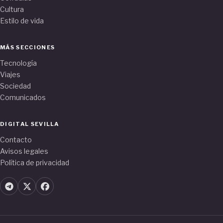
Cultura
Estilo de vida
MÁS SECCIONES
Tecnología
Viajes
Sociedad
Comunicados
DIGITAL SEVILLA
Contacto
Avisos legales
Política de privacidad