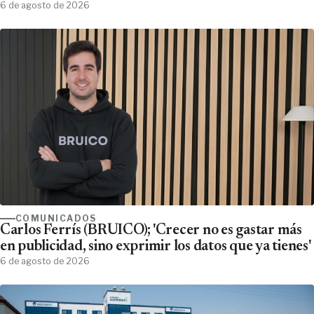
6 de agosto de 2026
COMUNICADOS
Carlos Ferrís (BRUICO); 'Crecer no es gastar más
en publicidad, sino exprimir los datos que ya tienes'
6 de agosto de 2026