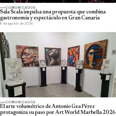
COMUNICADOS
Sala Scala impulsa una propuesta que combina
gastronomía y espectáculo en Gran Canaria
6 de agosto de 2026
COMUNICADOS
El arte volumétrico de Antonio Gea Pérez
protagoniza su paso por Art World Marbella 2026