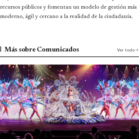
recursos públicos y fomentan un modelo de gestión más
moderno, ágil y cercano a la realidad de la ciudadanía.
Más sobre Comunicados
Ver todo