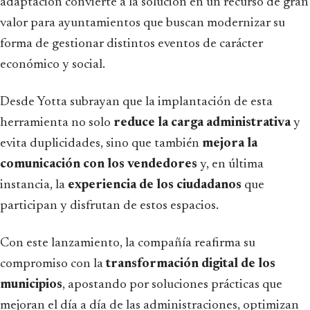
adaptación convierte a la solución en un recurso de gran
valor para ayuntamientos que buscan modernizar su
forma de gestionar distintos eventos de carácter
económico y social.
Desde Yotta subrayan que la implantación de esta
herramienta no solo
reduce la carga administrativa
y
evita duplicidades, sino que también
mejora la
comunicación con los vendedores
y, en última
instancia, la
experiencia de los ciudadanos
que
participan y disfrutan de estos espacios.
Con este lanzamiento, la compañía reafirma su
compromiso con la
transformación digital de los
municipios
, apostando por soluciones prácticas que
mejoran el día a día de las administraciones, optimizan