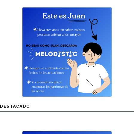
DESTACADO