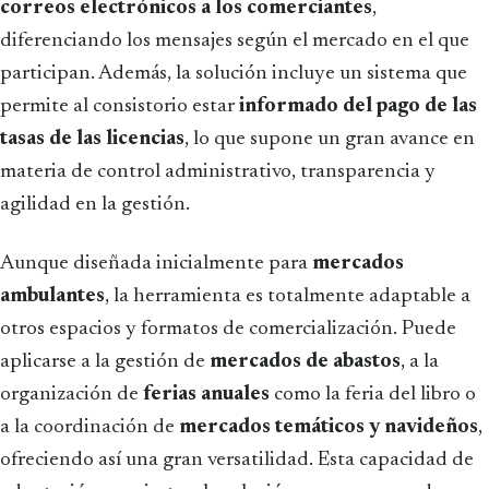
correos electrónicos a los comerciantes
,
diferenciando los mensajes según el mercado en el que
participan. Además, la solución incluye un sistema que
permite al consistorio estar
informado del pago de las
tasas de las licencias
, lo que supone un gran avance en
materia de control administrativo, transparencia y
agilidad en la gestión.
Aunque diseñada inicialmente para
mercados
ambulantes
, la herramienta es totalmente adaptable a
otros espacios y formatos de comercialización. Puede
aplicarse a la gestión de
mercados de abastos
, a la
organización de
ferias anuales
como la feria del libro o
a la coordinación de
mercados temáticos y navideños
,
ofreciendo así una gran versatilidad. Esta capacidad de