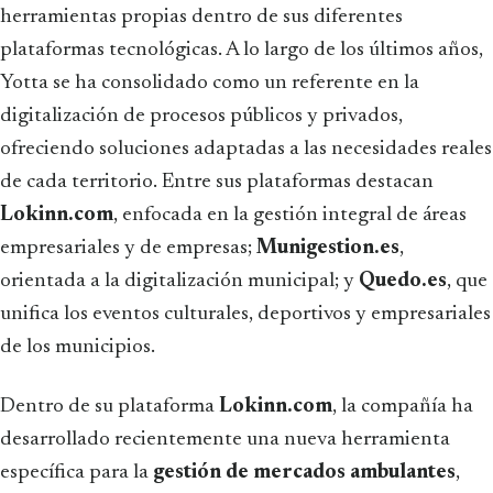
herramientas propias dentro de sus diferentes
plataformas tecnológicas. A lo largo de los últimos años,
Yotta se ha consolidado como un referente en la
digitalización de procesos públicos y privados,
ofreciendo soluciones adaptadas a las necesidades reales
de cada territorio. Entre sus plataformas destacan
Lokinn.com
, enfocada en la gestión integral de áreas
empresariales y de empresas;
Munigestion.es
,
orientada a la digitalización municipal; y
Quedo.es
, que
unifica los eventos culturales, deportivos y empresariales
de los municipios.
Dentro de su plataforma
Lokinn.com
, la compañía ha
desarrollado recientemente una nueva herramienta
específica para la
gestión de mercados ambulantes
,