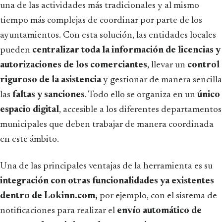
una de las actividades más tradicionales y al mismo
tiempo más complejas de coordinar por parte de los
ayuntamientos. Con esta solución, las entidades locales
pueden
centralizar toda la información de licencias y
autorizaciones de los comerciantes
, llevar un
control
riguroso de la asistencia
y gestionar de manera sencilla
las
faltas y sanciones
. Todo ello se organiza en un
único
espacio digital
, accesible a los diferentes departamentos
municipales que deben trabajar de manera coordinada
en este ámbito.
Una de las principales ventajas de la herramienta es su
integración con otras funcionalidades ya existentes
dentro de Lokinn.com,
por ejemplo, con el sistema de
notificaciones para realizar el
envío automático de