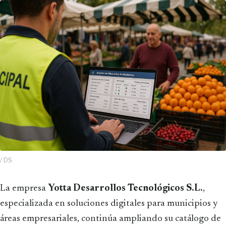
/ DS
La empresa
Yotta Desarrollos Tecnológicos S.L.
,
especializada en soluciones digitales para municipios y
áreas empresariales, continúa ampliando su catálogo de