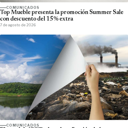
COMUNICADOS
Top Mueble presenta la promoción Summer Sale
con descuento del 15% extra
7 de agosto de 2026
COMUNICADOS