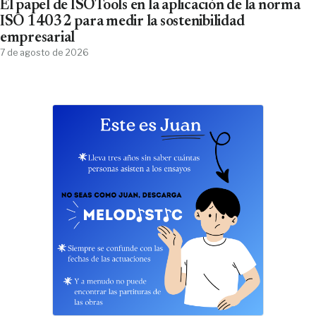
El papel de ISOTools en la aplicación de la norma
ISO 14032 para medir la sostenibilidad
empresarial
7 de agosto de 2026