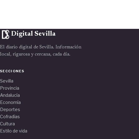
Digital Sevilla
El diario digital de Sevilla. Información
local, rigurosa y cercana, cada día.
SECCIONES
Sevilla
Provincia
Andalucía
Economía
Deportes
Cofradías
Cultura
Estilo de vida