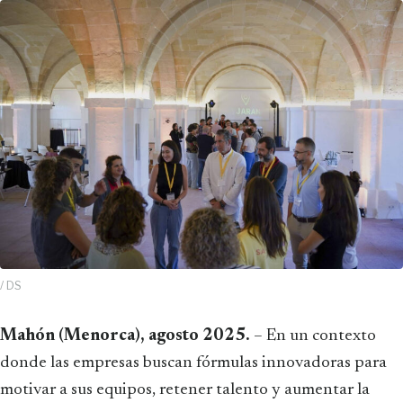
/ DS
Mahón (Menorca), agosto 2025.
– En un contexto
donde las empresas buscan fórmulas innovadoras para
motivar a sus equipos, retener talento y aumentar la