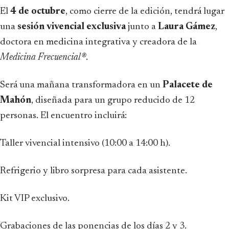
El
4 de octubre
, como cierre de la edición, tendrá lugar
una
sesión vivencial exclusiva
junto a
Laura Gámez
,
doctora en medicina integrativa y creadora de la
Medicina Frecuencial®
.
Será una mañana transformadora en un
Palacete de
Mahón
, diseñada para un grupo reducido de 12
personas. El encuentro incluirá:
Taller vivencial intensivo (10:00 a 14:00 h).
Refrigerio y libro sorpresa para cada asistente.
Kit VIP exclusivo.
Grabaciones de las ponencias de los días 2 y 3.