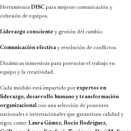
Herramienta
DISC
para mejorar comunicación y
cohesión de equipos.
Liderazgo consciente
y gestión del cambio.
Comunicación efectiva
y resolución de conflictos.
Dinámicas inmersivas para potenciar el trabajo en
equipo y la creatividad.
Cada módulo está impartido por
expertos en
liderazgo, desarrollo humano y transformación
organizacional
con una selección de ponentes
nacionales e internacionales que garantizan calidad y
rigor, como:
Laura Gámez, Rocío Rodriguez,