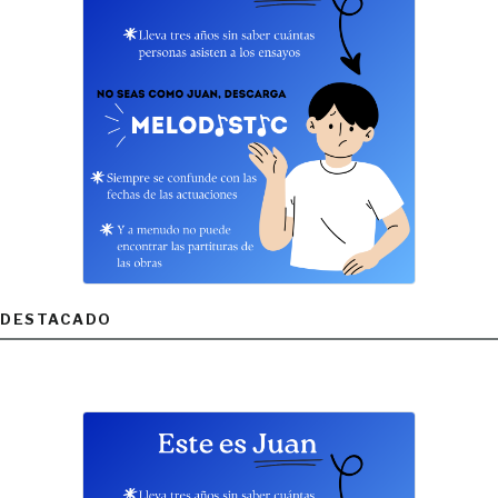
DESTACADO