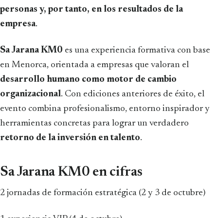
personas y, por tanto, en los resultados de la
empresa
.
Sa Jarana KM0
es una experiencia formativa con base
en Menorca, orientada a empresas que valoran el
desarrollo humano como motor de cambio
organizacional
. Con ediciones anteriores de éxito, el
evento combina profesionalismo, entorno inspirador y
herramientas concretas para lograr un verdadero
retorno de la inversión en talento
.
Sa Jarana KM0 en cifras
2 jornadas de formación estratégica (2 y 3 de octubre)