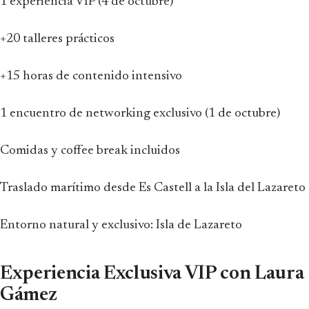
1 experiencia VIP (4 de octubre)
+20 talleres prácticos
+15 horas de contenido intensivo
1 encuentro de networking exclusivo (1 de octubre)
Comidas y coffee break incluidos
Traslado marítimo desde Es Castell a la Isla del Lazareto
Entorno natural y exclusivo: Isla de Lazareto
Experiencia Exclusiva VIP con Laura
Gámez