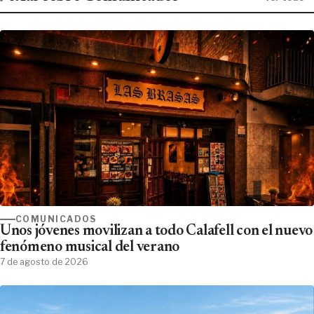
COMUNICADOS
Unos jóvenes movilizan a todo Calafell con el nuevo
fenómeno musical del verano
7 de agosto de 2026