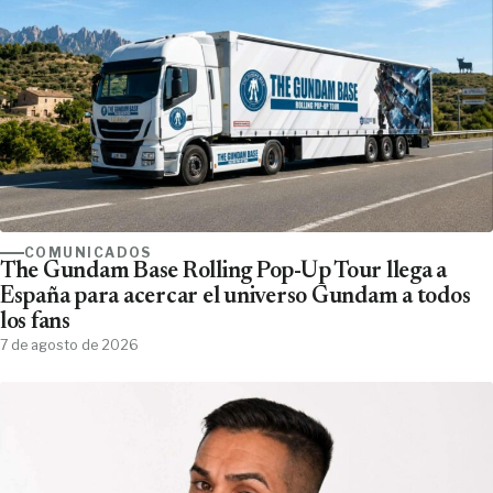
COMUNICADOS
The Gundam Base Rolling Pop-Up Tour llega a
España para acercar el universo Gundam a todos
los fans
7 de agosto de 2026