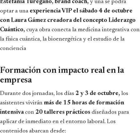
Estefanía Turégano, brand coach,
y una se podrá
optar a una
experiencia VIP el sábado 4 de octubre
con Laura Gámez creadora del concepto Liderazgo
Cuántico,
cuya obra conecta la medicina integrativa con
la física cuántica, la bioenergética y el estudio de la
conciencia
Formación con impacto real en la
empresa
Durante dos jornadas, los días
2 y 3 de octubre,
los
asistentes vivirán
más de 15 horas de formación
intensiva
con
20 talleres prácticos
diseñados para
aplicar de inmediato en el entorno laboral. Los
contenidos abarcan desde: