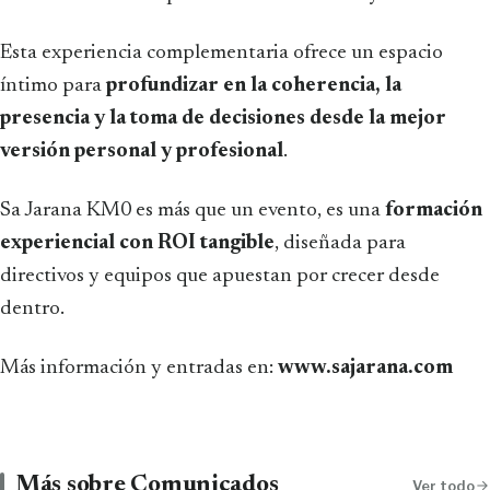
Esta experiencia complementaria ofrece un espacio
íntimo para
profundizar en la coherencia, la
presencia y la toma de decisiones desde la mejor
versión personal y profesional
.
Sa Jarana KM0 es más que un evento, es una
formación
experiencial con ROI tangible
, diseñada para
directivos y equipos que apuestan por crecer desde
dentro.
Más información y entradas en:
www.sajarana.com
Más sobre Comunicados
Ver todo