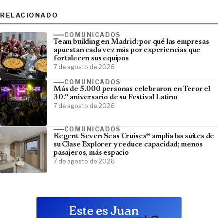
RELACIONADO
COMUNICADOS
Team building en Madrid; por qué las empresas
apuestan cada vez más por experiencias que
fortalecen sus equipos
7 de agosto de 2026
COMUNICADOS
Más de 5.000 personas celebraron en Teror el
30.º aniversario de su Festival Latino
7 de agosto de 2026
COMUNICADOS
Regent Seven Seas Cruises® amplía las suites de
su Clase Explorer y reduce capacidad; menos
pasajeros, más espacio
7 de agosto de 2026