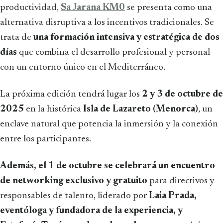
productividad,
Sa Jarana KM0
se presenta como una
alternativa disruptiva a los incentivos tradicionales. Se
trata de
una formación intensiva y estratégica de dos
días
que combina el desarrollo profesional y personal
con un entorno único en el Mediterráneo.
La próxima edición tendrá lugar los
2 y 3 de octubre de
2025
en la histórica
Isla de Lazareto (Menorca)
, un
enclave natural que potencia la inmersión y la conexión
entre los participantes.
Además, el 1 de octubre se celebrará un encuentro
de networking exclusivo y gratuito
para directivos y
responsables de talento, liderado por
Laia Prada,
eventóloga y fundadora de la experiencia, y