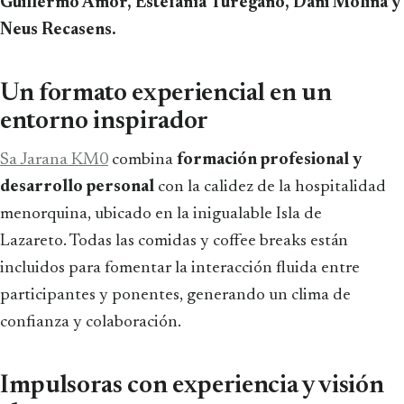
Guillermo Amor, Estefanía Turégano, Dani Molina y
Neus Recasens.
Un formato experiencial en un
entorno inspirador
Sa Jarana KM0
combina
formación profesional y
desarrollo personal
con la calidez de la hospitalidad
menorquina, ubicado en la inigualable Isla de
Lazareto. Todas las comidas y coffee breaks están
incluidos para fomentar la interacción fluida entre
participantes y ponentes, generando un clima de
confianza y colaboración.
Impulsoras con experiencia y visión