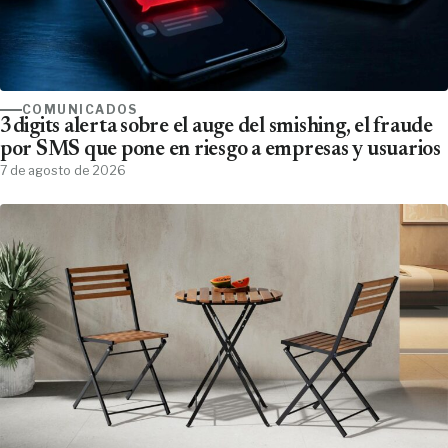
COMUNICADOS
3digits alerta sobre el auge del smishing, el fraude
por SMS que pone en riesgo a empresas y usuarios
7 de agosto de 2026