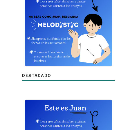
DESTACADO