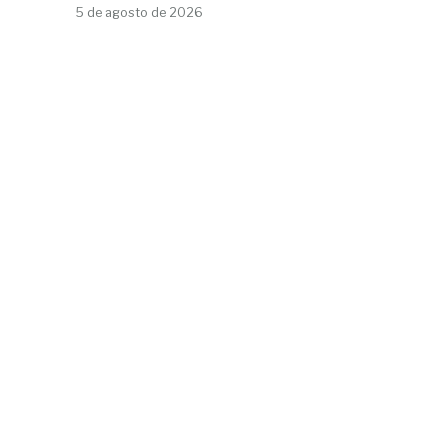
5 de agosto de 2026