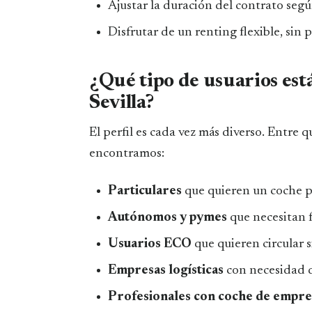
Ajustar la duración del contrato segú
Disfrutar de un renting flexible, sin
¿Qué tipo de usuarios est
Sevilla?
El perfil es cada vez más diverso. Entre 
encontramos:
Particulares
que quieren un coche pa
Autónomos y pymes
que necesitan f
Usuarios ECO
que quieren circular s
Empresas logísticas
con necesidad de
Profesionales con coche de empre