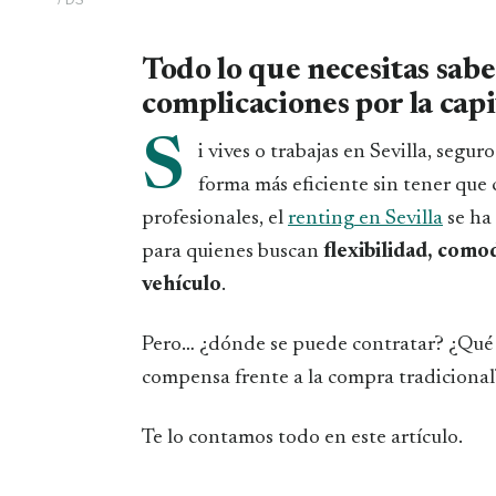
Todo lo que necesitas sab
complicaciones por la cap
S
i vives o trabajas en Sevilla, seg
forma más eficiente sin tener que
profesionales, el
renting en Sevilla
se ha
para quienes buscan
flexibilidad, como
vehículo
.
Pero… ¿dónde se puede contratar? ¿Qué 
compensa frente a la compra tradicional
Te lo contamos todo en este artículo.