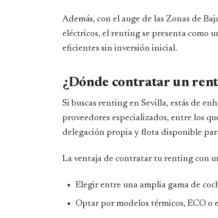
Además, con el auge de las Zonas de Baj
eléctricos, el renting se presenta como 
eficientes sin inversión inicial.
¿Dónde contratar un renti
Si buscas renting en Sevilla, estás de 
proveedores especializados, entre los q
delegación propia y flota disponible pa
La ventaja de contratar tu renting con
Elegir entre una amplia gama de coc
Optar por modelos térmicos, ECO o el