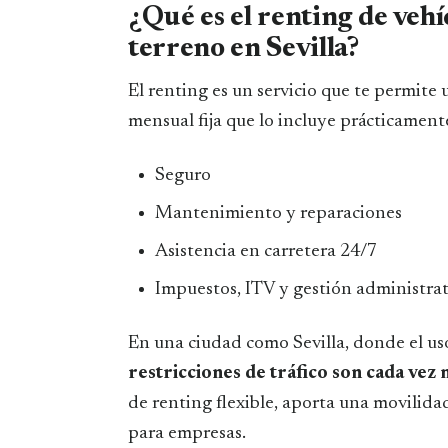
¿Qué es el renting de veh
terreno en Sevilla?
El renting es un servicio que te permit
mensual fija que lo incluye prácticament
Seguro
Mantenimiento y reparaciones
Asistencia en carretera 24/7
Impuestos, ITV y gestión administrat
En una ciudad como Sevilla, donde el uso
restricciones de tráfico son cada vez
de renting flexible, aporta una movilida
para empresas.