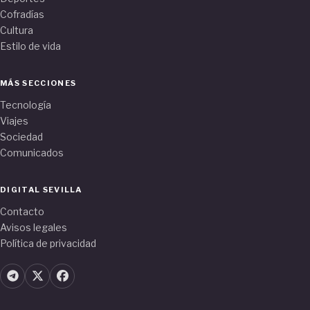
Cofradías
Cultura
Estilo de vida
MÁS SECCIONES
Tecnología
Viajes
Sociedad
Comunicados
DIGITAL SEVILLA
Contacto
Avisos legales
Política de privacidad