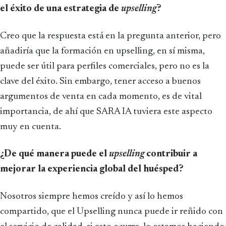
el éxito de una estrategia de
upselling
?
Creo que la respuesta está en la pregunta anterior, pero
añadiría que la formación en upselling, en sí misma,
puede ser útil para perfiles comerciales, pero no es la
clave del éxito. Sin embargo, tener acceso a buenos
argumentos de venta en cada momento, es de vital
importancia, de ahí que SARA IA tuviera este aspecto
muy en cuenta.
¿De qué manera puede el
upselling
contribuir a
mejorar la experiencia global del huésped?
Nosotros siempre hemos creído y así lo hemos
compartido, que el Upselling nunca puede ir reñido con