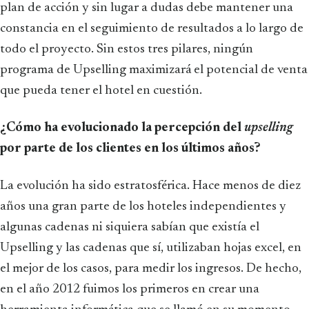
plan de acción y sin lugar a dudas debe mantener una
constancia en el seguimiento de resultados a lo largo de
todo el proyecto. Sin estos tres pilares, ningún
programa de Upselling maximizará el potencial de venta
que pueda tener el hotel en cuestión.
¿Cómo ha evolucionado la percepción del
upselling
por parte de los clientes en los últimos años?
La evolución ha sido estratosférica. Hace menos de diez
años una gran parte de los hoteles independientes y
algunas cadenas ni siquiera sabían que existía el
Upselling y las cadenas que sí, utilizaban hojas excel, en
el mejor de los casos, para medir los ingresos. De hecho,
en el año 2012 fuimos los primeros en crear una