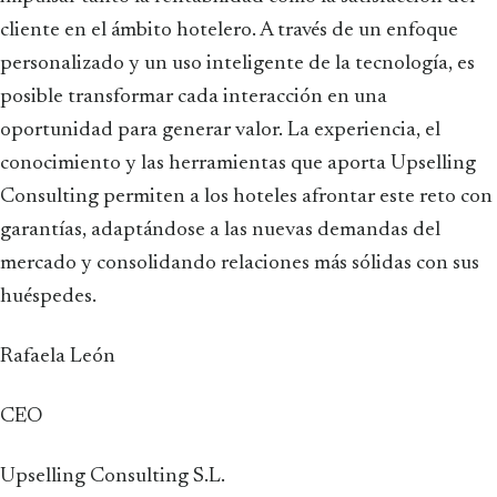
cliente en el ámbito hotelero. A través de un enfoque
personalizado y un uso inteligente de la tecnología, es
posible transformar cada interacción en una
oportunidad para generar valor. La experiencia, el
conocimiento y las herramientas que aporta Upselling
Consulting permiten a los hoteles afrontar este reto con
garantías, adaptándose a las nuevas demandas del
mercado y consolidando relaciones más sólidas con sus
huéspedes.
Rafaela León
CEO
Upselling Consulting S.L.