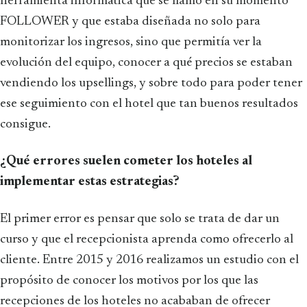
herramienta informática que se llamó en su momento
FOLLOWER y que estaba diseñada no solo para
monitorizar los ingresos, sino que permitía ver la
evolución del equipo, conocer a qué precios se estaban
vendiendo los upsellings, y sobre todo para poder tener
ese seguimiento con el hotel que tan buenos resultados
consigue.
¿Qué errores suelen cometer los hoteles al
implementar estas estrategias?
El primer error es pensar que solo se trata de dar un
curso y que el recepcionista aprenda como ofrecerlo al
cliente. Entre 2015 y 2016 realizamos un estudio con el
propósito de conocer los motivos por los que las
recepciones de los hoteles no acababan de ofrecer