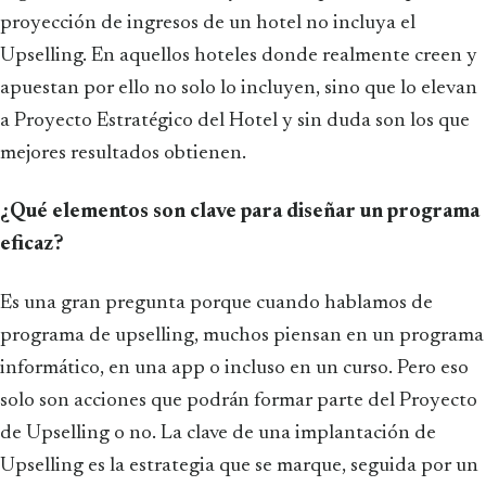
proyección de ingresos de un hotel no incluya el
Upselling. En aquellos hoteles donde realmente creen y
apuestan por ello no solo lo incluyen, sino que lo elevan
a Proyecto Estratégico del Hotel y sin duda son los que
mejores resultados obtienen.
¿Qué elementos son clave para diseñar un programa
eficaz?
Es una gran pregunta porque cuando hablamos de
programa de upselling, muchos piensan en un programa
informático, en una app o incluso en un curso. Pero eso
solo son acciones que podrán formar parte del Proyecto
de Upselling o no. La clave de una implantación de
Upselling es la estrategia que se marque, seguida por un