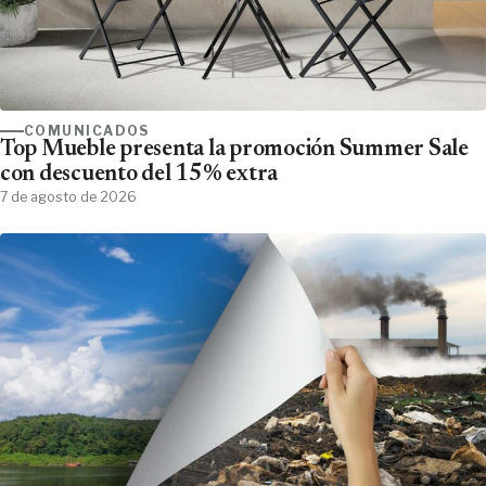
COMUNICADOS
Top Mueble presenta la promoción Summer Sale
con descuento del 15% extra
7 de agosto de 2026