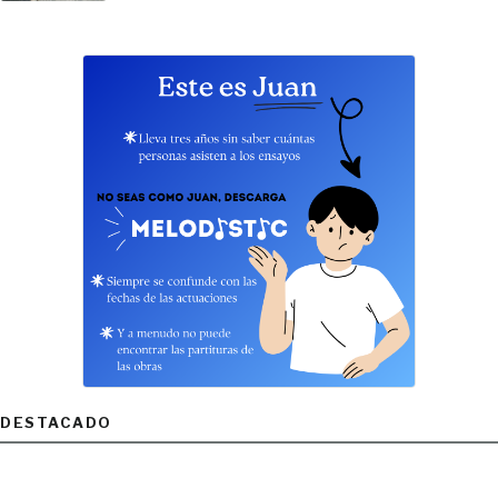
DESTACADO