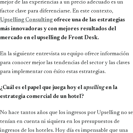
mejor de las experiencias a un precio adecuado es un
factor clave para diferenciarse. En este contexto,
Upselling Consulting
ofrece una de las estrategias
más innovadoras y con mejores resultados del
mercado en el upselling de Front Desk.
En la siguiente entrevista su equipo ofrece información
para conocer mejor las tendencias del sector y las claves
para implementar con éxito estas estrategias.
¿Cuál es el papel que juega hoy el
upselling
en la
estrategia comercial de un hotel?
No hace tantos años que los ingresos por Upselling no se
tenían en cuenta ni siquiera en los presupuestos de
ingresos de los hoteles. Hoy día es impensable que una