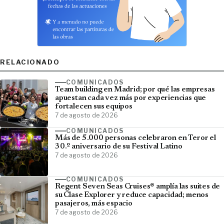
RELACIONADO
COMUNICADOS
Team building en Madrid; por qué las empresas
apuestan cada vez más por experiencias que
fortalecen sus equipos
7 de agosto de 2026
COMUNICADOS
Más de 5.000 personas celebraron en Teror el
30.º aniversario de su Festival Latino
7 de agosto de 2026
COMUNICADOS
Regent Seven Seas Cruises® amplía las suites de
su Clase Explorer y reduce capacidad; menos
pasajeros, más espacio
7 de agosto de 2026