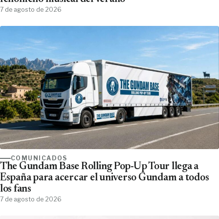
7 de agosto de 2026
COMUNICADOS
The Gundam Base Rolling Pop-Up Tour llega a
España para acercar el universo Gundam a todos
los fans
7 de agosto de 2026