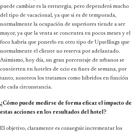
puede cambiar es la estrategia, pero dependerá mucho
del tipo de vacacional, ya que si es de temporada,
normalmente la ocupación de superiores tiende a ser
mayor, ya que la venta se concentra en pocos meses y el
foco habría que ponerlo en otro tipo de Upsellings que
normalmente el cliente no reserva por adelantado.
Asimismo, hoy día, un gran porcentaje de urbanos se
convierten en hoteles de ocio en fines de semana, por
tanto, nosotros los tratamos como híbridos en función
de cada circunstancia.
¿Cómo puede medirse de forma eficaz el impacto de
estas acciones en los resultados del hotel?
El objetivo, claramente es conseguir incrementar los