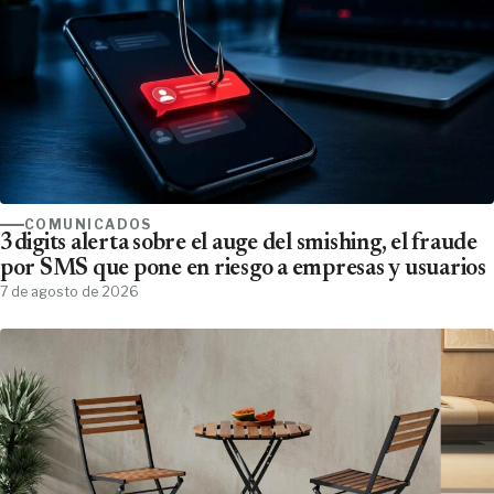
COMUNICADOS
3digits alerta sobre el auge del smishing, el fraude
por SMS que pone en riesgo a empresas y usuarios
7 de agosto de 2026