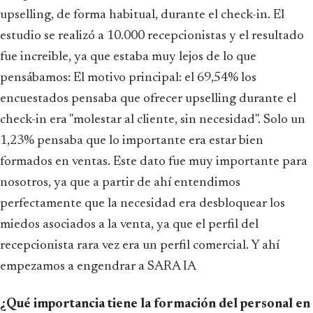
upselling, de forma habitual, durante el check-in. El
estudio se realizó a 10.000 recepcionistas y el resultado
fue increible, ya que estaba muy lejos de lo que
pensábamos: El motivo principal: el 69,54% los
encuestados pensaba que ofrecer upselling durante el
check-in era "molestar al cliente, sin necesidad". Solo un
1,23% pensaba que lo importante era estar bien
formados en ventas. Este dato fue muy importante para
nosotros, ya que a partir de ahí entendimos
perfectamente que la necesidad era desbloquear los
miedos asociados a la venta, ya que el perfil del
recepcionista rara vez era un perfil comercial. Y ahí
empezamos a engendrar a SARA IA
¿Qué importancia tiene la formación del personal en