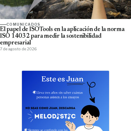
COMUNICADOS
El papel de ISOTools en la aplicación de la norma
ISO 14032 para medir la sostenibilidad
empresarial
7 de agosto de 2026