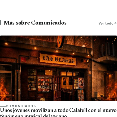
Más sobre Comunicados
Ver todo
COMUNICADOS
Unos jóvenes movilizan a todo Calafell con el nuevo
fenómeno musical del verano