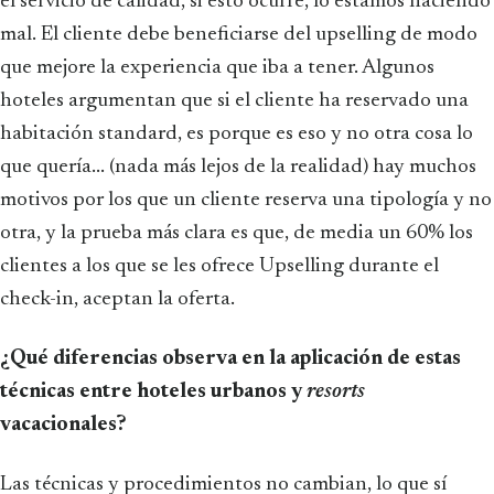
el servicio de calidad, si esto ocurre, lo estamos haciendo
mal. El cliente debe beneficiarse del upselling de modo
que mejore la experiencia que iba a tener. Algunos
hoteles argumentan que si el cliente ha reservado una
habitación standard, es porque es eso y no otra cosa lo
que quería... (nada más lejos de la realidad) hay muchos
motivos por los que un cliente reserva una tipología y no
otra, y la prueba más clara es que, de media un 60% los
clientes a los que se les ofrece Upselling durante el
check-in, aceptan la oferta.
¿Qué diferencias observa en la aplicación de estas
técnicas entre hoteles urbanos y
resorts
vacacionales?
Las técnicas y procedimientos no cambian, lo que sí