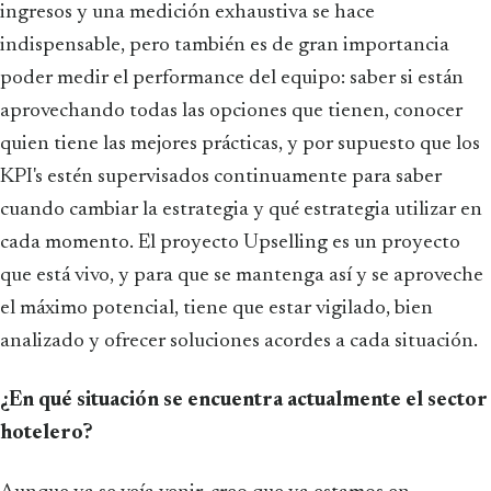
ingresos y una medición exhaustiva se hace
indispensable, pero también es de gran importancia
poder medir el performance del equipo: saber si están
aprovechando todas las opciones que tienen, conocer
quien tiene las mejores prácticas, y por supuesto que los
KPI's estén supervisados continuamente para saber
cuando cambiar la estrategia y qué estrategia utilizar en
cada momento. El proyecto Upselling es un proyecto
que está vivo, y para que se mantenga así y se aproveche
el máximo potencial, tiene que estar vigilado, bien
analizado y ofrecer soluciones acordes a cada situación.
¿En qué situación se encuentra actualmente el sector
hotelero?