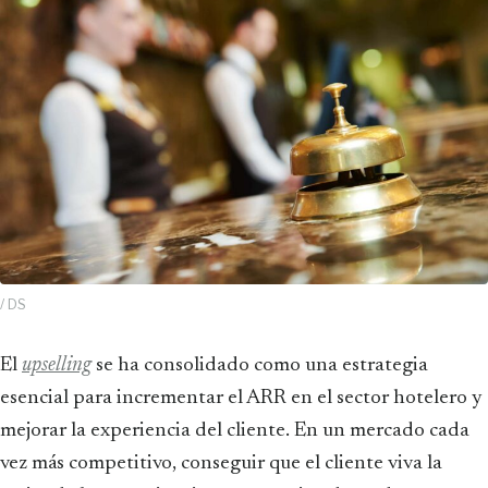
/ DS
El
upselling
se ha consolidado como una estrategia
esencial para incrementar el ARR en el sector hotelero y
mejorar la experiencia del cliente. En un mercado cada
vez más competitivo, conseguir que el cliente viva la