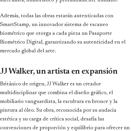
surrealista, humorístico y profundamente humano.
Además, todas las obras estarán autenticadas con
SmartStamp, un innovador sistema de escaneo
biométrico que otorga a cada pieza un Pasaporte
Biométrico Digital, garantizando su autenticidad en el
mercado global del arte.
JJ Walker, un artista en expansión
Británico de origen, JJ Walker es un creador
multidisciplinar que combina el diseño gráfico, el
mobiliario vanguardista, la escultura en bronce y la
pintura al óleo. Su obra, reconocida por su audacia
estética y su carga de crítica social, desafía las
convenciones de proporción y equilibrio para ofrecer un