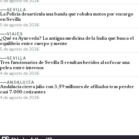
5 de agosto de 2026
SEVILLA
La Policía desarticula una banda que robaba motos por encargo
en Sevilla
5 de agosto de 2026
VIAJES
¿Qué es Ayurveda? La antigua medicina de la India que busca el
equilibrio entre cuerpo y mente
5 de agosto de 2026
SEVILLA
Tres funcionarios de Sevilla II resultan heridos al sofocar una
pelea entre internos
4 de agosto de 2026
ANDALUCÍA
Andalucía cierra julio con 3,59 millones de afiliados tras perder
casi 7.000 cotizantes
4 de agosto de 2026