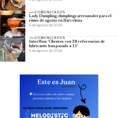
COMUNICADOS
Lady Dumpling; dumplings artesanales para el
ritmo de agosto en Barcelona
5 de agosto de 2026
COMUNICADOS
Interflon; 'Clientes con 28 referencias de
lubricante han pasado a 13'
5 de agosto de 2026