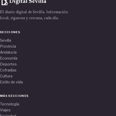
Digital Sevilla
El diario digital de Sevilla. Información
local, rigurosa y cercana, cada día.
SECCIONES
Sevilla
Provincia
Andalucía
Economía
Deportes
Cofradías
Cultura
Estilo de vida
MÁS SECCIONES
Tecnología
Viajes
Sociedad