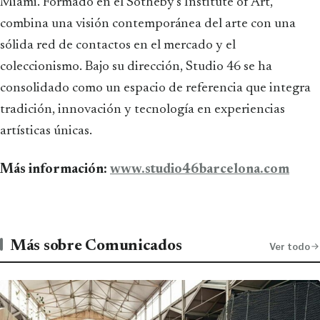
Miami. Formado en el Sotheby’s Institute of Art,
combina una visión contemporánea del arte con una
sólida red de contactos en el mercado y el
coleccionismo. Bajo su dirección, Studio 46 se ha
consolidado como un espacio de referencia que integra
tradición, innovación y tecnología en experiencias
artísticas únicas.
Más información:
www.studio46barcelona.com
Más sobre Comunicados
Ver todo