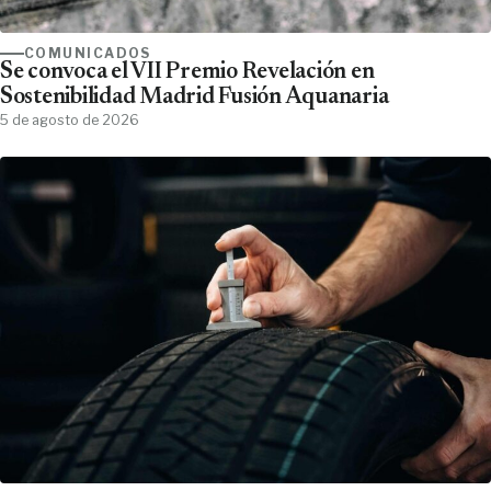
COMUNICADOS
Se convoca el VII Premio Revelación en
Sostenibilidad Madrid Fusión Aquanaria
5 de agosto de 2026