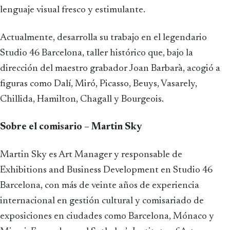
lenguaje visual fresco y estimulante.
Actualmente, desarrolla su trabajo en el legendario
Studio 46 Barcelona, taller histórico que, bajo la
dirección del maestro grabador Joan Barbarà, acogió a
figuras como Dalí, Miró, Picasso, Beuys, Vasarely,
Chillida, Hamilton, Chagall y Bourgeois.
Sobre el comisario – Martin Sky
Martin Sky es Art Manager y responsable de
Exhibitions and Business Development en Studio 46
Barcelona, con más de veinte años de experiencia
internacional en gestión cultural y comisariado de
exposiciones en ciudades como Barcelona, Mónaco y