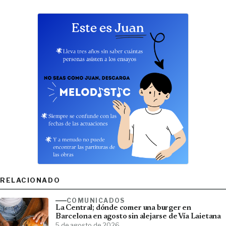
RELACIONADO
COMUNICADOS
La Central; dónde comer una burger en
Barcelona en agosto sin alejarse de Vía Laietana
5 de agosto de 2026