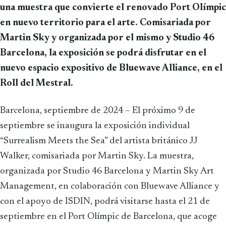
una muestra que convierte el renovado Port Olímpic
en nuevo territorio para el arte. Comisariada por
Martin Sky y organizada por el mismo y Studio 46
Barcelona, la exposición se podrá disfrutar en el
nuevo espacio expositivo de Bluewave Alliance, en el
Roll del Mestral.
Barcelona, septiembre de 2024 – El próximo 9 de
septiembre se inaugura la exposición individual
“Surrealism Meets the Sea” del artista británico JJ
Walker, comisariada por Martin Sky. La muestra,
organizada por Studio 46 Barcelona y Martin Sky Art
Management, en colaboración con Bluewave Alliance y
con el apoyo de ISDIN, podrá visitarse hasta el 21 de
septiembre en el Port Olímpic de Barcelona, que acoge