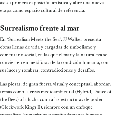
así su primera exposición artística y abre una nueva
etapa como espacio cultural de referencia.
Surrealismo frente al mar
En “Surrealism Meets the Sea”, JJ Walker presenta
obras llenas de vida y cargadas de simbolismo y
comentario social, en las que el mar y la naturaleza se
convierten en metáforas de la condición humana, con
sus luces y sombras, contradicciones y desafíos.
Las piezas, de gran fuerza visual y conceptual, abordan
temas como la crisis medioambiental (Hybrid, Dance of
the Bees) o la lucha contra las estructuras de poder
(Clockwork Kings II), siempre con un enfoque