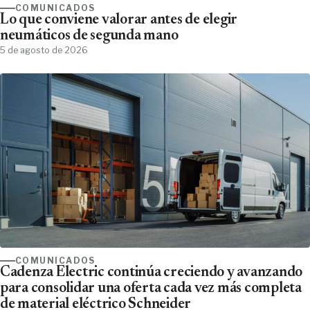
COMUNICADOS
Lo que conviene valorar antes de elegir
neumáticos de segunda mano
5 de agosto de 2026
COMUNICADOS
Cadenza Electric continúa creciendo y avanzando
para consolidar una oferta cada vez más completa
de material eléctrico Schneider