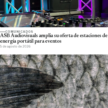
COMUNICADOS
ASB Audiovisuals amplia su oferta de estaciones de
energía portátil para eventos
5 de agosto de 2026