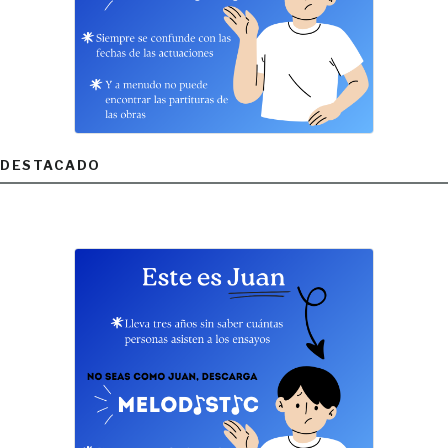
DESTACADO