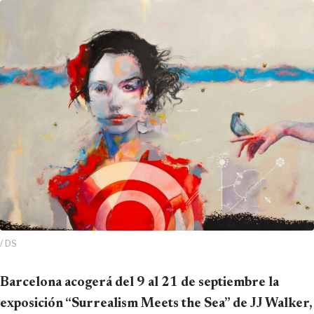
/ DS
Barcelona acogerá del 9 al 21 de septiembre la
exposición “Surrealism Meets the Sea” de JJ Walker,