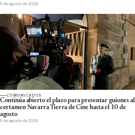
5 de agosto de 2026
COMUNICADOS
Continúa abierto el plazo para presentar guiones al
certamen Navarra Tierra de Cine hasta el 10 de
agosto
5 de agosto de 2026