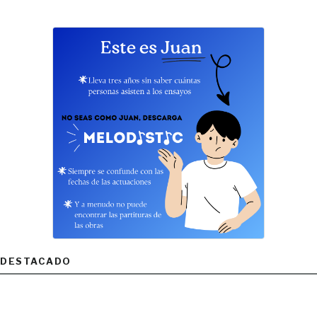
DESTACADO