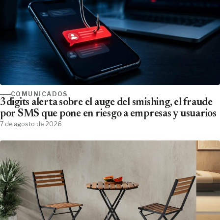
COMUNICADOS
3digits alerta sobre el auge del smishing, el fraude
por SMS que pone en riesgo a empresas y usuarios
7 de agosto de 2026