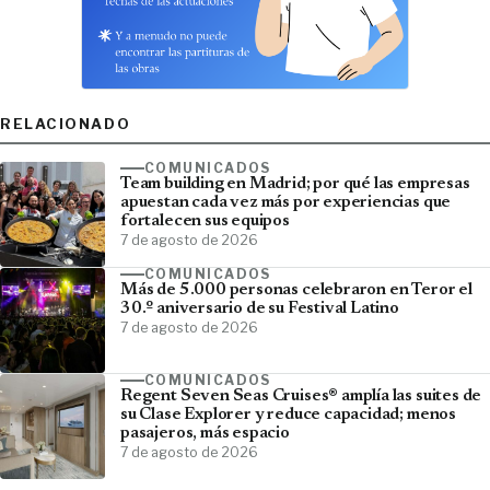
RELACIONADO
COMUNICADOS
Team building en Madrid; por qué las empresas
apuestan cada vez más por experiencias que
fortalecen sus equipos
7 de agosto de 2026
COMUNICADOS
Más de 5.000 personas celebraron en Teror el
30.º aniversario de su Festival Latino
7 de agosto de 2026
COMUNICADOS
Regent Seven Seas Cruises® amplía las suites de
su Clase Explorer y reduce capacidad; menos
pasajeros, más espacio
7 de agosto de 2026