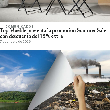
COMUNICADOS
Top Mueble presenta la promoción Summer Sale
con descuento del 15% extra
7 de agosto de 2026