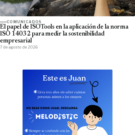
COMUNICADOS
El papel de ISOTools en la aplicación de la norma
ISO 14032 para medir la sostenibilidad
empresarial
7 de agosto de 2026