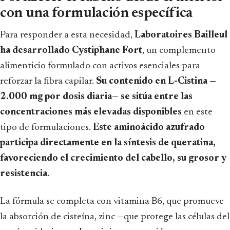
con una formulación específica
Para responder a esta necesidad,
Laboratoires Bailleul
ha desarrollado Cystiphane Fort
, un complemento
alimenticio formulado con activos esenciales para
reforzar la fibra capilar.
Su contenido en L-Cistina —
2.000 mg por dosis diaria— se sitúa entre las
concentraciones más elevadas disponibles
en este
tipo de formulaciones.
Este aminoácido azufrado
participa directamente en la síntesis de queratina,
favoreciendo el crecimiento del cabello, su grosor y
resistencia
.
La fórmula se completa con vitamina B6, que promueve
la absorción de cisteína, zinc —que protege las células del