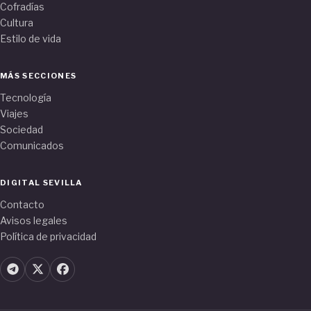
Cofradías
Cultura
Estilo de vida
MÁS SECCIONES
Tecnología
Viajes
Sociedad
Comunicados
DIGITAL SEVILLA
Contacto
Avisos legales
Política de privacidad