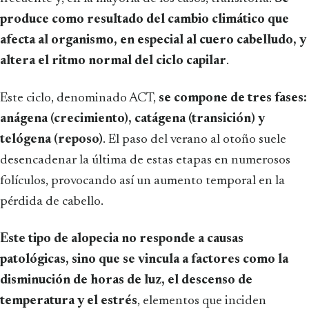
produce como resultado del cambio climático que
afecta al organismo, en especial al cuero cabelludo, y
altera el ritmo normal del ciclo capilar
.
Este ciclo, denominado ACT,
se compone de tres fases:
anágena (crecimiento), catágena (transición) y
telógena (reposo)
. El paso del verano al otoño suele
desencadenar la última de estas etapas en numerosos
folículos, provocando así un aumento temporal en la
pérdida de cabello.
Este tipo de alopecia no responde a causas
patológicas, sino que se vincula a factores como la
disminución de horas de luz, el descenso de
temperatura y el estrés
, elementos que inciden