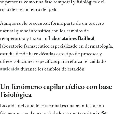
se presenta como una fase temporal y fisiológica del
ciclo de crecimiento del pelo.
Aunque suele preocupar, forma parte de un proceso
natural que se intensifica con los cambios de
temperatura y luz solar.
Laboratoires Bailleul
,
laboratorio farmacéutico especializado en dermatología,
estudia desde hace décadas este tipo de procesos y
ofrece soluciones específicas para reforzar el cuidado
anticaída
durante los cambios de estación.
Un fenómeno capilar cíclico con base
fisiológica
La caída del cabello estacional es una manifestación
frecuente y, en la mayoría de los casos, transitoria.
Se