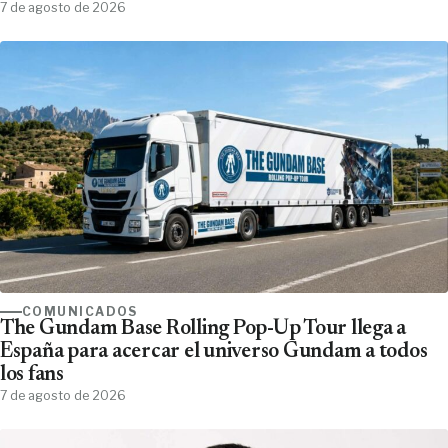
7 de agosto de 2026
COMUNICADOS
The Gundam Base Rolling Pop-Up Tour llega a
España para acercar el universo Gundam a todos
los fans
7 de agosto de 2026