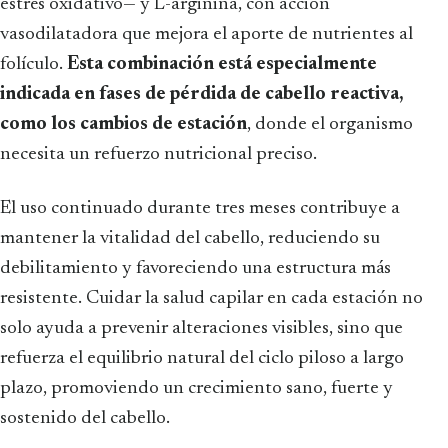
estrés oxidativo— y L-arginina, con acción
vasodilatadora que mejora el aporte de nutrientes al
folículo.
Esta combinación está especialmente
indicada en fases de pérdida de cabello reactiva,
como los cambios de estación
, donde el organismo
necesita un refuerzo nutricional preciso.
El uso continuado durante tres meses contribuye a
mantener la vitalidad del cabello, reduciendo su
debilitamiento y favoreciendo una estructura más
resistente. Cuidar la salud capilar en cada estación no
solo ayuda a prevenir alteraciones visibles, sino que
refuerza el equilibrio natural del ciclo piloso a largo
plazo, promoviendo un crecimiento sano, fuerte y
sostenido del cabello.