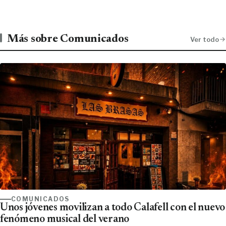
Más sobre Comunicados
Ver todo
COMUNICADOS
Unos jóvenes movilizan a todo Calafell con el nuevo
fenómeno musical del verano