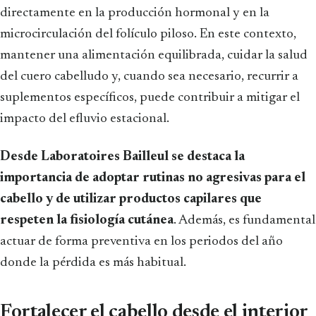
directamente en la producción hormonal y en la
microcirculación del folículo piloso. En este contexto,
mantener una alimentación equilibrada, cuidar la salud
del cuero cabelludo y, cuando sea necesario, recurrir a
suplementos específicos, puede contribuir a mitigar el
impacto del efluvio estacional.
Desde Laboratoires Bailleul se destaca la
importancia de adoptar rutinas no agresivas para el
cabello y de utilizar productos capilares que
respeten la fisiología cutánea
. Además, es fundamental
actuar de forma preventiva en los periodos del año
donde la pérdida es más habitual.
Fortalecer el cabello desde el interior