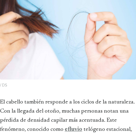
/ DS
El cabello también responde a los ciclos de la naturaleza.
Con la llegada del otoño, muchas personas notan una
pérdida de densidad capilar más acentuada. Este
fenómeno, conocido como
efluvio
telógeno estacional,