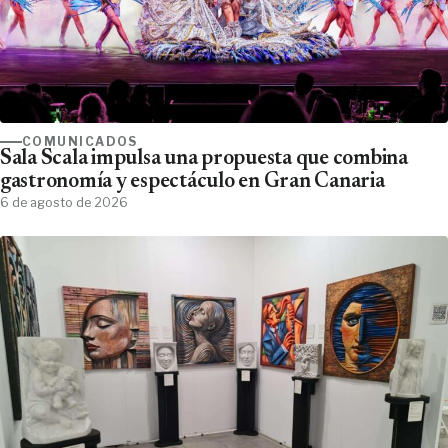
COMUNICADOS
Sala Scala impulsa una propuesta que combina
gastronomía y espectáculo en Gran Canaria
6 de agosto de 2026