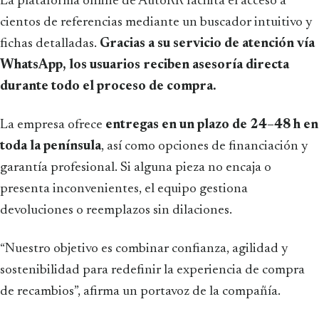
La plataforma online de AutoRR facilita el acceso a
cientos de referencias mediante un buscador intuitivo y
fichas detalladas.
Gracias a su servicio de atención vía
WhatsApp, los usuarios reciben asesoría directa
durante todo el proceso de compra.
La empresa ofrece
entregas en un plazo de 24–48 h en
toda la península
, así como opciones de financiación y
garantía profesional. Si alguna pieza no encaja o
presenta inconvenientes, el equipo gestiona
devoluciones o reemplazos sin dilaciones.
“Nuestro objetivo es combinar confianza, agilidad y
sostenibilidad para redefinir la experiencia de compra
de recambios”, afirma un portavoz de la compañía.