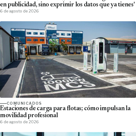
en publicidad, sino exprimir los datos que ya tienes'
6 de agosto de 2026
COMUNICADOS
Estaciones de carga para flotas; cómo impulsan la
movilidad profesional
6 de agosto de 2026