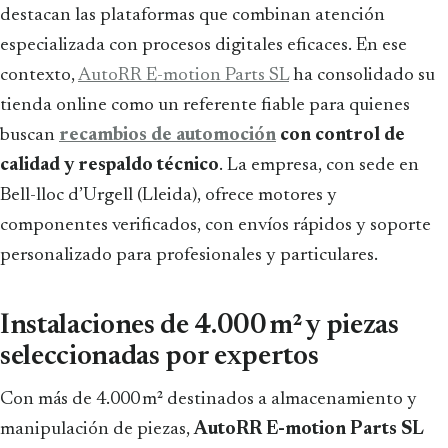
destacan las plataformas que combinan atención
especializada con procesos digitales eficaces. En ese
contexto,
AutoRR E-motion Parts SL
ha consolidado su
tienda online como un referente fiable para quienes
buscan
recambios de automoción
con control de
calidad y respaldo técnico
. La empresa, con sede en
Bell-lloc d’Urgell (Lleida), ofrece motores y
componentes verificados, con envíos rápidos y soporte
personalizado para profesionales y particulares.
Instalaciones de 4.000 m² y piezas
seleccionadas por expertos
Con más de 4.000 m² destinados a almacenamiento y
manipulación de piezas,
AutoRR E-motion Parts SL