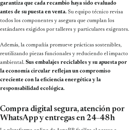
garantiza que cada recambio haya sido evaluado
antes de su puesta en venta.
Su equipo técnico revisa
todos los componentes y asegura que cumplan los
estándares exigidos por talleres y particulares exigentes.
Además, la compañía promueve prácticas sostenibles,
reutilizando piezas funcionales y reduciendo el impacto
ambiental.
Sus embalajes reciclables y su apuesta por
la economía circular reflejan un compromiso
creciente con la eficiencia energética y la
responsabilidad ecológica.
Compra digital segura, atención por
WhatsApp y entregas en 24–48 h