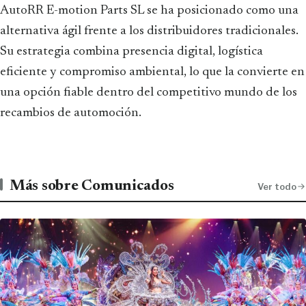
AutoRR E-motion Parts SL se ha posicionado como una
alternativa ágil frente a los distribuidores tradicionales.
Su estrategia combina presencia digital, logística
eficiente y compromiso ambiental, lo que la convierte en
una opción fiable dentro del competitivo mundo de los
recambios de automoción.
Más sobre Comunicados
Ver todo