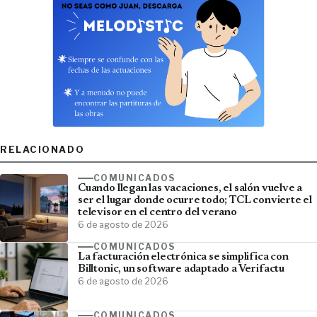
RELACIONADO
COMUNICADOS
Cuando llegan las vacaciones, el salón vuelve a
ser el lugar donde ocurre todo; TCL convierte el
televisor en el centro del verano
6 de agosto de 2026
COMUNICADOS
La facturación electrónica se simplifica con
Billtonic, un software adaptado a Verifactu
6 de agosto de 2026
COMUNICADOS