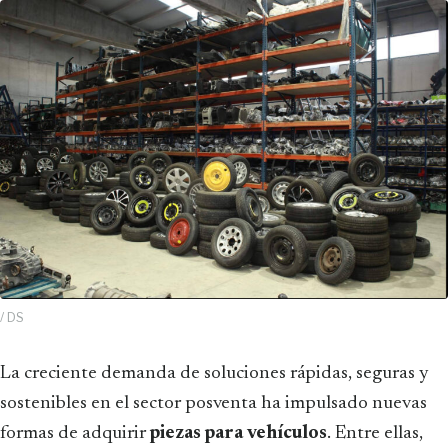
/ DS
La creciente demanda de soluciones rápidas, seguras y
sostenibles en el sector posventa ha impulsado nuevas
formas de adquirir
piezas para vehículos
. Entre ellas,