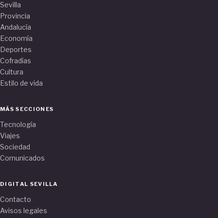
Sevilla
Provincia
Andalucía
Economía
Deportes
Cofradías
Cultura
Estilo de vida
MÁS SECCIONES
Tecnología
Viajes
Sociedad
Comunicados
DIGITAL SEVILLA
Contacto
Avisos legales