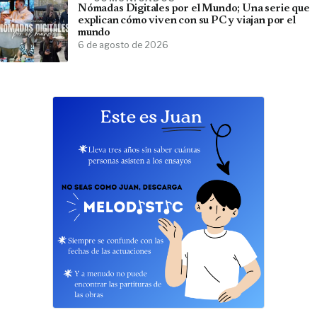
Nómadas Digitales por el Mundo; Una serie que
explican cómo viven con su PC y viajan por el
mundo
6 de agosto de 2026