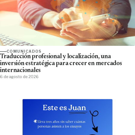
COMUNICADOS
Traducción profesional y localización, una
inversión estratégica para crecer en mercados
internacionales
6 de agosto de 2026