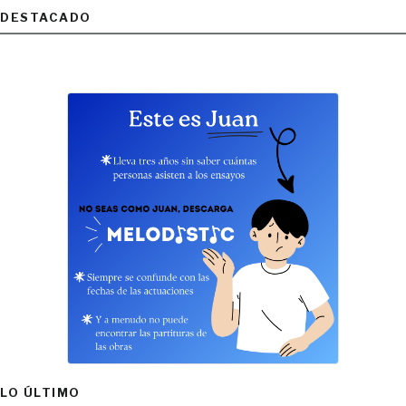
DESTACADO
LO ÚLTIMO