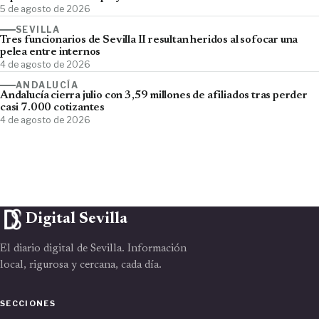
5 de agosto de 2026
SEVILLA
Tres funcionarios de Sevilla II resultan heridos al sofocar una
pelea entre internos
4 de agosto de 2026
ANDALUCÍA
Andalucía cierra julio con 3,59 millones de afiliados tras perder
casi 7.000 cotizantes
4 de agosto de 2026
Digital Sevilla
El diario digital de Sevilla. Información
local, rigurosa y cercana, cada día.
SECCIONES