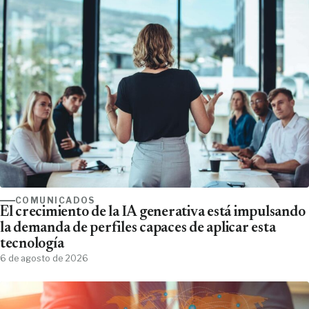
COMUNICADOS
El crecimiento de la IA generativa está impulsando
la demanda de perfiles capaces de aplicar esta
tecnología
6 de agosto de 2026