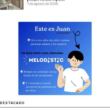
7 de agosto de 2026
DESTACADO