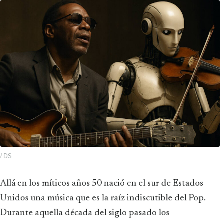
/ DS
Allá en los míticos años 50 nació en el sur de Estados
Unidos una música que es la raíz indiscutible del Pop.
Durante aquella década del siglo pasado los