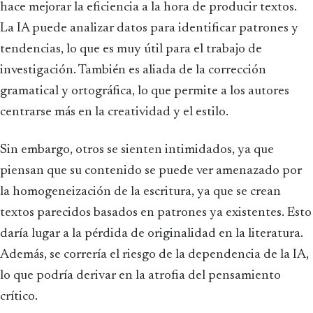
hace mejorar la eficiencia a la hora de producir textos.
La IA puede analizar datos para identificar patrones y
tendencias, lo que es muy útil para el trabajo de
investigación. También es aliada de la corrección
gramatical y ortográfica, lo que permite a los autores
centrarse más en la creatividad y el estilo.
Sin embargo, otros se sienten intimidados, ya que
piensan que su contenido se puede ver amenazado por
la homogeneización de la escritura, ya que se crean
textos parecidos basados en patrones ya existentes. Esto
daría lugar a la pérdida de originalidad en la literatura.
Además, se correría el riesgo de la dependencia de la IA,
lo que podría derivar en la atrofia del pensamiento
crítico.