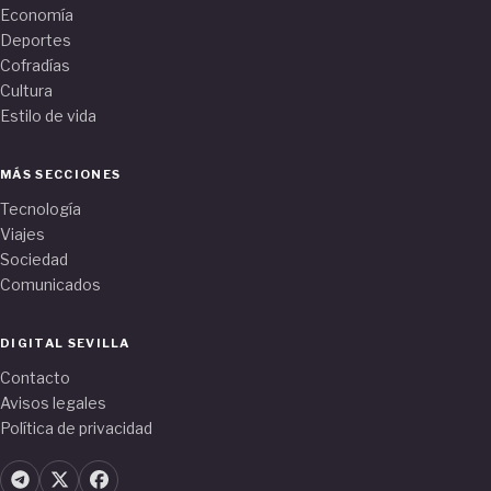
Economía
Deportes
Cofradías
Cultura
Estilo de vida
MÁS SECCIONES
Tecnología
Viajes
Sociedad
Comunicados
DIGITAL SEVILLA
Contacto
Avisos legales
Política de privacidad