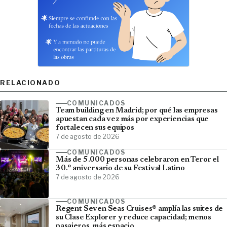
RELACIONADO
COMUNICADOS
Team building en Madrid; por qué las empresas
apuestan cada vez más por experiencias que
fortalecen sus equipos
7 de agosto de 2026
COMUNICADOS
Más de 5.000 personas celebraron en Teror el
30.º aniversario de su Festival Latino
7 de agosto de 2026
COMUNICADOS
Regent Seven Seas Cruises® amplía las suites de
su Clase Explorer y reduce capacidad; menos
pasajeros, más espacio