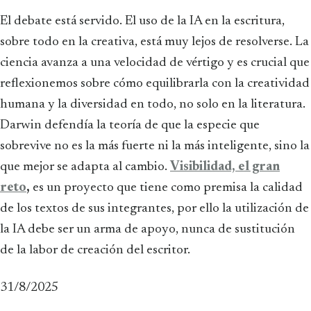
El debate está servido. El uso de la IA en la escritura,
sobre todo en la creativa, está muy lejos de resolverse. La
ciencia avanza a una velocidad de vértigo y es crucial que
reflexionemos sobre cómo equilibrarla con la creatividad
humana y la diversidad en todo, no solo en la literatura.
Darwin defendía la teoría de que la especie que
sobrevive no es la más fuerte ni la más inteligente, sino la
que mejor se adapta al cambio.
Visibilidad, el gran
reto
,
es un proyecto que tiene como premisa la calidad
de los textos de sus integrantes, por ello la utilización de
la IA debe ser un arma de apoyo, nunca de sustitución
de la labor de creación del escritor.
31/8/2025