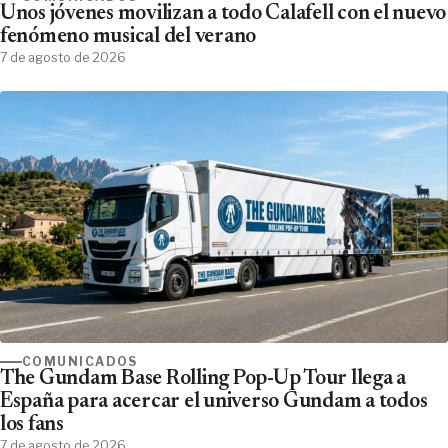
Unos jóvenes movilizan a todo Calafell con el nuevo
fenómeno musical del verano
7 de agosto de 2026
COMUNICADOS
The Gundam Base Rolling Pop-Up Tour llega a
España para acercar el universo Gundam a todos
los fans
7 de agosto de 2026