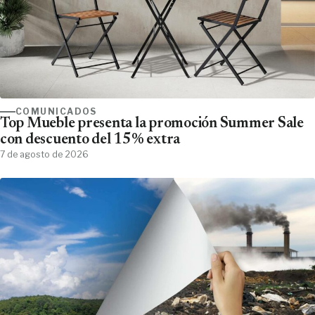
COMUNICADOS
Top Mueble presenta la promoción Summer Sale
con descuento del 15% extra
7 de agosto de 2026