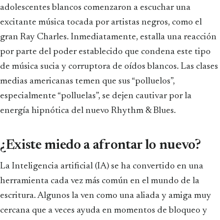
adolescentes blancos comenzaron a escuchar una
excitante música tocada por artistas negros, como el
gran Ray Charles. Inmediatamente, estalla una reacción
por parte del poder establecido que condena este tipo
de música sucia y corruptora de oídos blancos. Las clases
medias americanas temen que sus “polluelos”,
especialmente “polluelas”, se dejen cautivar por la
energía hipnótica del nuevo Rhythm & Blues.
¿Existe miedo a afrontar lo nuevo?
La Inteligencia artificial (IA) se ha convertido en una
herramienta cada vez más común en el mundo de la
escritura. Algunos la ven como una aliada y amiga muy
cercana que a veces ayuda en momentos de bloqueo y