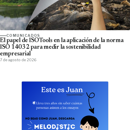
COMUNICADOS
El papel de ISOTools en la aplicación de la norma
ISO 14032 para medir la sostenibilidad
empresarial
7 de agosto de 2026