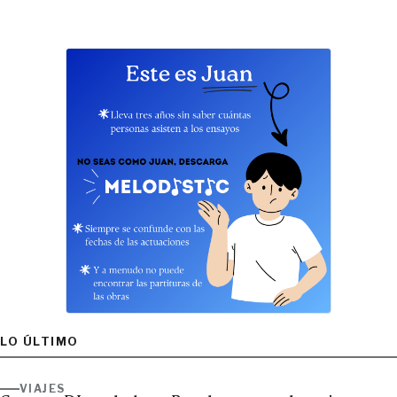
LO ÚLTIMO
VIAJES