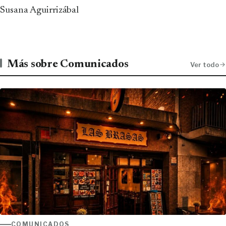
Susana Aguirrizábal
Más sobre Comunicados
Ver todo
COMUNICADOS