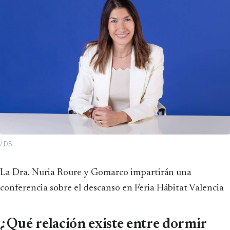
/ DS
La Dra. Nuria Roure y Gomarco impartirán una
conferencia sobre el descanso en Feria Hábitat Valencia
¿Qué relación existe entre dormir