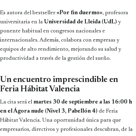
Es autora del bestseller
«Por fin duermo»
, profesora
universitaria en la
Universidad de Lleida (UdL)
y
ponente habitual en congresos nacionales e
internacionales. Además, colabora con empresas y
equipos de alto rendimiento, mejorando su salud y
productividad a través de la gestión del sueño.
Un encuentro imprescindible en
Feria Hábitat Valencia
La cita será el
martes 30 de septiembre a las 16:00 h
en el Ágora nude (Nivel 3, Pabellón 4)
de Feria
Hábitat Valencia. Una oportunidad única para que
empresarios, directivos y profesionales descubran, de la