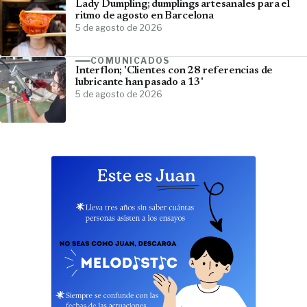
Lady Dumpling; dumplings artesanales para el
ritmo de agosto en Barcelona
5 de agosto de 2026
COMUNICADOS
Interflon; 'Clientes con 28 referencias de
lubricante han pasado a 13'
5 de agosto de 2026