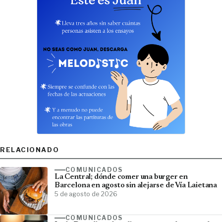
RELACIONADO
COMUNICADOS
La Central; dónde comer una burger en
Barcelona en agosto sin alejarse de Vía Laietana
5 de agosto de 2026
COMUNICADOS