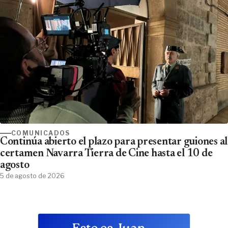
COMUNICADOS
Continúa abierto el plazo para presentar guiones al
certamen Navarra Tierra de Cine hasta el 10 de
agosto
5 de agosto de 2026