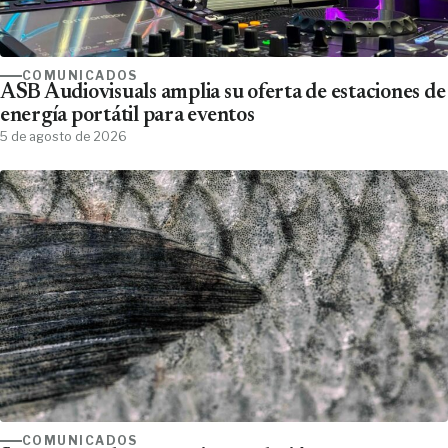
COMUNICADOS
ASB Audiovisuals amplia su oferta de estaciones de
energía portátil para eventos
5 de agosto de 2026
COMUNICADOS