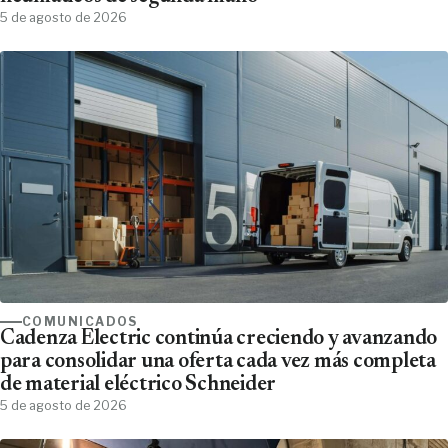
5 de agosto de 2026
COMUNICADOS
Cadenza Electric continúa creciendo y avanzando
para consolidar una oferta cada vez más completa
de material eléctrico Schneider
5 de agosto de 2026