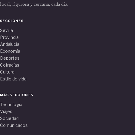
local, rigurosa y cercana, cada día.
SECCIONES
Sevilla
Provincia
Andalucía
Economía
Deportes
Cofradías
Cultura
Estilo de vida
MÁS SECCIONES
Tecnología
Viajes
Sociedad
Comunicados