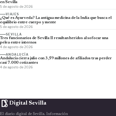
en Sevilla
5 de agosto de 2026
VIAJES
¿Qué es Ayurveda? La antigua medicina de la India que busca el
equilibrio entre cuerpo y mente
5 de agosto de 2026
SEVILLA
Tres funcionarios de Sevilla II resultan heridos al sofocar una
pelea entre internos
4 de agosto de 2026
ANDALUCÍA
Andalucía cierra julio con 3,59 millones de afiliados tras perder
casi 7.000 cotizantes
4 de agosto de 2026
Digital Sevilla
El diario digital de Sevilla. Información