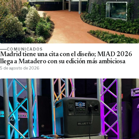
COMUNICADOS
Madrid tiene una cita con el diseño; MIAD 2026
llega a Matadero con su edición más ambiciosa
5 de agosto de 2026