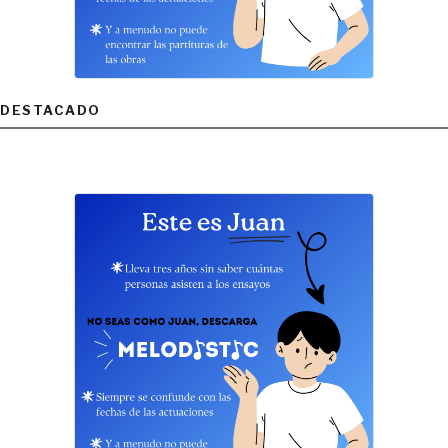
DESTACADO