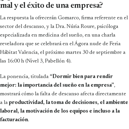
mal y el éxito de una empresa?
La respuesta la ofrecerán Gomarco, firma referente en el
sector del descanso, y la Dra. Núria Roure, psicóloga
especializada en medicina del sueño, en una charla
reveladora que se celebrará en el Ágora nude de Feria
Hábitat Valencia, el próximo martes 30 de septiembre a
las 16:00 h (Nivel 3, Pabellón 4).
La ponencia, titulada
“Dormir bien para rendir
mejor: la importancia del sueño en la empresa”
,
mostrará cómo la falta de descanso afecta directamente
a la
productividad, la toma de decisiones, el ambiente
laboral, la motivación de los equipos e incluso a la
facturación
.