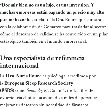
“
Dormir bien no es un lujo, es una inversión. Y
muchas empresas están pagando un precio muy alto
por no hacerlo
”, adelanta la Dra. Roure, que contará
con la colaboración de Gomarco para trasladar al sector
cómo el descanso de calidad se ha convertido en un pilar
estratégico también en el mundo empresarial.
Una especialista de referencia
internacional
La
Dra. Núria Roure
es psicóloga, acreditada por
la
European Sleep Research Society
(ESRS)
como
Somnologist
. Con más de 15 años de
experiencia clínica, ha ayudado a miles de personas a
mejorar su descanso sin necesidad de fármacos.