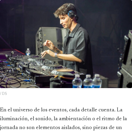
/ DS
En el universo de los eventos, cada detalle cuenta. La
iluminación, el sonido, la ambientación o el ritmo de la
jornada no son elementos aislados, sino piezas de un