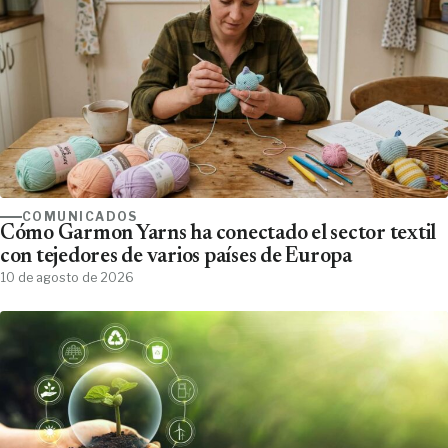
COMUNICADOS
Cómo Garmon Yarns ha conectado el sector textil
con tejedores de varios países de Europa
10 de agosto de 2026