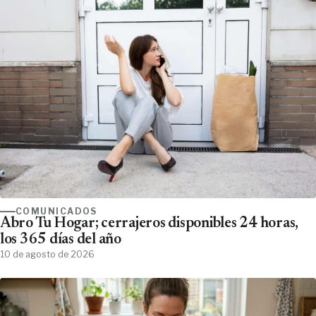
COMUNICADOS
Abro Tu Hogar; cerrajeros disponibles 24 horas,
los 365 días del año
10 de agosto de 2026