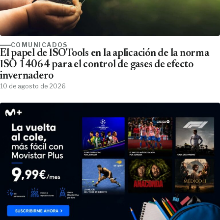
COMUNICADOS
El papel de ISOTools en la aplicación de la norma
ISO 14064 para el control de gases de efecto
invernadero
10 de agosto de 2026