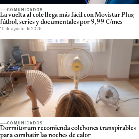
COMUNICADOS
La vuelta al cole llega más fácil con Movistar Plus;
fútbol, series y documentales por 9,99 €/mes
10 de agosto de 2026
COMUNICADOS
Dormitorum recomienda colchones transpirables
para combatir las noches de calor