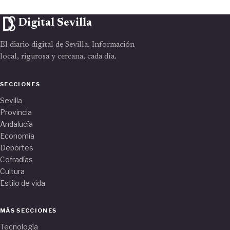
Digital Sevilla
El diario digital de Sevilla. Información
local, rigurosa y cercana, cada día.
SECCIONES
Sevilla
Provincia
Andalucía
Economía
Deportes
Cofradías
Cultura
Estilo de vida
MÁS SECCIONES
Tecnología