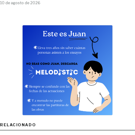
10 de agosto de 2026
RELACIONADO