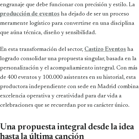
engranaje que debe funcionar con precisión y estilo. La
producción de eventos
ha dejado de ser un proceso
meramente logístico para convertirse en una disciplina
que aúna técnica, diseño y sensibilidad.
En esta transformación del sector,
Castizo Eventos
ha
logrado consolidar una propuesta singular, basada en la
personalización y el acompañamiento integral. Con más
de 400 eventos y 100.000 asistentes en su historial, esta
productora independiente con sede en Madrid combina
excelencia operativa y creatividad para dar vida a
celebraciones que se recuerdan por su carácter único.
Una propuesta integral desde la idea
hasta la última canción