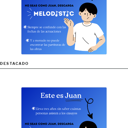
DESTACADO