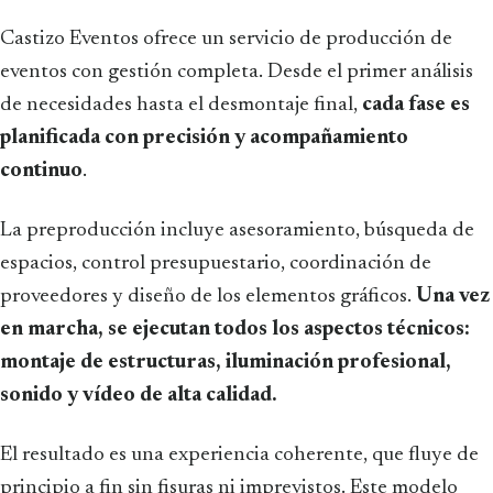
Castizo Eventos ofrece un servicio de producción de
eventos con gestión completa. Desde el primer análisis
de necesidades hasta el desmontaje final,
cada fase es
planificada con precisión y acompañamiento
continuo
.
La preproducción incluye asesoramiento, búsqueda de
espacios, control presupuestario, coordinación de
proveedores y diseño de los elementos gráficos.
Una vez
en marcha, se ejecutan todos los aspectos técnicos:
montaje de estructuras, iluminación profesional,
sonido y vídeo de alta calidad.
El resultado es una experiencia coherente, que fluye de
principio a fin sin fisuras ni imprevistos. Este modelo