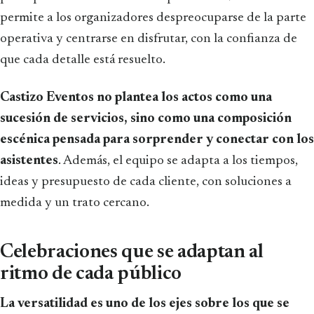
permite a los organizadores despreocuparse de la parte
operativa y centrarse en disfrutar, con la confianza de
que cada detalle está resuelto.
Castizo Eventos no plantea los actos como una
sucesión de servicios, sino como una composición
escénica pensada para sorprender y conectar con los
asistentes
. Además, el equipo se adapta a los tiempos,
ideas y presupuesto de cada cliente, con soluciones a
medida y un trato cercano.
Celebraciones que se adaptan al
ritmo de cada público
La versatilidad es uno de los ejes sobre los que se