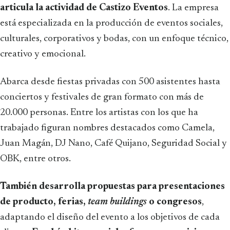
articula la actividad de Castizo Eventos
. La empresa
está especializada en la producción de eventos sociales,
culturales, corporativos y bodas, con un enfoque técnico,
creativo y emocional.
Abarca desde fiestas privadas con 500 asistentes hasta
conciertos y festivales de gran formato con más de
20.000 personas. Entre los artistas con los que ha
trabajado figuran nombres destacados como Camela,
Juan Magán, DJ Nano, Café Quijano, Seguridad Social y
OBK, entre otros.
También desarrolla propuestas para presentaciones
de producto, ferias,
team buildings
o congresos
,
adaptando el diseño del evento a los objetivos de cada