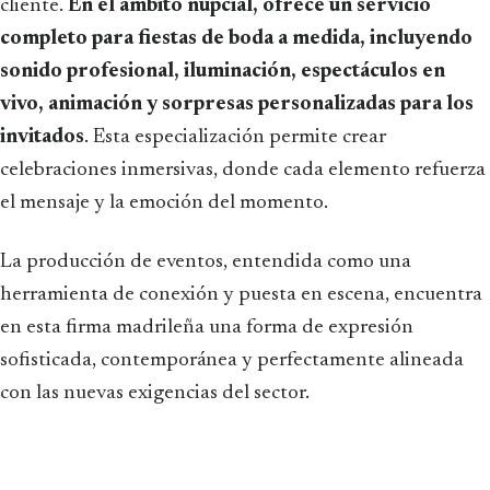
cliente.
En el ámbito nupcial, ofrece un servicio
completo para fiestas de boda a medida, incluyendo
sonido profesional, iluminación, espectáculos en
vivo, animación y sorpresas personalizadas para los
invitados
. Esta especialización permite crear
celebraciones inmersivas, donde cada elemento refuerza
el mensaje y la emoción del momento.
La producción de eventos, entendida como una
herramienta de conexión y puesta en escena, encuentra
en esta firma madrileña una forma de expresión
sofisticada, contemporánea y perfectamente alineada
con las nuevas exigencias del sector.