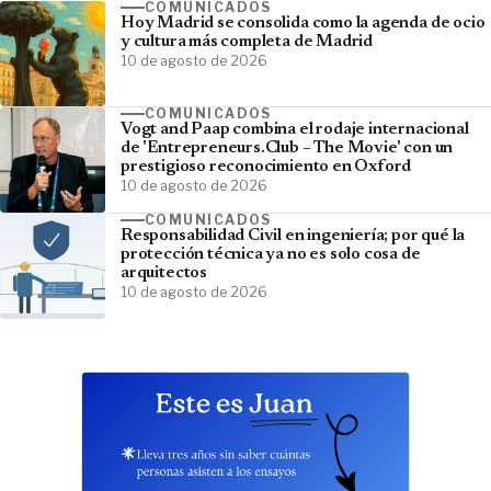
COMUNICADOS
Hoy Madrid se consolida como la agenda de ocio
y cultura más completa de Madrid
10 de agosto de 2026
COMUNICADOS
Vogt and Paap combina el rodaje internacional
de 'Entrepreneurs.Club – The Movie' con un
prestigioso reconocimiento en Oxford
10 de agosto de 2026
COMUNICADOS
Responsabilidad Civil en ingeniería; por qué la
protección técnica ya no es solo cosa de
arquitectos
10 de agosto de 2026