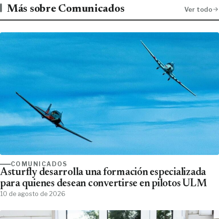
Más sobre Comunicados
Ver todo
COMUNICADOS
Asturfly desarrolla una formación especializada
para quienes desean convertirse en pilotos ULM
10 de agosto de 2026