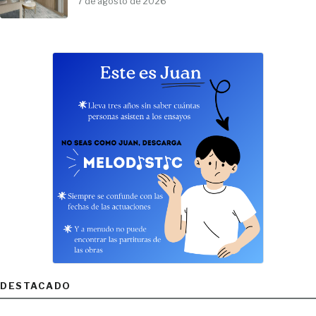
7 de agosto de 2026
DESTACADO