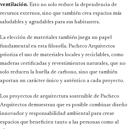
ventilación.
Esto no solo reduce la dependencia de
recursos externos, sino que también crea espacios más
saludables y agradables para sus habitantes.
La elección de materiales también juega un papel
fundamental en esta filosofía. Pacheco Arquitectos
prioriza el uso de materiales locales y reciclables, como
maderas certificadas y revestimientos naturales, que no
solo reducen la huella de carbono, sino que también
aportan un carácter único y auténtico a cada proyecto.
Los proyectos de arquitectura sostenible de Pacheco
Arquitectos demuestran que es posible combinar diseño
innovador y responsabilidad ambiental para crear
espacios que beneficien tanto a las personas como al