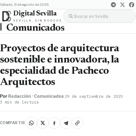
sábado, 8 de agosto de 2026
Digital Sevilla
SEVILLA, SIN RODEOS
Comunicados
Proyectos de arquitectura
sostenible e innovadora, la
especialidad de Pacheco
Arquitectos
Por
Redacción · Comunicados
·
·
29 de septiembre de 2025
3 min de lectura
COMPARTIR