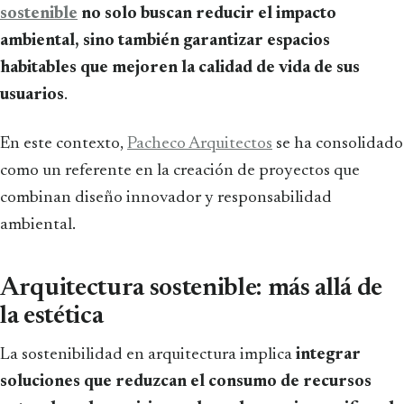
sostenible
no solo buscan reducir el impacto
ambiental, sino también garantizar espacios
habitables que mejoren la calidad de vida de sus
usuarios
.
En este contexto,
Pacheco Arquitectos
se ha consolidado
como un referente en la creación de proyectos que
combinan diseño innovador y responsabilidad
ambiental.
Arquitectura sostenible: más allá de
la estética
La sostenibilidad en arquitectura implica
integrar
soluciones que reduzcan el consumo de recursos