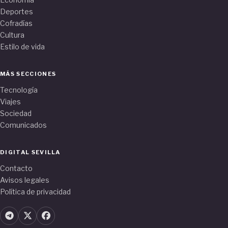
Deportes
Cofradías
Cultura
Estilo de vida
MÁS SECCIONES
Tecnología
Viajes
Sociedad
Comunicados
DIGITAL SEVILLA
Contacto
Avisos legales
Política de privacidad