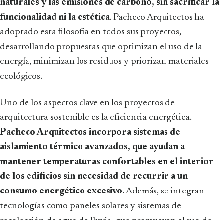
naturales y las emisiones de carbono, sin sacrificar la
funcionalidad ni la estética
. Pacheco Arquitectos ha
adoptado esta filosofía en todos sus proyectos,
desarrollando propuestas que optimizan el uso de la
energía, minimizan los residuos y priorizan materiales
ecológicos.
Uno de los aspectos clave en los proyectos de
arquitectura sostenible es la eficiencia energética.
Pacheco Arquitectos incorpora sistemas de
aislamiento térmico avanzados, que ayudan a
mantener temperaturas confortables en el interior
de los edificios sin necesidad de recurrir a un
consumo energético excesivo
. Además, se integran
tecnologías como paneles solares y sistemas de