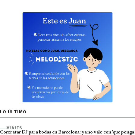
LO ÚLTIMO
VIAJES
Contratar DJ para bodas en Barcelona: ya no vale con 'que ponga