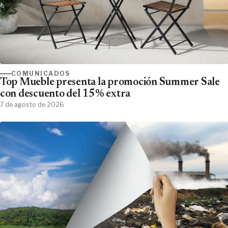
COMUNICADOS
Top Mueble presenta la promoción Summer Sale
con descuento del 15% extra
7 de agosto de 2026