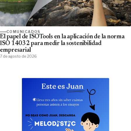
COMUNICADOS
El papel de ISOTools en la aplicación de la norma
ISO 14032 para medir la sostenibilidad
empresarial
7 de agosto de 2026