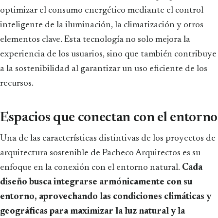
optimizar el consumo energético mediante el control
inteligente de la iluminación, la climatización y otros
elementos clave. Esta tecnología no solo mejora la
experiencia de los usuarios, sino que también contribuye
a la sostenibilidad al garantizar un uso eficiente de los
recursos.
Espacios que conectan con el entorno
Una de las características distintivas de los proyectos de
arquitectura sostenible de Pacheco Arquitectos es su
enfoque en la conexión con el entorno natural.
Cada
diseño busca integrarse armónicamente con su
entorno, aprovechando las condiciones climáticas y
geográficas para maximizar la luz natural y la