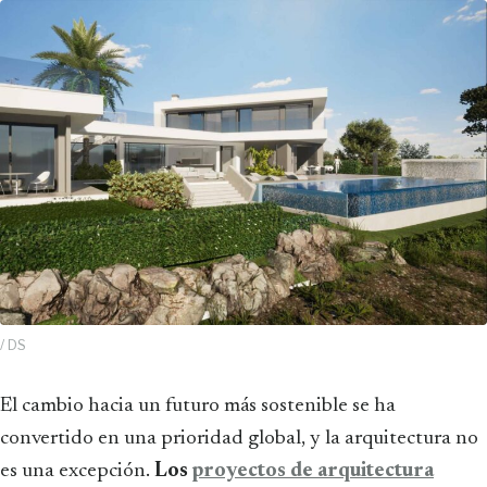
/ DS
El cambio hacia un futuro más sostenible se ha
convertido en una prioridad global, y la arquitectura no
es una excepción.
Los
proyectos de arquitectura