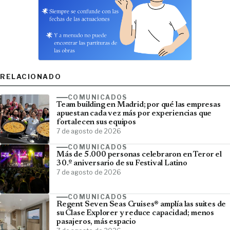
RELACIONADO
COMUNICADOS
Team building en Madrid; por qué las empresas
apuestan cada vez más por experiencias que
fortalecen sus equipos
7 de agosto de 2026
COMUNICADOS
Más de 5.000 personas celebraron en Teror el
30.º aniversario de su Festival Latino
7 de agosto de 2026
COMUNICADOS
Regent Seven Seas Cruises® amplía las suites de
su Clase Explorer y reduce capacidad; menos
pasajeros, más espacio