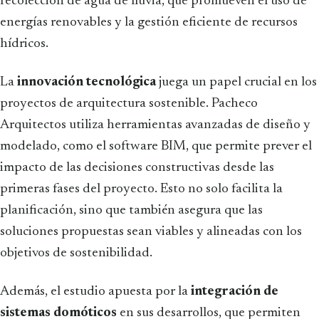
recolección de agua de lluvia, que promueven el uso de
energías renovables y la gestión eficiente de recursos
hídricos.
La
innovación tecnológica
juega un papel crucial en los
proyectos de arquitectura sostenible. Pacheco
Arquitectos utiliza herramientas avanzadas de diseño y
modelado, como el software BIM, que permite prever el
impacto de las decisiones constructivas desde las
primeras fases del proyecto. Esto no solo facilita la
planificación, sino que también asegura que las
soluciones propuestas sean viables y alineadas con los
objetivos de sostenibilidad.
Además, el estudio apuesta por la
integración de
sistemas domóticos
en sus desarrollos, que permiten