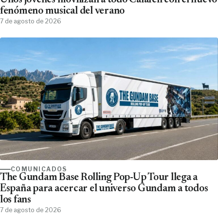
Unos jóvenes movilizan a todo Calafell con el nuevo
fenómeno musical del verano
7 de agosto de 2026
COMUNICADOS
The Gundam Base Rolling Pop-Up Tour llega a
España para acercar el universo Gundam a todos
los fans
7 de agosto de 2026