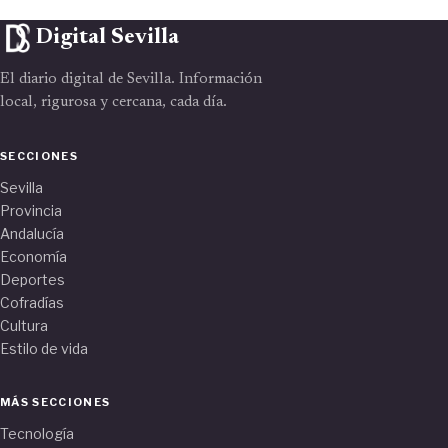
Digital Sevilla
El diario digital de Sevilla. Información
local, rigurosa y cercana, cada día.
SECCIONES
Sevilla
Provincia
Andalucía
Economía
Deportes
Cofradías
Cultura
Estilo de vida
MÁS SECCIONES
Tecnología