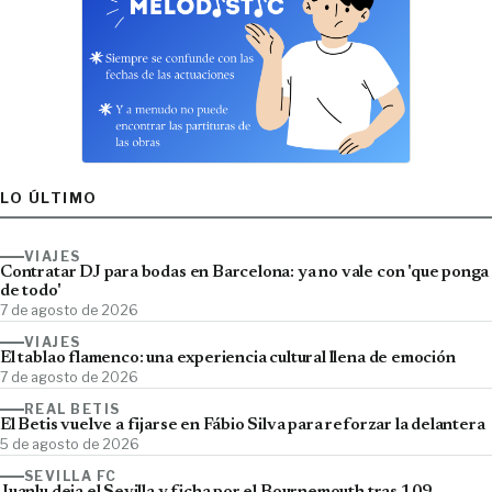
LO ÚLTIMO
VIAJES
Contratar DJ para bodas en Barcelona: ya no vale con 'que ponga
de todo'
7 de agosto de 2026
VIAJES
El tablao flamenco: una experiencia cultural llena de emoción
7 de agosto de 2026
REAL BETIS
El Betis vuelve a fijarse en Fábio Silva para reforzar la delantera
5 de agosto de 2026
SEVILLA FC