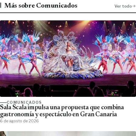
Más sobre Comunicados
Ver todo
COMUNICADOS
Sala Scala impulsa una propuesta que combina
gastronomía y espectáculo en Gran Canaria
6 de agosto de 2026