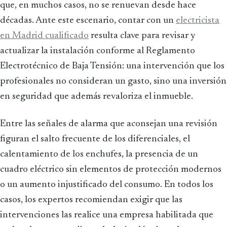
que, en muchos casos, no se renuevan desde hace
décadas. Ante este escenario, contar con un
electricista
en Madrid cualificado
resulta clave para revisar y
actualizar la instalación conforme al Reglamento
Electrotécnico de Baja Tensión: una intervención que los
profesionales no consideran un gasto, sino una inversión
en seguridad que además revaloriza el inmueble.
Entre las señales de alarma que aconsejan una revisión
figuran el salto frecuente de los diferenciales, el
calentamiento de los enchufes, la presencia de un
cuadro eléctrico sin elementos de protección modernos
o un aumento injustificado del consumo. En todos los
casos, los expertos recomiendan exigir que las
intervenciones las realice una empresa habilitada que