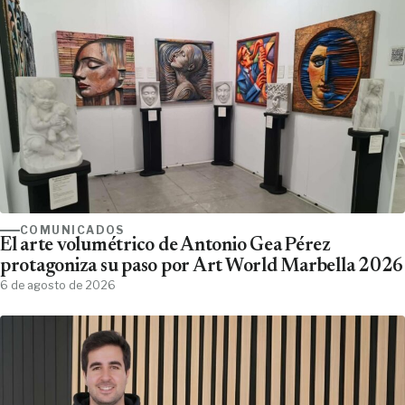
COMUNICADOS
El arte volumétrico de Antonio Gea Pérez
protagoniza su paso por Art World Marbella 2026
6 de agosto de 2026