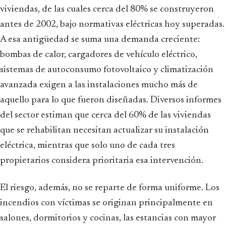
viviendas, de las cuales cerca del 80% se construyeron
antes de 2002, bajo normativas eléctricas hoy superadas.
A esa antigüedad se suma una demanda creciente:
bombas de calor, cargadores de vehículo eléctrico,
sistemas de autoconsumo fotovoltaico y climatización
avanzada exigen a las instalaciones mucho más de
aquello para lo que fueron diseñadas. Diversos informes
del sector estiman que cerca del 60% de las viviendas
que se rehabilitan necesitan actualizar su instalación
eléctrica, mientras que solo uno de cada tres
propietarios considera prioritaria esa intervención.
El riesgo, además, no se reparte de forma uniforme. Los
incendios con víctimas se originan principalmente en
salones, dormitorios y cocinas, las estancias con mayor