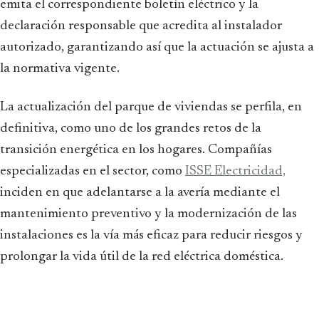
emita el correspondiente boletín eléctrico y la
declaración responsable que acredita al instalador
autorizado, garantizando así que la actuación se ajusta a
la normativa vigente.
La actualización del parque de viviendas se perfila, en
definitiva, como uno de los grandes retos de la
transición energética en los hogares. Compañías
especializadas en el sector, como
ISSE Electricidad,
inciden en que adelantarse a la avería mediante el
mantenimiento preventivo y la modernización de las
instalaciones es la vía más eficaz para reducir riesgos y
prolongar la vida útil de la red eléctrica doméstica.