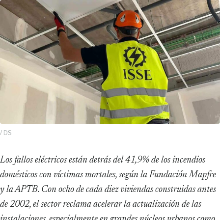
/ DS
Los fallos eléctricos están detrás del 41,9% de los incendios
domésticos con víctimas mortales, según la Fundación Mapfre
y la APTB. Con ocho de cada diez viviendas construidas antes
de 2002, el sector reclama acelerar la actualización de las
instalaciones, especialmente en grandes núcleos urbanos como