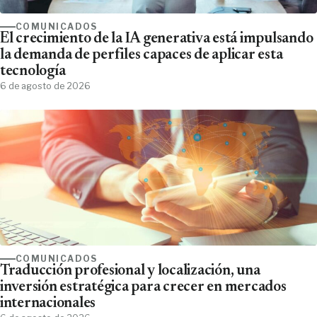
COMUNICADOS
El crecimiento de la IA generativa está impulsando
la demanda de perfiles capaces de aplicar esta
tecnología
6 de agosto de 2026
COMUNICADOS
Traducción profesional y localización, una
inversión estratégica para crecer en mercados
internacionales