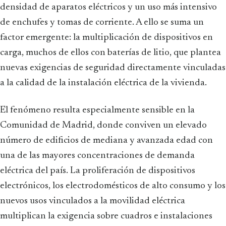
densidad de aparatos eléctricos y un uso más intensivo
de enchufes y tomas de corriente. A ello se suma un
factor emergente: la multiplicación de dispositivos en
carga, muchos de ellos con baterías de litio, que plantea
nuevas exigencias de seguridad directamente vinculadas
a la calidad de la instalación eléctrica de la vivienda.
El fenómeno resulta especialmente sensible en la
Comunidad de Madrid, donde conviven un elevado
número de edificios de mediana y avanzada edad con
una de las mayores concentraciones de demanda
eléctrica del país. La proliferación de dispositivos
electrónicos, los electrodomésticos de alto consumo y los
nuevos usos vinculados a la movilidad eléctrica
multiplican la exigencia sobre cuadros e instalaciones