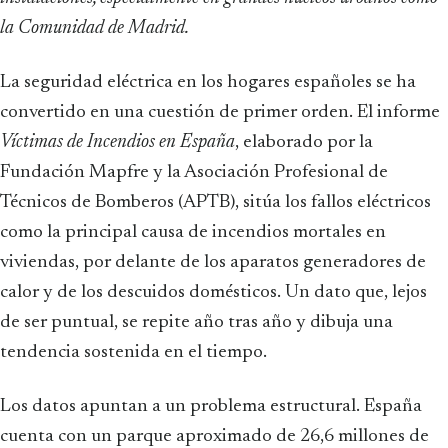
la Comunidad de Madrid.
La seguridad eléctrica en los hogares españoles se ha
convertido en una cuestión de primer orden. El informe
Víctimas de Incendios en España
, elaborado por la
Fundación Mapfre y la Asociación Profesional de
Técnicos de Bomberos (APTB), sitúa los fallos eléctricos
como la principal causa de incendios mortales en
viviendas, por delante de los aparatos generadores de
calor y de los descuidos domésticos. Un dato que, lejos
de ser puntual, se repite año tras año y dibuja una
tendencia sostenida en el tiempo.
Los datos apuntan a un problema estructural. España
cuenta con un parque aproximado de 26,6 millones de