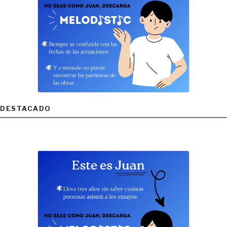
DESTACADO