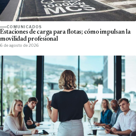
COMUNICADOS
Estaciones de carga para flotas; cómo impulsan la
movilidad profesional
6 de agosto de 2026