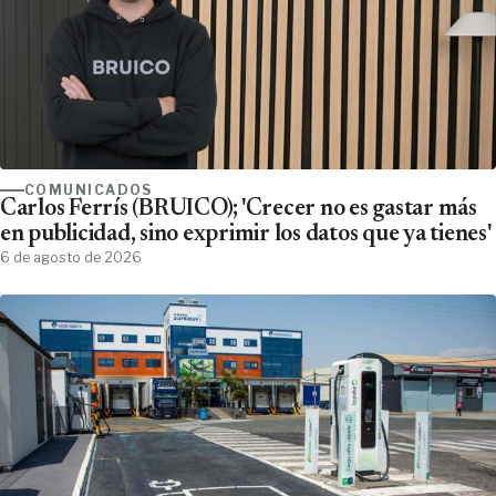
COMUNICADOS
Carlos Ferrís (BRUICO); 'Crecer no es gastar más
en publicidad, sino exprimir los datos que ya tienes'
6 de agosto de 2026