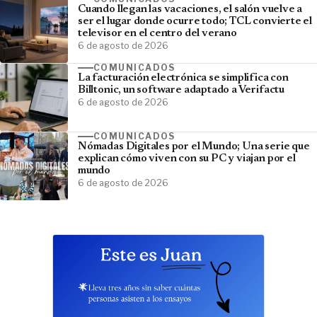
Cuando llegan las vacaciones, el salón vuelve a
ser el lugar donde ocurre todo; TCL convierte el
televisor en el centro del verano
6 de agosto de 2026
COMUNICADOS
La facturación electrónica se simplifica con
Billtonic, un software adaptado a Verifactu
6 de agosto de 2026
COMUNICADOS
Nómadas Digitales por el Mundo; Una serie que
explican cómo viven con su PC y viajan por el
mundo
6 de agosto de 2026