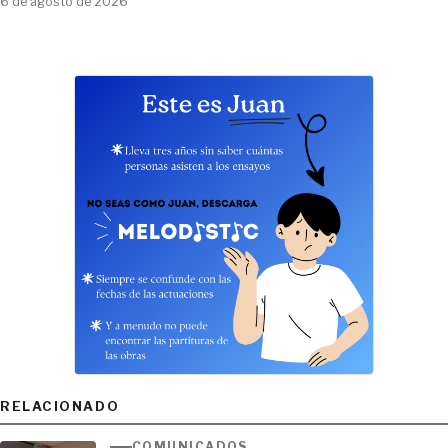
6 de agosto de 2026
RELACIONADO
COMUNICADOS