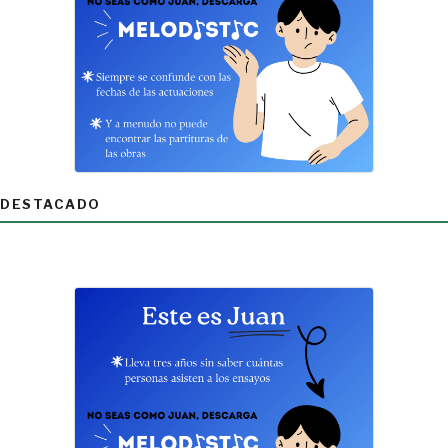
DESTACADO