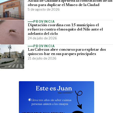
Alcalá de Guadaíra aprueba la contratación de las
obras para duplicar el Museo de la Ciudad
5 de agosto de 2026
PROVINCIA
Diputación coordina con 15 municipios el
refuerzo contra el mosquito del Nilo ante el
adelanto del ciclo
24 de julio de 2026
PROVINCIA
Las Cabezas abre concurso para explotar dos
quioscos-bar en sus parques principales
21 de julio de 2026