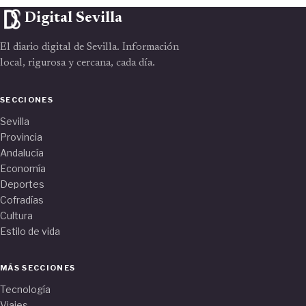
Digital Sevilla
El diario digital de Sevilla. Información
local, rigurosa y cercana, cada día.
SECCIONES
Sevilla
Provincia
Andalucía
Economía
Deportes
Cofradías
Cultura
Estilo de vida
MÁS SECCIONES
Tecnología
Viajes