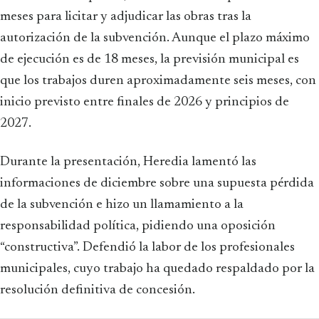
meses para licitar y adjudicar las obras tras la
autorización de la subvención. Aunque el plazo máximo
de ejecución es de 18 meses, la previsión municipal es
que los trabajos duren aproximadamente seis meses, con
inicio previsto entre finales de 2026 y principios de
2027.
Durante la presentación, Heredia lamentó las
informaciones de diciembre sobre una supuesta pérdida
de la subvención e hizo un llamamiento a la
responsabilidad política, pidiendo una oposición
“constructiva”. Defendió la labor de los profesionales
municipales, cuyo trabajo ha quedado respaldado por la
resolución definitiva de concesión.