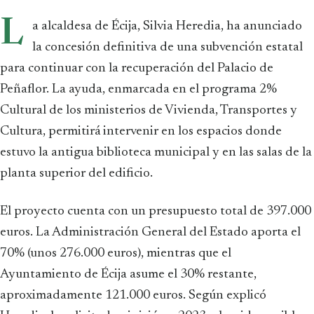
L
a alcaldesa de Écija, Silvia Heredia, ha anunciado
la concesión definitiva de una subvención estatal
para continuar con la recuperación del Palacio de
Peñaflor. La ayuda, enmarcada en el programa 2%
Cultural de los ministerios de Vivienda, Transportes y
Cultura, permitirá intervenir en los espacios donde
estuvo la antigua biblioteca municipal y en las salas de la
planta superior del edificio.
El proyecto cuenta con un presupuesto total de 397.000
euros. La Administración General del Estado aporta el
70% (unos 276.000 euros), mientras que el
Ayuntamiento de Écija asume el 30% restante,
aproximadamente 121.000 euros. Según explicó