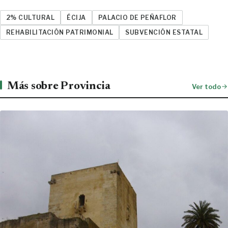
2% CULTURAL
ÉCIJA
PALACIO DE PEÑAFLOR
REHABILITACIÓN PATRIMONIAL
SUBVENCIÓN ESTATAL
Más sobre Provincia
Ver todo