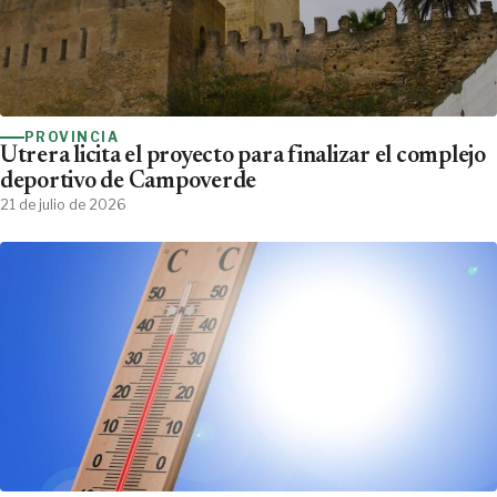
PROVINCIA
Utrera licita el proyecto para finalizar el complejo
deportivo de Campoverde
21 de julio de 2026