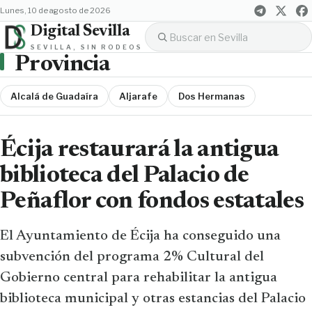
lunes, 10 de agosto de 2026
Digital Sevilla
SEVILLA, SIN RODEOS
Provincia
Alcalá de Guadaíra
Aljarafe
Dos Hermanas
Écija restaurará la antigua
biblioteca del Palacio de
Peñaflor con fondos estatales
El Ayuntamiento de Écija ha conseguido una
subvención del programa 2% Cultural del
Gobierno central para rehabilitar la antigua
biblioteca municipal y otras estancias del Palacio