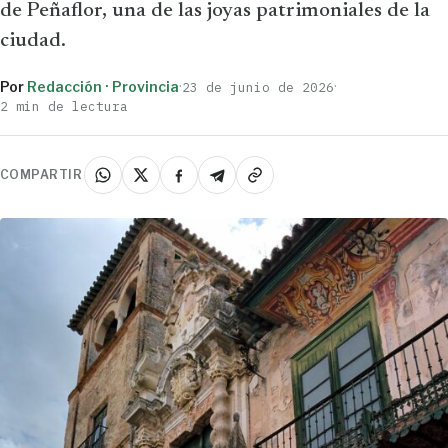
de Peñaflor, una de las joyas patrimoniales de la
ciudad.
Por
Redacción · Provincia
·
·
23 de junio de 2026
2 min de lectura
COMPARTIR