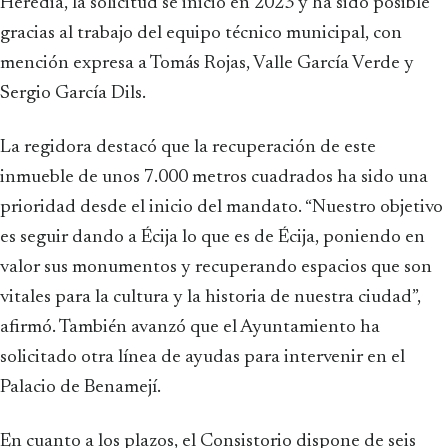
Heredia, la solicitud se inició en 2023 y ha sido posible
gracias al trabajo del equipo técnico municipal, con
mención expresa a Tomás Rojas, Valle García Verde y
Sergio García Dils.
La regidora destacó que la recuperación de este
inmueble de unos 7.000 metros cuadrados ha sido una
prioridad desde el inicio del mandato. “Nuestro objetivo
es seguir dando a Écija lo que es de Écija, poniendo en
valor sus monumentos y recuperando espacios que son
vitales para la cultura y la historia de nuestra ciudad”,
afirmó. También avanzó que el Ayuntamiento ha
solicitado otra línea de ayudas para intervenir en el
Palacio de Benamejí.
En cuanto a los plazos, el Consistorio dispone de seis