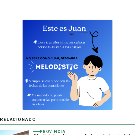
RELACIONADO
PROVINCIA