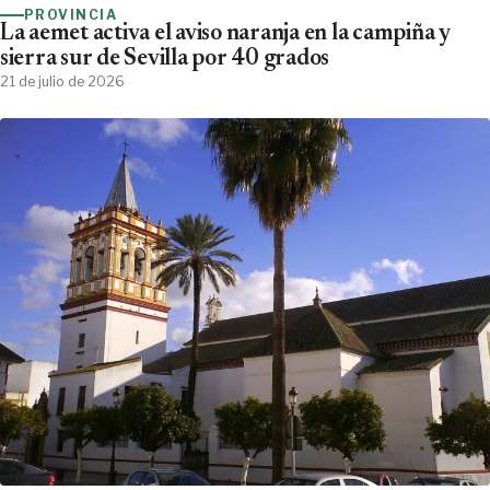
PROVINCIA
La aemet activa el aviso naranja en la campiña y
sierra sur de Sevilla por 40 grados
21 de julio de 2026