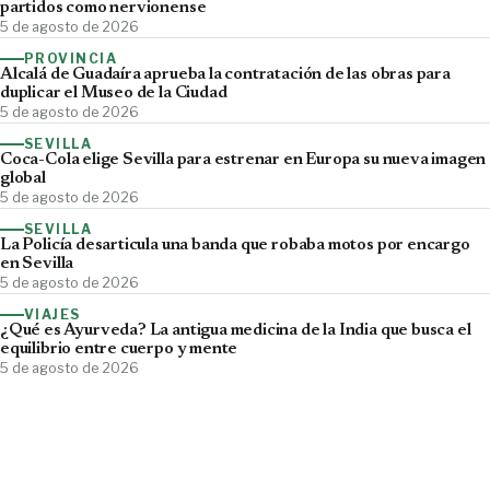
partidos como nervionense
5 de agosto de 2026
PROVINCIA
Alcalá de Guadaíra aprueba la contratación de las obras para
duplicar el Museo de la Ciudad
5 de agosto de 2026
SEVILLA
Coca-Cola elige Sevilla para estrenar en Europa su nueva imagen
global
5 de agosto de 2026
SEVILLA
La Policía desarticula una banda que robaba motos por encargo
en Sevilla
5 de agosto de 2026
VIAJES
¿Qué es Ayurveda? La antigua medicina de la India que busca el
equilibrio entre cuerpo y mente
5 de agosto de 2026