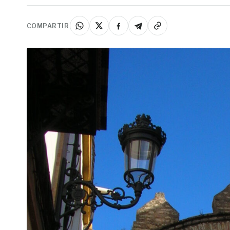
COMPARTIR