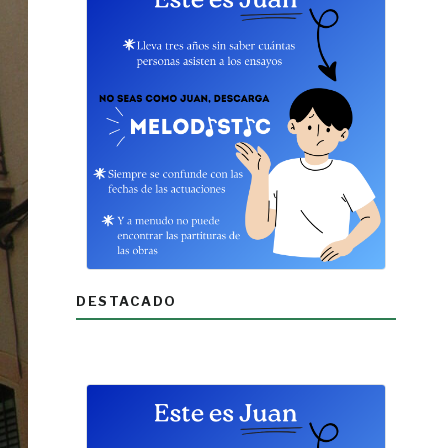
DESTACADO