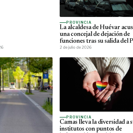
PROVINCIA
La alcaldesa de Huévar acus
una concejal de dejación de
funciones tras su salida del 
26
2 de julio de 2026
PROVINCIA
Camas lleva la diversidad a 
institutos con puntos de