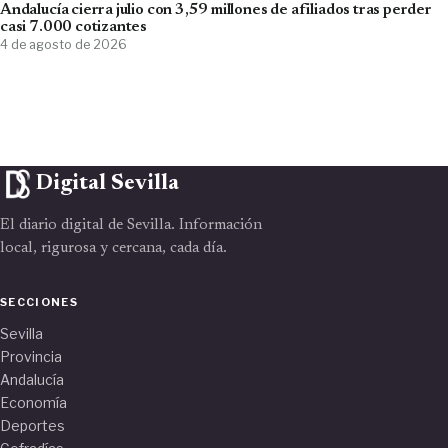
Andalucía cierra julio con 3,59 millones de afiliados tras perder
casi 7.000 cotizantes
4 de agosto de 2026
Digital Sevilla
El diario digital de Sevilla. Información
local, rigurosa y cercana, cada día.
SECCIONES
Sevilla
Provincia
Andalucía
Economía
Deportes