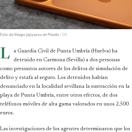
Foto de thiago japyassu en Pexels
/ DS
L
a Guardia Civil de Punta Umbría (Huelva) ha
detenido en Carmona (Sevilla) a dos personas
como presuntos autores de los delitos de simulación de
delito y estafa al seguro. Los detenidos habían
denunciado en la localidad sevillana la sustracción en la
playa de Punta Umbría, entre otros efectos, de dos
teléfonos móviles de alta gama valorados en unos 2.500
euros.
Las investigaciones de los agentes determinaron que los