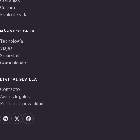
Cofradías
Cultura
Estilo de vida
MÁS SECCIONES
Tecnología
Viajes
Sociedad
Comunicados
DIGITAL SEVILLA
Contacto
Avisos legales
Política de privacidad