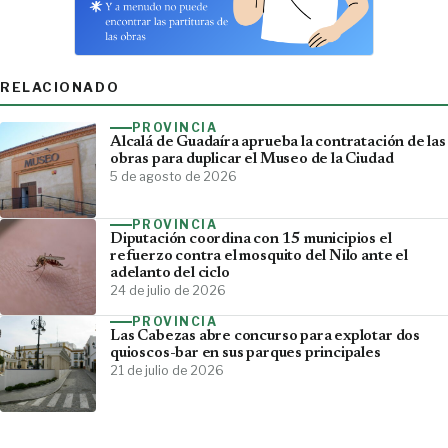
RELACIONADO
PROVINCIA
Alcalá de Guadaíra aprueba la contratación de las
obras para duplicar el Museo de la Ciudad
5 de agosto de 2026
PROVINCIA
Diputación coordina con 15 municipios el
refuerzo contra el mosquito del Nilo ante el
adelanto del ciclo
24 de julio de 2026
PROVINCIA
Las Cabezas abre concurso para explotar dos
quioscos-bar en sus parques principales
21 de julio de 2026