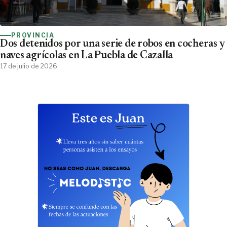
PROVINCIA
Dos detenidos por una serie de robos en cocheras y
naves agrícolas en La Puebla de Cazalla
17 de julio de 2026