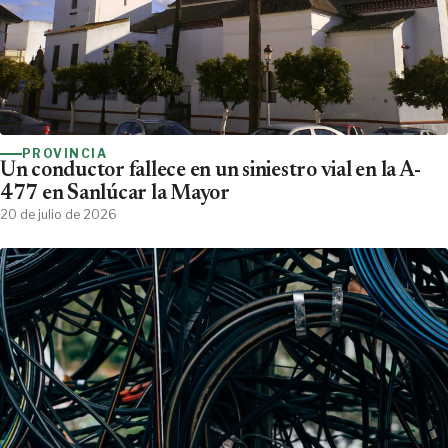
PROVINCIA
Un conductor fallece en un siniestro vial en la A-
477 en Sanlúcar la Mayor
20 de julio de 2026