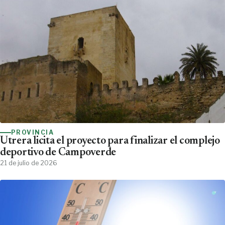
PROVINCIA
Utrera licita el proyecto para finalizar el complejo
deportivo de Campoverde
21 de julio de 2026