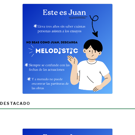
DESTACADO