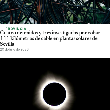
PROVINCIA
Cuatro detenidos y tres investigados por robar
111 kilómetros de cable en plantas solares de
Sevilla
20 de julio de 2026