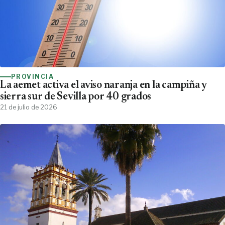
PROVINCIA
La aemet activa el aviso naranja en la campiña y
sierra sur de Sevilla por 40 grados
21 de julio de 2026