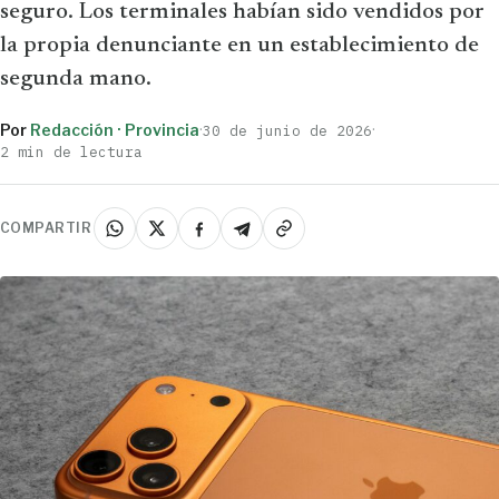
seguro. Los terminales habían sido vendidos por
la propia denunciante en un establecimiento de
segunda mano.
Por
Redacción · Provincia
·
·
30 de junio de 2026
2 min de lectura
COMPARTIR