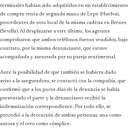
terminales habían sido adquiridos en un establecimiento
de compra-venta de segunda mano de Lepe (Huelva),
procedentes de otro local de la misma cadena en Brenes
(Sevilla). Al desplazarse a este último, los agentes
comprobaron que ambos teléfonos fueron vendidos, bajo
contrato, por la misma denunciante, que estuvo
acompañada y asesorada por su pareja sentimental.
Ante la posibilidad de que también se hubiera dado
aviso a la aseguradora, se contactó con la compañía, que
confirmó que a los pocos días de la denuncia se había
presentado el parte y la denunciante recibió la
indemnización correspondiente. Por todo ello, se
procedió a la detención de ambas personas, una como
autora y el otro como cómplice.