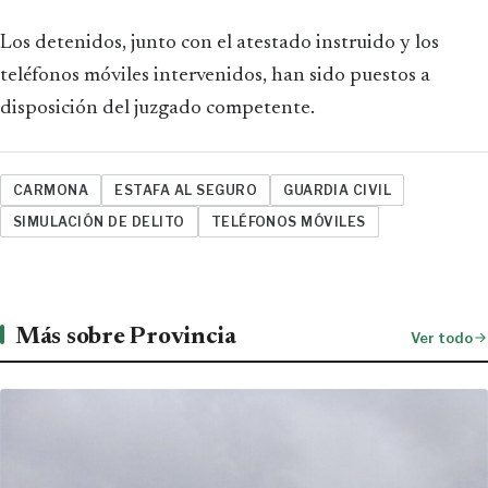
Los detenidos, junto con el atestado instruido y los
teléfonos móviles intervenidos, han sido puestos a
disposición del juzgado competente.
CARMONA
ESTAFA AL SEGURO
GUARDIA CIVIL
SIMULACIÓN DE DELITO
TELÉFONOS MÓVILES
Más sobre Provincia
Ver todo