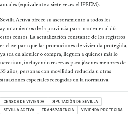
anuales (equivalente a siete veces el IPREM).
Sevilla Activa ofrece su asesoramiento a todos los
ayuntamientos de la provincia para mantener al día
estos censos. La actualización constante de los registros
es clave para que las promociones de vivienda protegida,
ya sea en alquiler o compra, lleguen a quienes más lo
necesitan, incluyendo reservas para jóvenes menores de
35 años, personas con movilidad reducida u otras
situaciones especiales recogidas en la normativa.
CENSOS DE VIVIENDA
DIPUTACIÓN DE SEVILLA
SEVILLA ACTIVA
TRANSPARENCIA
VIVIENDA PROTEGIDA