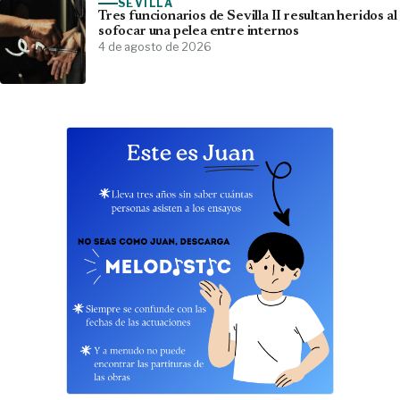
SEVILLA
Tres funcionarios de Sevilla II resultan heridos al
sofocar una pelea entre internos
4 de agosto de 2026