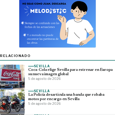
RELACIONADO
SEVILLA
Coca-Cola elige Sevilla para estrenar en Europa
su nueva imagen global
5 de agosto de 2026
SEVILLA
La Policía desarticula una banda que robaba
motos por encargo en Sevilla
5 de agosto de 2026