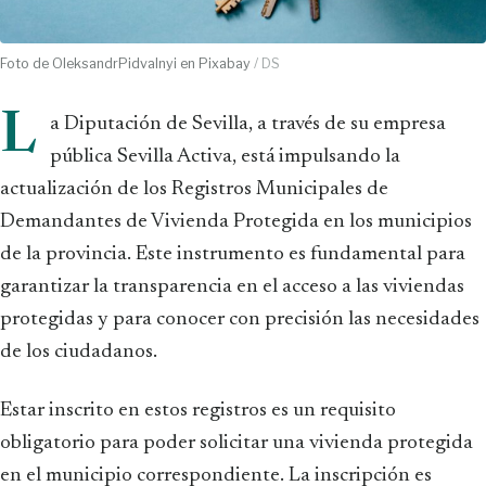
Foto de OleksandrPidvalnyi en Pixabay
/ DS
L
a Diputación de Sevilla, a través de su empresa
pública Sevilla Activa, está impulsando la
actualización de los Registros Municipales de
Demandantes de Vivienda Protegida en los municipios
de la provincia. Este instrumento es fundamental para
garantizar la transparencia en el acceso a las viviendas
protegidas y para conocer con precisión las necesidades
de los ciudadanos.
Estar inscrito en estos registros es un requisito
obligatorio para poder solicitar una vivienda protegida
en el municipio correspondiente. La inscripción es