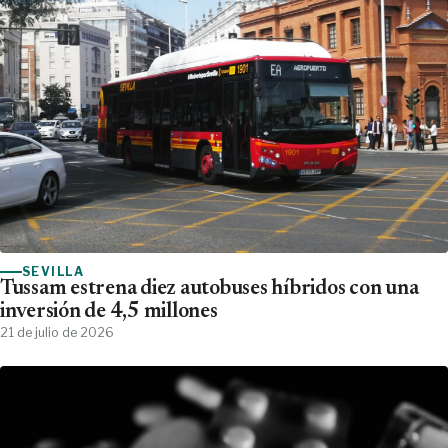
SEVILLA
Tussam estrena diez autobuses híbridos con una
inversión de 4,5 millones
21 de julio de 2026