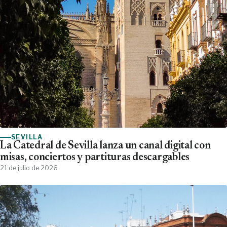
SEVILLA
La Catedral de Sevilla lanza un canal digital con
misas, conciertos y partituras descargables
21 de julio de 2026