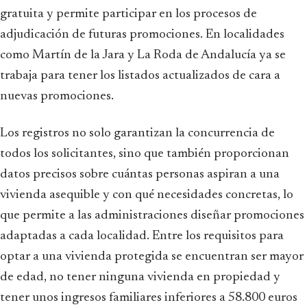
gratuita y permite participar en los procesos de
adjudicación de futuras promociones. En localidades
como Martín de la Jara y La Roda de Andalucía ya se
trabaja para tener los listados actualizados de cara a
nuevas promociones.
Los registros no solo garantizan la concurrencia de
todos los solicitantes, sino que también proporcionan
datos precisos sobre cuántas personas aspiran a una
vivienda asequible y con qué necesidades concretas, lo
que permite a las administraciones diseñar promociones
adaptadas a cada localidad. Entre los requisitos para
optar a una vivienda protegida se encuentran ser mayor
de edad, no tener ninguna vivienda en propiedad y
tener unos ingresos familiares inferiores a 58.800 euros