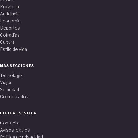
Provincia
Andalucía
Economía
Deportes
Cofradías
Cultura
Estilo de vida
MÁS SECCIONES
Tecnología
Viajes
Sociedad
Comunicados
DIGITAL SEVILLA
Contacto
Avisos legales
Política de privacidad