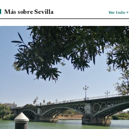
Más sobre Sevilla
Ver todo