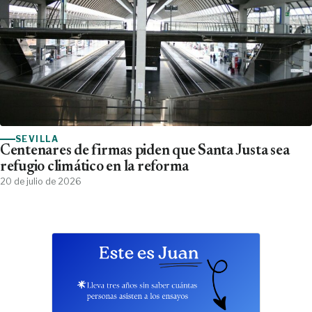
SEVILLA
Centenares de firmas piden que Santa Justa sea
refugio climático en la reforma
20 de julio de 2026