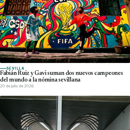
SEVILLA
Fabián Ruiz y Gavi suman dos nuevos campeones
del mundo a la nómina sevillana
20 de julio de 2026