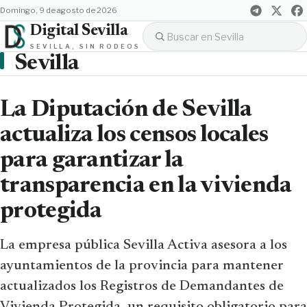
domingo, 9 de agosto de 2026
Digital Sevilla
SEVILLA, SIN RODEOS
Sevilla
La Diputación de Sevilla
actualiza los censos locales
para garantizar la
transparencia en la vivienda
protegida
La empresa pública Sevilla Activa asesora a los
ayuntamientos de la provincia para mantener
actualizados los Registros de Demandantes de