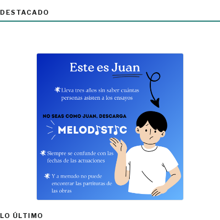
DESTACADO
LO ÚLTIMO