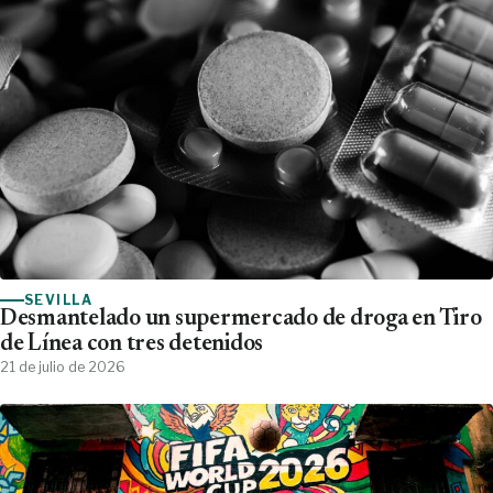
SEVILLA
Desmantelado un supermercado de droga en Tiro
de Línea con tres detenidos
21 de julio de 2026