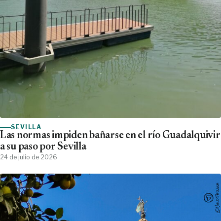
SEVILLA
Las normas impiden bañarse en el río Guadalquivir
a su paso por Sevilla
24 de julio de 2026