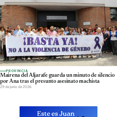
PROVINCIA
Mairena del Aljarafe guarda un minuto de silencio
por Ana tras el presunto asesinato machista
29 de junio de 2026