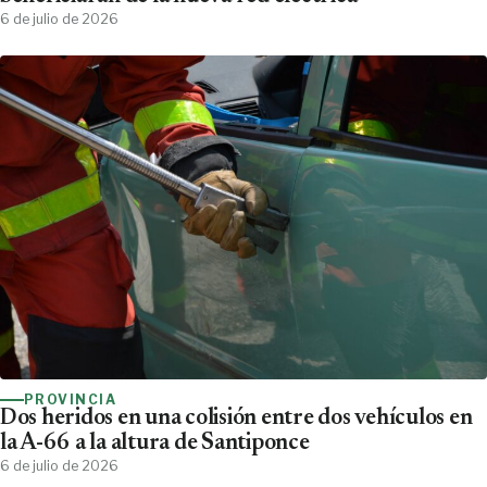
6 de julio de 2026
PROVINCIA
Dos heridos en una colisión entre dos vehículos en
la A-66 a la altura de Santiponce
6 de julio de 2026