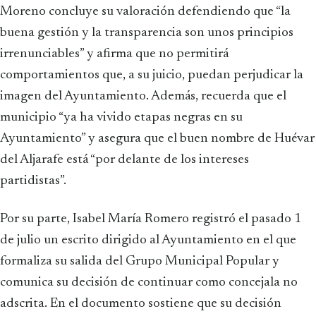
Moreno concluye su valoración defendiendo que “la
buena gestión y la transparencia son unos principios
irrenunciables” y afirma que no permitirá
comportamientos que, a su juicio, puedan perjudicar la
imagen del Ayuntamiento. Además, recuerda que el
municipio “ya ha vivido etapas negras en su
Ayuntamiento” y asegura que el buen nombre de Huévar
del Aljarafe está “por delante de los intereses
partidistas”.
Por su parte, Isabel María Romero registró el pasado 1
de julio un escrito dirigido al Ayuntamiento en el que
formaliza su salida del Grupo Municipal Popular y
comunica su decisión de continuar como concejala no
adscrita. En el documento sostiene que su decisión