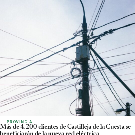
PROVINCIA
Más de 4.200 clientes de Castilleja de la Cuesta se
beneficiarán de la nueva red eléctrica