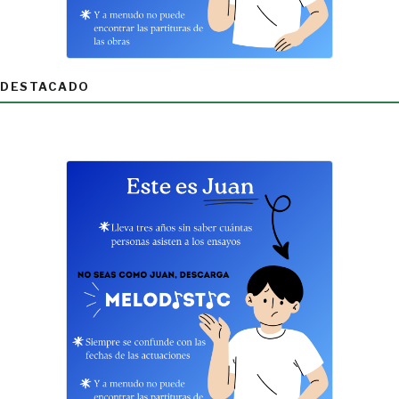
DESTACADO