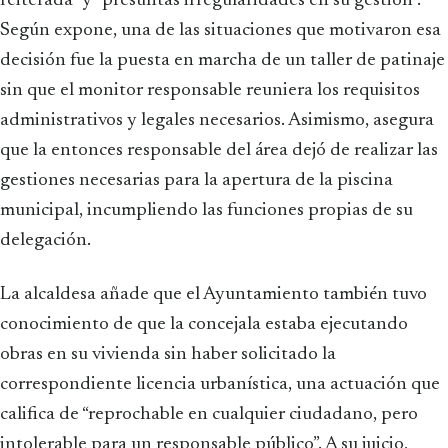
reiterada” y “presuntas irregularidades en su gestión”.
Según expone, una de las situaciones que motivaron esa
decisión fue la puesta en marcha de un taller de patinaje
sin que el monitor responsable reuniera los requisitos
administrativos y legales necesarios. Asimismo, asegura
que la entonces responsable del área dejó de realizar las
gestiones necesarias para la apertura de la piscina
municipal, incumpliendo las funciones propias de su
delegación.
La alcaldesa añade que el Ayuntamiento también tuvo
conocimiento de que la concejala estaba ejecutando
obras en su vivienda sin haber solicitado la
correspondiente licencia urbanística, una actuación que
califica de “reprochable en cualquier ciudadano, pero
intolerable para un responsable público”. A su juicio,