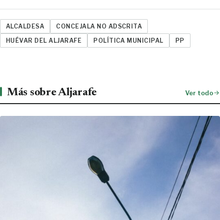
ALCALDESA
CONCEJALA NO ADSCRITA
HUÉVAR DEL ALJARAFE
POLÍTICA MUNICIPAL
PP
Más sobre Aljarafe
Ver todo