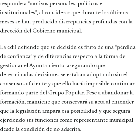
responde a “motivos personales, políticos e
institucionales”, al considerar que durante los últimos
meses se han producido discrepancias profundas con la
dirección del Gobierno municipal.
La edil defiende que su decisión es fruto de una “pérdida
de confianza” y de diferencias respecto a la forma de
gestionar el Ayuntamiento, asegurando que
determinadas decisiones se estaban adoptando sin el
consenso suficiente y que ello hacía imposible continuar
formando parte del Grupo Popular. Pese a abandonar la
formación, mantiene que conservará su acta al entender
que la legislación ampara esa posibilidad y que seguirá
ejerciendo sus funciones como representante municipal
desde la condición de no adscrita.