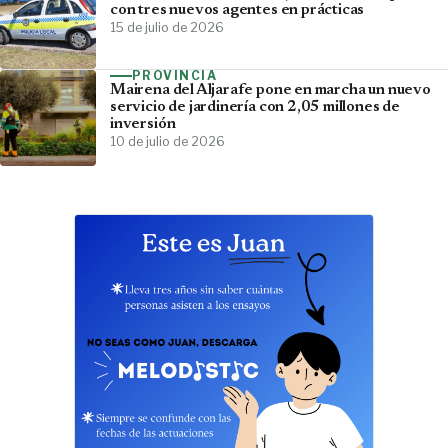
con tres nuevos agentes en prácticas
15 de julio de 2026
PROVINCIA
Mairena del Aljarafe pone en marcha un nuevo
servicio de jardinería con 2,05 millones de
inversión
10 de julio de 2026