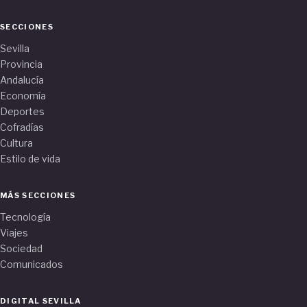
SECCIONES
Sevilla
Provincia
Andalucía
Economía
Deportes
Cofradías
Cultura
Estilo de vida
MÁS SECCIONES
Tecnología
Viajes
Sociedad
Comunicados
DIGITAL SEVILLA