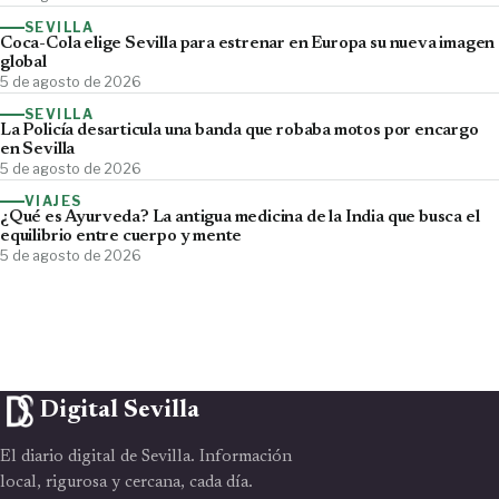
SEVILLA
Coca-Cola elige Sevilla para estrenar en Europa su nueva imagen
global
5 de agosto de 2026
SEVILLA
La Policía desarticula una banda que robaba motos por encargo
en Sevilla
5 de agosto de 2026
VIAJES
¿Qué es Ayurveda? La antigua medicina de la India que busca el
equilibrio entre cuerpo y mente
5 de agosto de 2026
Digital Sevilla
El diario digital de Sevilla. Información
local, rigurosa y cercana, cada día.