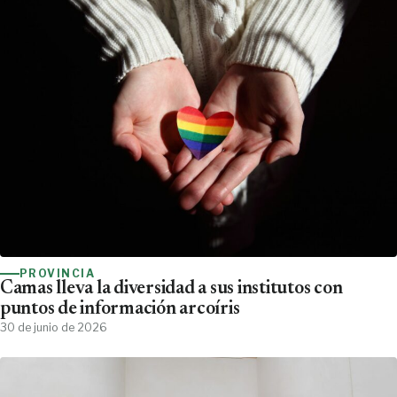
PROVINCIA
Camas lleva la diversidad a sus institutos con
puntos de información arcoíris
30 de junio de 2026