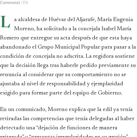
Commons)
/ DS
L
a alcaldesa de Huévar del Aljarafe, María Eugenia
Moreno, ha solicitado a la concejala Isabel María
Romero que entregue su acta después de que esta haya
abandonado el Grupo Municipal Popular para pasar a la
condición de concejala no adscrita. La regidora sostiene
que la decisión llega tras haberle pedido previamente su
renuncia al considerar que su comportamiento no se
ajustaba al nivel de responsabilidad y ejemplaridad
exigido para formar parte del equipo de Gobierno.
En un comunicado, Moreno explica que la edil ya tenía
retiradas las competencias que tenía delegadas al haber
detectado una “dejación de funciones de manera