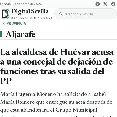
sábado, 8 de agosto de 2026
Digital Sevilla
SEVILLA, SIN RODEOS
PROVINCIA
Aljarafe
La alcaldesa de Huévar acusa
a una concejal de dejación de
funciones tras su salida del
PP
María Eugenia Moreno ha solicitado a Isabel
María Romero que entregue su acta después de
que esta abandonara el Grupo Municipal