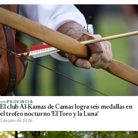
PROVINCIA
El club Al-Kamas de Camas logra seis medallas en
el trofeo nocturno 'El Toro y la Luna'
1 de julio de 2026