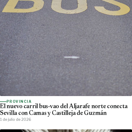
PROVINCIA
El nuevo carril bus-vao del Aljarafe norte conecta
Sevilla con Camas y Castilleja de Guzmán
1 de julio de 2026