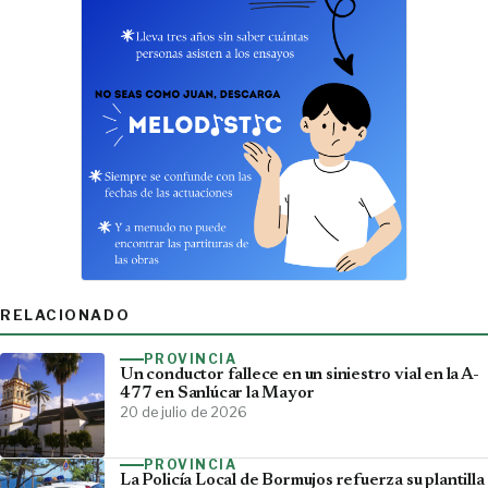
RELACIONADO
PROVINCIA
Un conductor fallece en un siniestro vial en la A-
477 en Sanlúcar la Mayor
20 de julio de 2026
PROVINCIA
La Policía Local de Bormujos refuerza su plantilla