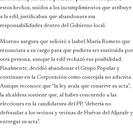
estos hechos, unidos a los incumplimientos que atribuye
a la edil, justificaban que abandonara sus
responsabilidades dentro del Gobierno local.
Moreno asegura que solicitó a Isabel María Romero que
renunciara a su cargo para que pudiera ser sustituida por
otra persona, aunque la edil rechazó esa posibilidad.
Finalmente, decidió abandonar el Grupo Popular y
continuar en la Corporación como concejala no adscrita.
Aunque reconoce que “la ley avala que conserve su acta”,
la alcaldesa sostiene que, al haber concurrido a las
elecciones en la candidatura del PP, “debería no
defraudar a los vecinos y vecinas de Huévar del Aljarafe y
entregar su acta”.