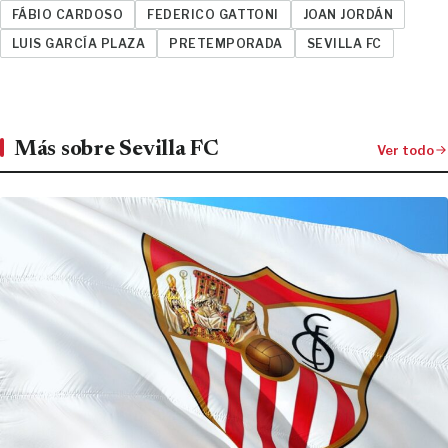
FÁBIO CARDOSO
FEDERICO GATTONI
JOAN JORDÁN
LUIS GARCÍA PLAZA
PRETEMPORADA
SEVILLA FC
Más sobre Sevilla FC
Ver todo