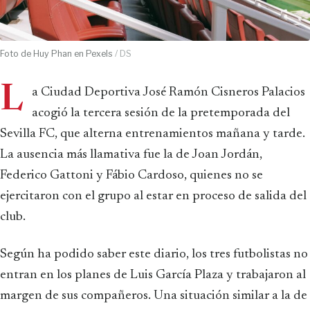
Foto de Huy Phan en Pexels
/ DS
L
a Ciudad Deportiva José Ramón Cisneros Palacios
acogió la tercera sesión de la pretemporada del
Sevilla FC, que alterna entrenamientos mañana y tarde.
La ausencia más llamativa fue la de Joan Jordán,
Federico Gattoni y Fábio Cardoso, quienes no se
ejercitaron con el grupo al estar en proceso de salida del
club.
Según ha podido saber este diario, los tres futbolistas no
entran en los planes de Luis García Plaza y trabajaron al
margen de sus compañeros. Una situación similar a la de