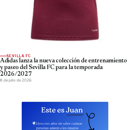
SEVILLA FC
Adidas lanza la nueva colección de entrenamiento
y paseo del Sevilla FC para la temporada
2026/2027
8 de julio de 2026