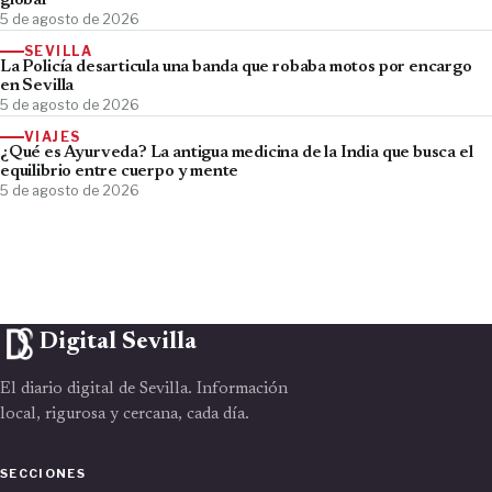
global
5 de agosto de 2026
SEVILLA
La Policía desarticula una banda que robaba motos por encargo
en Sevilla
5 de agosto de 2026
VIAJES
¿Qué es Ayurveda? La antigua medicina de la India que busca el
equilibrio entre cuerpo y mente
5 de agosto de 2026
Digital Sevilla
El diario digital de Sevilla. Información
local, rigurosa y cercana, cada día.
SECCIONES