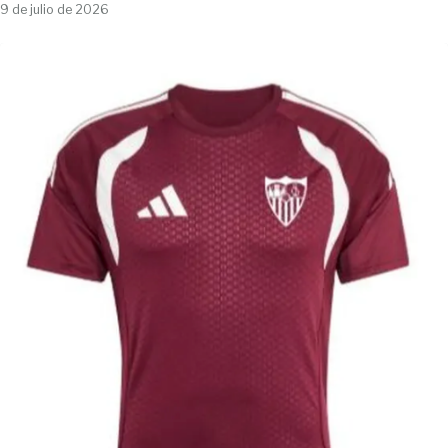
9 de julio de 2026