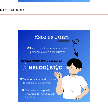
DESTACADO