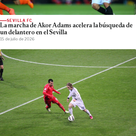
SEVILLA FC
La marcha de Akor Adams acelera la búsqueda de
un delantero en el Sevilla
15 de julio de 2026