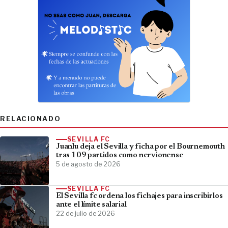
RELACIONADO
SEVILLA FC
Juanlu deja el Sevilla y ficha por el Bournemouth
tras 109 partidos como nervionense
5 de agosto de 2026
SEVILLA FC
El Sevilla fc ordena los fichajes para inscribirlos
ante el límite salarial
22 de julio de 2026