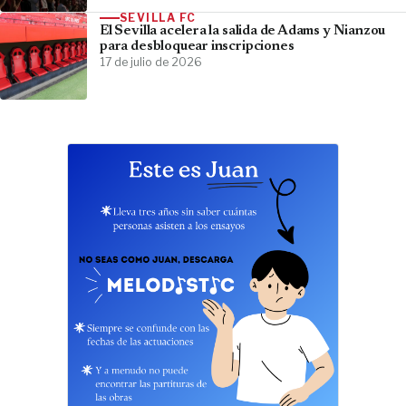
SEVILLA FC
El Sevilla acelera la salida de Adams y Nianzou
para desbloquear inscripciones
17 de julio de 2026