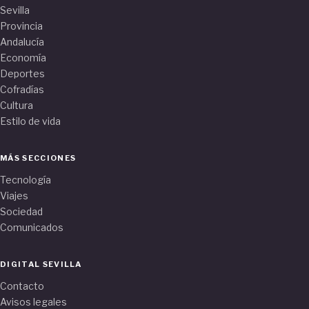
Sevilla
Provincia
Andalucía
Economía
Deportes
Cofradías
Cultura
Estilo de vida
MÁS SECCIONES
Tecnología
Viajes
Sociedad
Comunicados
DIGITAL SEVILLA
Contacto
Avisos legales