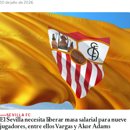
10 de julio de 2026
SEVILLA FC
El Sevilla necesita liberar masa salarial para nueve
jugadores, entre ellos Vargas y Akor Adams