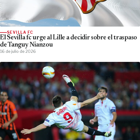
SEVILLA FC
El Sevilla fc urge al Lille a decidir sobre el traspaso
de Tanguy Nianzou
16 de julio de 2026