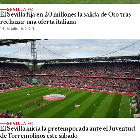
SEVILLA FC
El Sevilla fija en 20 millones la salida de Oso tras
rechazar una oferta italiana
14 de julio de 2026
SEVILLA FC
El Sevilla inicia la pretemporada ante el Juventud
de Torremolinos este sábado