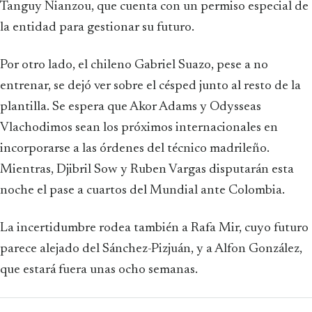
Tanguy Nianzou, que cuenta con un permiso especial de
la entidad para gestionar su futuro.
Por otro lado, el chileno Gabriel Suazo, pese a no
entrenar, se dejó ver sobre el césped junto al resto de la
plantilla. Se espera que Akor Adams y Odysseas
Vlachodimos sean los próximos internacionales en
incorporarse a las órdenes del técnico madrileño.
Mientras, Djibril Sow y Ruben Vargas disputarán esta
noche el pase a cuartos del Mundial ante Colombia.
La incertidumbre rodea también a Rafa Mir, cuyo futuro
parece alejado del Sánchez-Pizjuán, y a Alfon González,
que estará fuera unas ocho semanas.