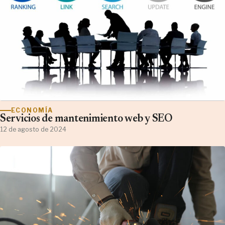
ECONOMÍA
Servicios de mantenimiento web y SEO
12 de agosto de 2024