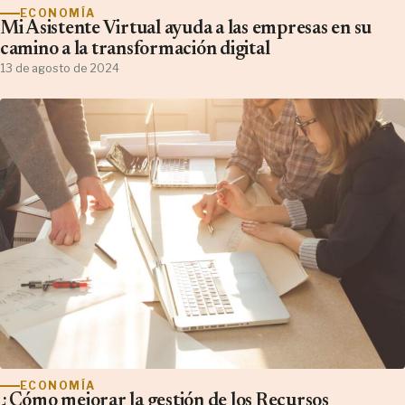
ECONOMÍA
Mi Asistente Virtual ayuda a las empresas en su
camino a la transformación digital
13 de agosto de 2024
ECONOMÍA
¿Cómo mejorar la gestión de los Recursos