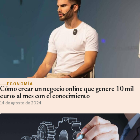
ECONOMÍA
Cómo crear un negocio online que genere 10 mil
euros al mes con el conocimiento
14 de agosto de 2024