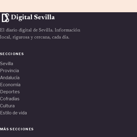
Digital Sevilla
El diario digital de Sevilla. Información
local, rigurosa y cercana, cada día.
SECCIONES
Sevilla
Provincia
Andalucía
Economía
Deportes
Cofradías
Cultura
Estilo de vida
MÁS SECCIONES