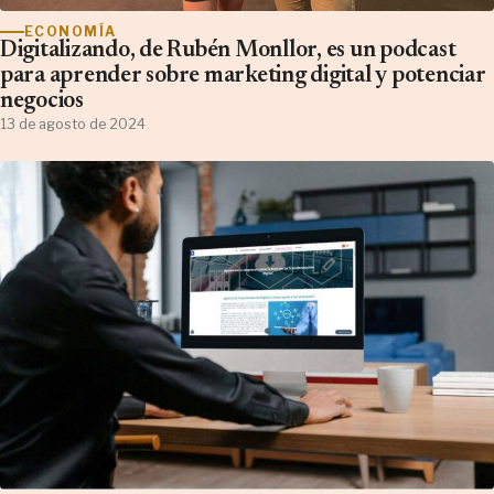
ECONOMÍA
Digitalizando, de Rubén Monllor, es un podcast
para aprender sobre marketing digital y potenciar
negocios
13 de agosto de 2024