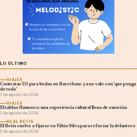
LO ÚLTIMO
VIAJES
Contratar DJ para bodas en Barcelona: ya no vale con 'que ponga
de todo'
7 de agosto de 2026
VIAJES
El tablao flamenco: una experiencia cultural llena de emoción
7 de agosto de 2026
REAL BETIS
El Betis vuelve a fijarse en Fábio Silva para reforzar la delantera
5 de agosto de 2026