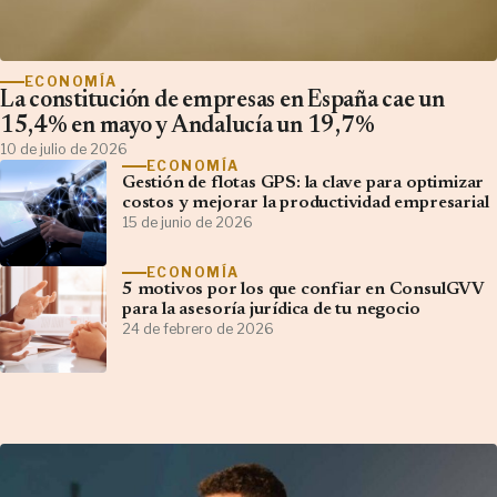
ECONOMÍA
La constitución de empresas en España cae un
15,4% en mayo y Andalucía un 19,7%
10 de julio de 2026
ECONOMÍA
Gestión de flotas GPS: la clave para optimizar
costos y mejorar la productividad empresarial
15 de junio de 2026
ECONOMÍA
5 motivos por los que confiar en ConsulGVV
para la asesoría jurídica de tu negocio
24 de febrero de 2026