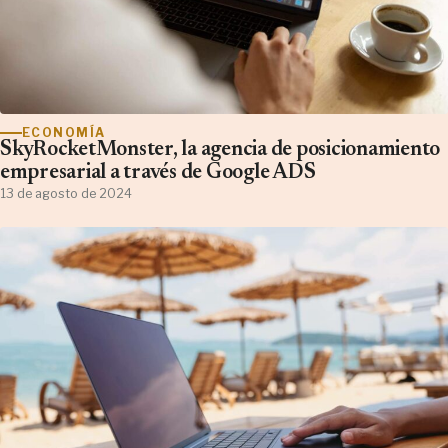
ECONOMÍA
SkyRocketMonster, la agencia de posicionamiento
empresarial a través de Google ADS
13 de agosto de 2024