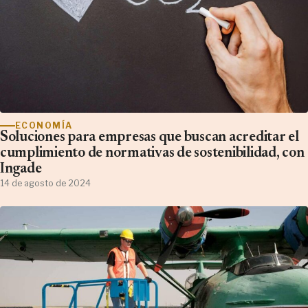
ECONOMÍA
Soluciones para empresas que buscan acreditar el
cumplimiento de normativas de sostenibilidad, con
Ingade
14 de agosto de 2024