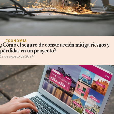
ECONOMÍA
¿Cómo el seguro de construcción mitiga riesgos y
pérdidas en un proyecto?
12 de agosto de 2024