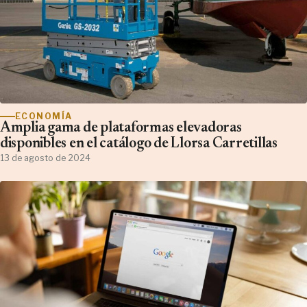
ECONOMÍA
Amplia gama de plataformas elevadoras
disponibles en el catálogo de Llorsa Carretillas
13 de agosto de 2024