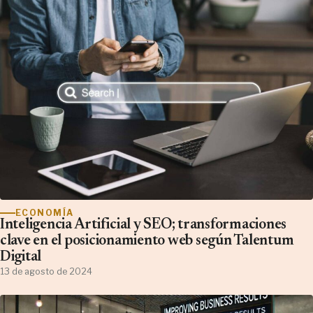
ECONOMÍA
Inteligencia Artificial y SEO; transformaciones
clave en el posicionamiento web según Talentum
Digital
13 de agosto de 2024