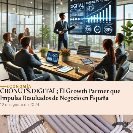
ECONOMÍA
CRONUTS.DIGITAL; El Growth Partner que
Impulsa Resultados de Negocio en España
12 de agosto de 2024