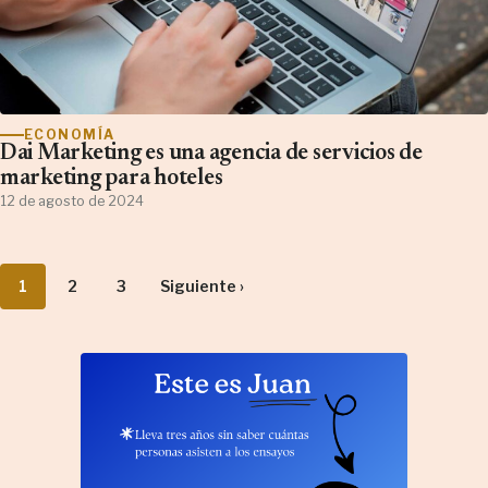
ECONOMÍA
Dai Marketing es una agencia de servicios de
marketing para hoteles
12 de agosto de 2024
1
2
3
Siguiente ›