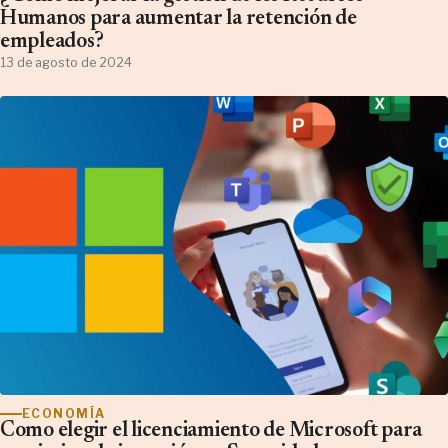
Humanos para aumentar la retención de
empleados?
13 de agosto de 2024
ECONOMÍA
Como elegir el licenciamiento de Microsoft para