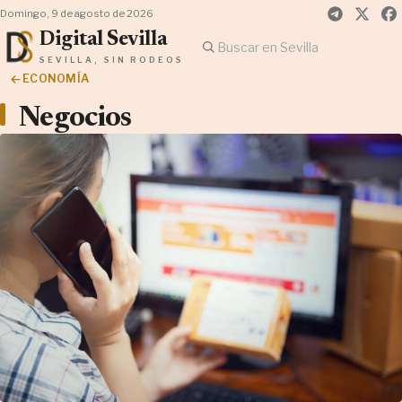
domingo, 9 de agosto de 2026
Digital Sevilla
SEVILLA, SIN RODEOS
ECONOMÍA
Negocios