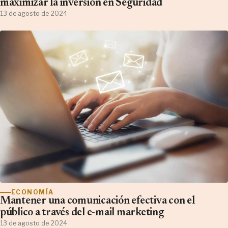
maximizar la inversión en Seguridad
13 de agosto de 2024
ECONOMÍA
Mantener una comunicación efectiva con el
público a través del e-mail marketing
13 de agosto de 2024