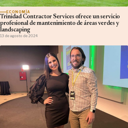
ECONOMÍA
Trinidad Contractor Services ofrece un servicio
profesional de mantenimiento de áreas verdes y
landscaping
13 de agosto de 2024