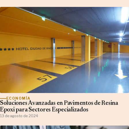
ECONOMÍA
Soluciones Avanzadas en Pavimentos de Resina
Epoxi para Sectores Especializados
13 de agosto de 2024