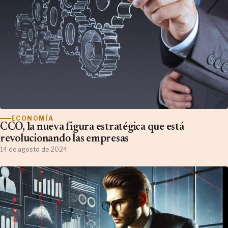
ECONOMÍA
CCO, la nueva figura estratégica que está
revolucionando las empresas
14 de agosto de 2024