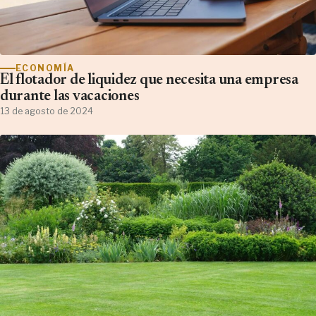
ECONOMÍA
El flotador de liquidez que necesita una empresa
durante las vacaciones
13 de agosto de 2024