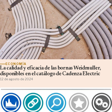
ECONOMÍA
La calidad y eficacia de las bornas Weidmuller,
disponibles en el catálogo de Cadenza Electric
12 de agosto de 2024