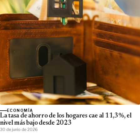
ECONOMÍA
La tasa de ahorro de los hogares cae al 11,3%, el
nivel más bajo desde 2023
30 de junio de 2026