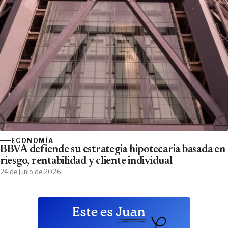
ECONOMÍA
BBVA defiende su estrategia hipotecaria basada en
riesgo, rentabilidad y cliente individual
24 de junio de 2026