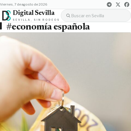
viernes, 7 de agosto de 2026
Digital Sevilla
SEVILLA, SIN RODEOS
#economía española