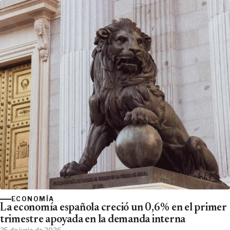
ECONOMÍA
La economía española creció un 0,6% en el primer
trimestre apoyada en la demanda interna