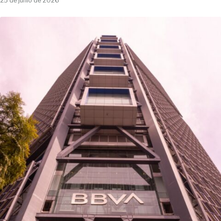
25 de junio de 2026