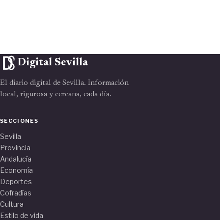
Digital Sevilla
El diario digital de Sevilla. Información
local, rigurosa y cercana, cada día.
SECCIONES
Sevilla
Provincia
Andalucía
Economía
Deportes
Cofradías
Cultura
Estilo de vida