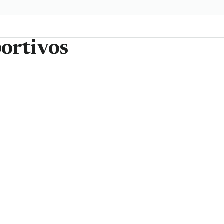
ortivos