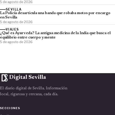
5 de agosto de 2026
SEVILLA
La Policía desarticula una banda que robaba motos por encargo
en Sevilla
5 de agosto de 2026
VIAJES
¿Qué es Ayurveda? La antigua medicina de la India que busca el
equilibrio entre cuerpo y mente
5 de agosto de 2026
Digital Sevilla
El diario digital de Sevilla. Información
local, rigurosa y cercana, cada día.
SECCIONES