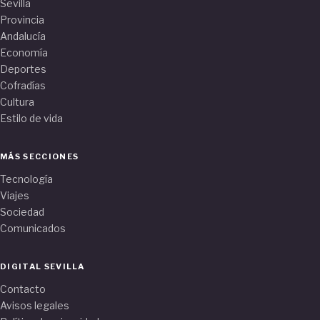
Sevilla
Provincia
Andalucía
Economía
Deportes
Cofradías
Cultura
Estilo de vida
MÁS SECCIONES
Tecnología
Viajes
Sociedad
Comunicados
DIGITAL SEVILLA
Contacto
Avisos legales