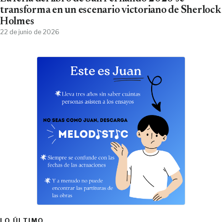
transforma en un escenario victoriano de Sherlock
Holmes
22 de junio de 2026
LO ÚLTIMO